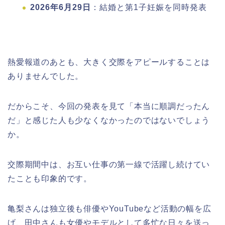
2026年6月29日
：結婚と第1子妊娠を同時発表
熱愛報道のあとも、大きく交際をアピールすることは
ありませんでした。
だからこそ、今回の発表を見て「本当に順調だったん
だ」と感じた人も少なくなかったのではないでしょう
か。
交際期間中は、お互い仕事の第一線で活躍し続けてい
たことも印象的です。
亀梨さんは独立後も俳優やYouTubeなど活動の幅を広
げ、田中さんも女優やモデルとして多忙な日々を送っ