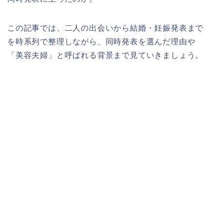
この記事では、二人の出会いから結婚・妊娠発表まで
を時系列で整理しながら、同時発表を選んだ理由や
「美容夫婦」と呼ばれる背景まで見ていきましょう。