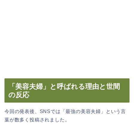
「美容夫婦」と呼ばれる理由と世間
の反応
今回の発表後、SNSでは「最強の美容夫婦」という言
葉が数多く投稿されました。