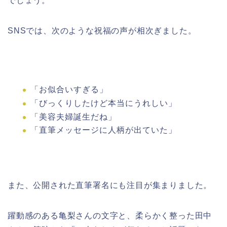
でしょう。
SNSでは、次のような祝福の声が相次ぎました。
「お似合いすぎる」
「びっくりしたけど本当にうれしい」
「美容夫婦誕生だね」
「直筆メッセージに人柄が出ていた」
また、公開された直筆署名にも注目が集まりました。
躍動感のある亀梨さんの文字と、柔らかく整った田中