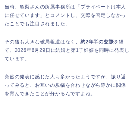
当時、亀梨さんの所属事務所は「プライベートは本人
に任せています」とコメントし、交際を否定しなかっ
たことでも注目されました。
その後も大きな破局報道はなく、
約2年半の交際
を経
て、2026年6月29日に結婚と第1子妊娠を同時に発表し
ています。
突然の発表に感じた人も多かったようですが、振り返
ってみると、お互いの歩幅を合わせながら静かに関係
を育んできたことが分かるんですよね。