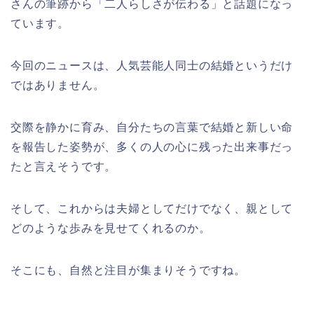
さんの筆跡から「二人らしさが伝わる」と話題になっ
ています。
今回のニュースは、人気芸能人同士の結婚というだけ
ではありません。
交際を静かに育み、自分たちの言葉で結婚と新しい命
を報告した姿勢が、多くの人の心に残った出来事だっ
たと言えそうです。
そして、これからは夫婦としてだけでなく、親として
どのような歩みを見せてくれるのか。
そこにも、自然と注目が集まりそうですね。