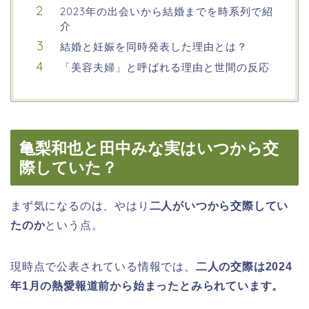
2023年の出会いから結婚までを時系列で紹
介
結婚と妊娠を同時発表した理由とは？
「美容夫婦」と呼ばれる理由と世間の反応
亀梨和也と田中みな実はいつから交
際していた？
まず気になるのは、やはり
二人がいつから交際してい
たのか
という点。
現時点で公表されている情報では、
二人の交際は2024
年1月の熱愛報道前から始まったとみられています。