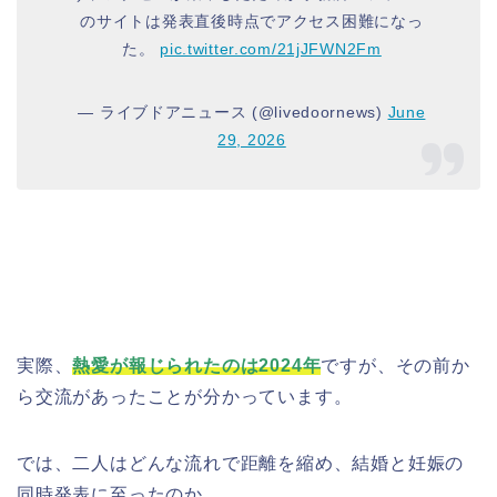
のサイトは発表直後時点でアクセス困難になっ
た。
pic.twitter.com/21jJFWN2Fm
— ライブドアニュース (@livedoornews)
June
29, 2026
実際、
熱愛が報じられたのは2024年
ですが、その前か
ら交流があったことが分かっています。
では、二人はどんな流れで距離を縮め、結婚と妊娠の
同時発表に至ったのか。