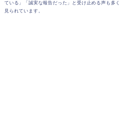
ている」「誠実な報告だった」と受け止める声も多く
見られています。