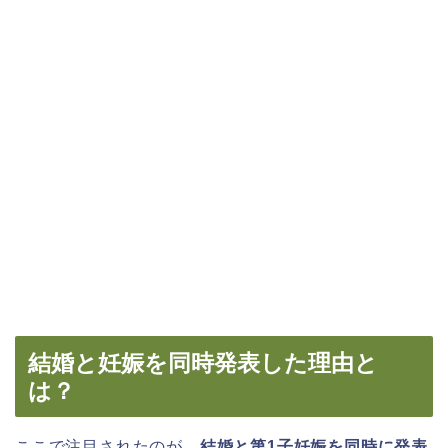
結婚と妊娠を同時発表した理由と
は？
ここで注目されたのが、
結婚と第1子妊娠を同時に発表