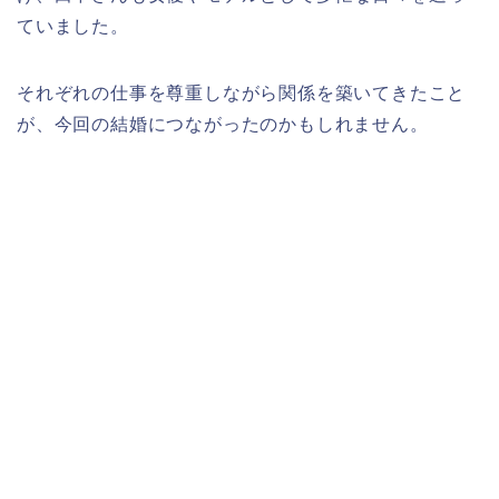
ていました。
それぞれの仕事を尊重しながら関係を築いてきたこと
が、今回の結婚につながったのかもしれません。