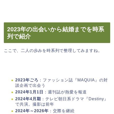
2023年の出会いから結婚までを時系
列で紹介
ここで、二人の歩みを時系列で整理してみますね。
2023年ごろ
：ファッション誌『MAQUIA』の対
談企画で出会う
2024年1月1日
：週刊誌が熱愛を報道
2024年4月期
：テレビ朝日系ドラマ『Destiny』
で共演。撮影は前年
2024年～2026年
：交際を継続