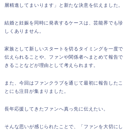
層精進してまいります」と新たな決意を伝えました。
結婚と妊娠を同時に発表するケースは、芸能界でも珍
しくありません。
家族として新しいスタートを切るタイミングを一度で
伝えられることや、ファンや関係者へまとめて報告で
きることなどが理由として考えられます。
また、今回はファンクラブを通じて最初に報告したこ
とにも注目が集まりました。
長年応援してきたファンへ真っ先に伝えたい。
そんな思いが感じられたことで、「ファンを大切にし