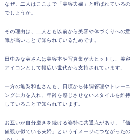
なぜ、二人はここまで「美容夫婦」と呼ばれているの
でしょうか。
その理由は、二人とも以前から美容や体づくりへの意
識が高いことで知られているためです。
田中みな実さんは美容本や写真集が大ヒットし、美容
アイコンとして幅広い世代から支持されています。
一方の亀梨和也さんも、日頃から体調管理やトレーニ
ングに力を入れ、年齢を感じさせないスタイルを維持
していることで知られています。
お互いが自分磨きを続ける姿勢に共通点があり、「価
値観が似ている夫婦」というイメージにつながったの