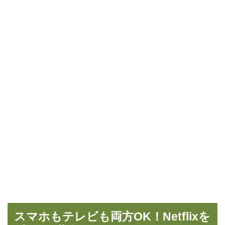
スマホもテレビも両方OK！Netflixを