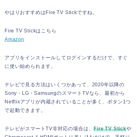
やはりおすすめはFire TV Stickですね。
Fire TV Stickはこちら
Amazon
アプリをインストールしてログインするだけで、すぐ
に使い始められます。
テレビで見る方法はいくつかあって、2020年以降の
Sony・LG・SamsungのスマートTVなら、最初から
Netflixアプリが内蔵されていることが多く、ボタン1つ
で起動できます。
テレビがスマートTV非対応の場合は、
Fire TV Stick
や