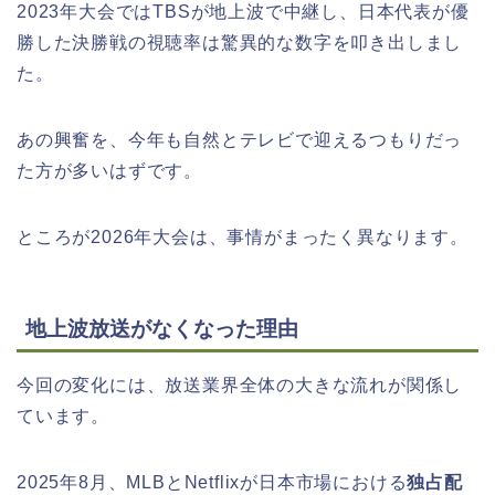
2023年大会ではTBSが地上波で中継し、日本代表が優
勝した決勝戦の視聴率は驚異的な数字を叩き出しまし
た。
あの興奮を、今年も自然とテレビで迎えるつもりだっ
た方が多いはずです。
ところが2026年大会は、事情がまったく異なります。
地上波放送がなくなった理由
今回の変化には、放送業界全体の大きな流れが関係し
ています。
2025年8月、MLBとNetflixが日本市場における
独占配