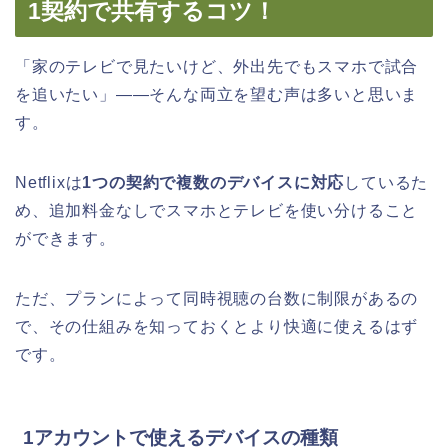
1契約で共有するコツ！
「家のテレビで見たいけど、外出先でもスマホで試合
を追いたい」——そんな両立を望む声は多いと思いま
す。
Netflixは
1つの契約で複数のデバイスに対応
しているた
め、追加料金なしでスマホとテレビを使い分けること
ができます。
ただ、プランによって同時視聴の台数に制限があるの
で、その仕組みを知っておくとより快適に使えるはず
です。
1アカウントで使えるデバイスの種類