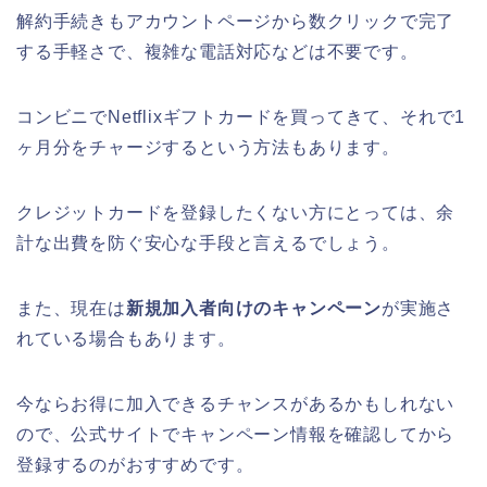
解約手続きもアカウントページから数クリックで完了
する手軽さで、複雑な電話対応などは不要です。
コンビニでNetflixギフトカードを買ってきて、それで1
ヶ月分をチャージするという方法もあります。
クレジットカードを登録したくない方にとっては、余
計な出費を防ぐ安心な手段と言えるでしょう。
また、現在は
新規加入者向けのキャンペーン
が実施さ
れている場合もあります。
今ならお得に加入できるチャンスがあるかもしれない
ので、公式サイトでキャンペーン情報を確認してから
登録するのがおすすめです。