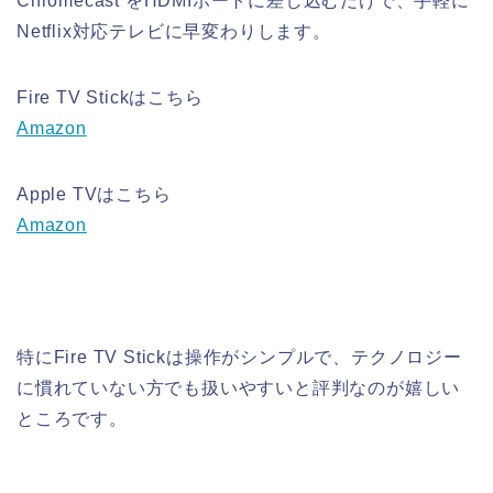
Chromecast を
HDMIポートに差し込むだけで、手軽に
Netflix対応テレビに早変わりします。
Fire TV Stickはこちら
Amazon
Apple TVはこちら
Amazon
特にFire TV Stickは操作がシンプルで、テクノロジー
に慣れていない方でも扱いやすいと評判なのが嬉しい
ところです。