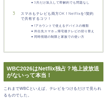
3月だけ加入して即解約でも問題なし
スマホもテレビも両方OK！Netflixを1契約
で共有するコツ！
1アカウントで使えるデバイスの種類
外出先スマホ→帰宅後テレビの切り替え
同時視聴の制限と家族での使い方
WBC2026はNetflix独占？地上波放送
がないって本当！
これまでWBCといえば、テレビをつけるだけで見られ
るものでした。