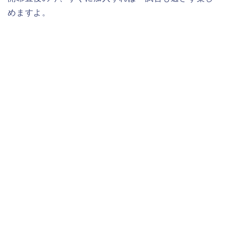
めますよ。