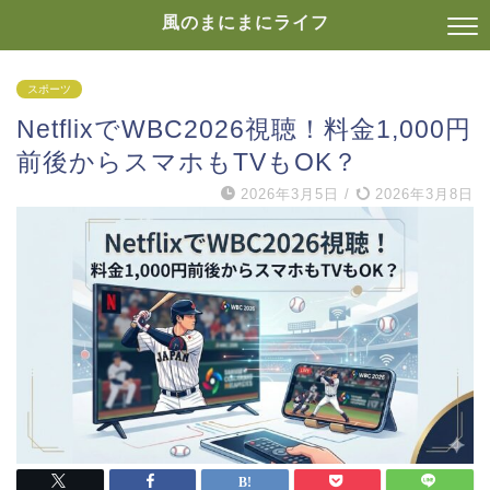
風のまにまにライフ
スポーツ
NetflixでWBC2026視聴！料金1,000円
前後からスマホもTVもOK？
2026年3月5日
/
2026年3月8日