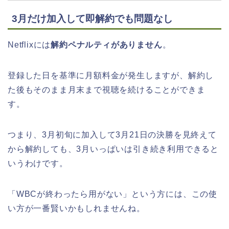
3月だけ加入して即解約でも問題なし
Netflixには
解約ペナルティがありません
。
登録した日を基準に月額料金が発生しますが、解約し
た後もそのまま月末まで視聴を続けることができま
す。
つまり、3月初旬に加入して3月21日の決勝を見終えて
から解約しても、3月いっぱいは引き続き利用できると
いうわけです。
「WBCが終わったら用がない」という方には、この使
い方が一番賢いかもしれませんね。