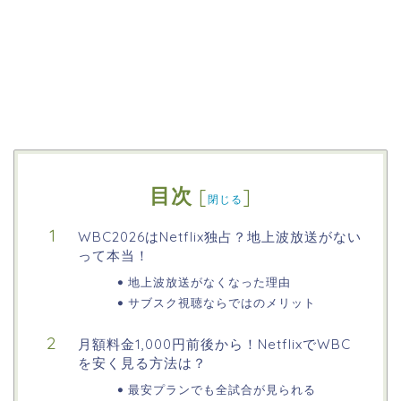
目次
[
]
閉じる
WBC2026はNetflix独占？地上波放送がない
って本当！
地上波放送がなくなった理由
サブスク視聴ならではのメリット
月額料金1,000円前後から！NetflixでWBC
を安く見る方法は？
最安プランでも全試合が見られる