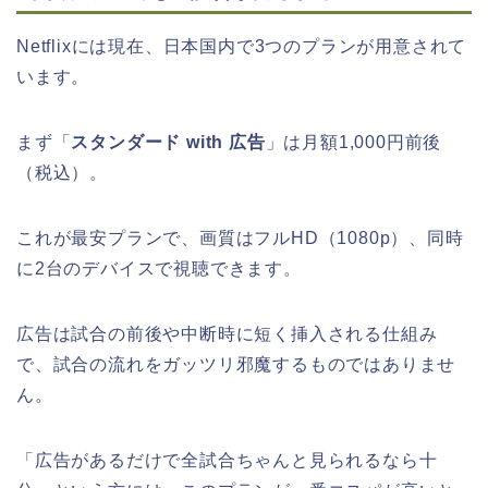
Netflixには現在、日本国内で3つのプランが用意されて
います。
まず「
スタンダード with 広告
」は月額1,000円前後
（税込）。
これが最安プランで、画質はフルHD（1080p）、同時
に2台のデバイスで視聴できます。
広告は試合の前後や中断時に短く挿入される仕組み
で、試合の流れをガッツリ邪魔するものではありませ
ん。
「広告があるだけで全試合ちゃんと見られるなら十