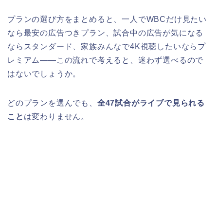
プランの選び方をまとめると、一人でWBCだけ見たい
なら最安の広告つきプラン、試合中の広告が気になる
ならスタンダード、家族みんなで4K視聴したいならプ
レミアム——この流れで考えると、迷わず選べるので
はないでしょうか。
どのプランを選んでも、
全47試合がライブで見られる
こと
は変わりません。