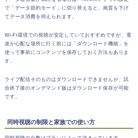
で「データ節約モード」に切り替えると、画質を下げ
てデータ消費を抑えられます。
Wi-Fi環境での視聴が安定していておすすめですが、電
波が心配な場所に行く前には「ダウンロード機能」を
使って事前にコンテンツを保存しておく方法もありま
す。
ライブ配信そのものはダウンロードできませんが、試
合終了後のオンデマンド版はダウンロード保存が可能
です。
同時視聴の制限と家族での使い方
同時視聴の台数はプランによって決まっています。