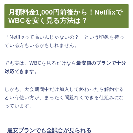
月額料金1,000円前後から！Netflixで
WBCを安く見る方法は？
「Netflixって高いんじゃないの？」という印象を持っ
ている方もいるかもしれません。
でも実は、WBCを見るだけなら
最安値のプランで十分
対応できます
。
しかも、大会期間中だけ加入して終わったら解約する
という使い方が、まったく問題なくできる仕組みにな
っています。
最安プランでも全試合が見られる