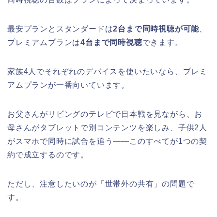
最安プランとスタンダードは
2台まで同時視聴が可能
、
プレミアムプランは
4台まで同時視聴
できます。
家族4人でそれぞれのデバイスを使いたいなら、プレミ
アムプランが一番向いています。
お父さんがリビングのテレビで日本戦を見ながら、お
母さんがタブレットで別コンテンツを楽しみ、子供2人
がスマホで同時に試合を追う——このすべてが1つの契
約で成立するのです。
ただし、注意したいのが「世帯外の共有」の問題で
す。