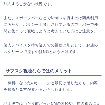
加入するしかない状況です。
また、スポーツバーなどでNetflixを流すのは商業利用
にあたり、ポリシー上禁止されているので、バーで仲
間と集まって観戦しようと考えていた方はご注意を。
個人デバイスを持ち込んでの視聴は別として、お店の
スクリーンで流すのはNGというわけです。
サブスク視聴ならではのメリット
「有料になったのか……」と最初は感じた方も、内容
を知ると見方が変わるかもしれません。
地上波では当たり前だったCMの連続や、局の都合によ