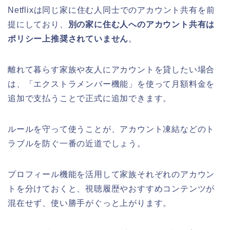
Netflixは同じ家に住む人同士でのアカウント共有を前
提にしており、
別の家に住む人へのアカウント共有は
ポリシー上推奨されていません
。
離れて暮らす家族や友人にアカウントを貸したい場合
は、「エクストラメンバー機能」を使って月額料金を
追加で支払うことで正式に追加できます。
ルールを守って使うことが、アカウント凍結などのト
ラブルを防ぐ一番の近道でしょう。
プロフィール機能を活用して家族それぞれのアカウン
トを分けておくと、視聴履歴やおすすめコンテンツが
混在せず、使い勝手がぐっと上がります。