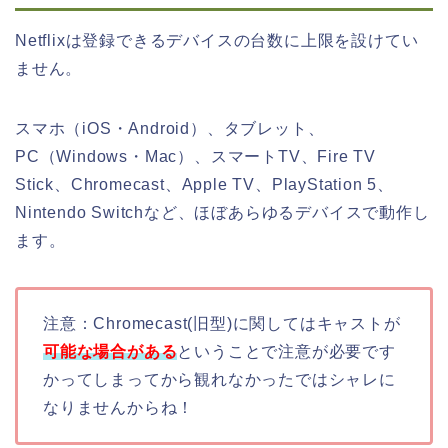
Netflixは登録できるデバイスの台数に上限を設けてい
ません。
スマホ（iOS・Android）、タブレット、
PC（Windows・Mac）、スマートTV、Fire TV
Stick、Chromecast、Apple TV、PlayStation 5、
Nintendo Switchなど、ほぼあらゆるデバイスで動作し
ます。
注意：Chromecast(旧型)に関してはキャストが
可能な場合がある
ということで注意が必要です
かってしまってから観れなかったではシャレに
なりませんからね！