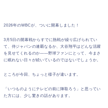
2026年のWBCが、ついに開幕しました！
3月5日の開幕戦からすでに熱戦が繰り広げられてい
て、侍ジャパンの連覇なるか、大谷翔平はどんな活躍
を見せてくれるのか——野球ファンにとって、今まさ
に眠れない日々が続いているのではないでしょうか。
ところが今回、ちょっと様子が違います。
「いつものようにテレビの前に陣取ろう」と思ってい
た方には、少し驚きの話があります。