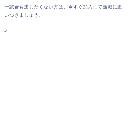
一試合も逃したくない方は、今すぐ加入して熱戦に追
いつきましょう。
“`