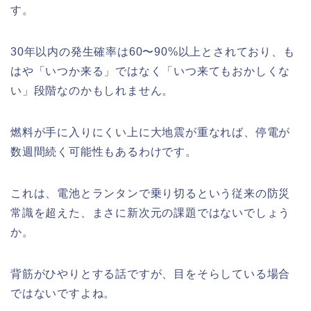
す。
30年以内の発生確率は60〜90%以上とされており、も
はや「いつか来る」ではなく「いつ来てもおかしくな
い」段階なのかもしれません。
燃料が手に入りにくい上に大地震が重なれば、停電が
数週間続く可能性もあるわけです。
これは、電池とランタンで乗り切るという従来の防災
常識を超えた、まさに新次元の課題ではないでしょう
か。
背筋がひやりとする話ですが、目をそらしている場合
ではないですよね。