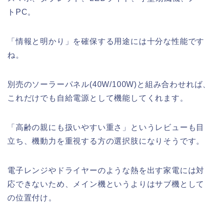
トPC。
「情報と明かり」を確保する用途には十分な性能です
ね。
別売のソーラーパネル(40W/100W)と組み合わせれば、
これだけでも自給電源として機能してくれます。
「高齢の親にも扱いやすい重さ」というレビューも目
立ち、機動力を重視する方の選択肢になりそうです。
電子レンジやドライヤーのような熱を出す家電には対
応できないため、メイン機というよりはサブ機として
の位置付け。