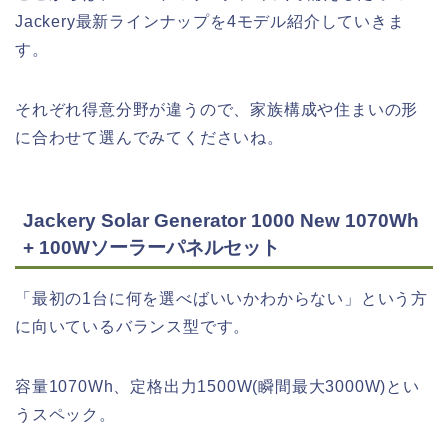
Jackery最新ラインナップを4モデル紹介していきま
す。
それぞれ得意分野が違うので、家族構成や住まいの形
に合わせて選んでみてくださいね。
Jackery Solar Generator 1000 New 1070Wh
+ 100Wソーラーパネルセット
「最初の1台に何を選べばいいかわからない」という方
に向いているバランス型です。
容量1070Wh、定格出力1500W(瞬間最大3000W)とい
うスペック。