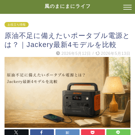
風のまにまにライフ
お役立ち情報
原油不足に備えたいポータブル電源と
は？｜Jackery最新4モデルを比較
2026年5月12日
/
2026年5月13日