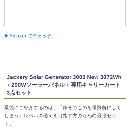
▶Amazonでチェック
Jackery Solar Generator 3000 New 3072Wh
+ 200Wソーラーパネル + 専用キャリーカート
3点セット
最後にご紹介するのは、「家そのものを避難所にして
しまう」レベルの備えを目指す方のための最強セッ
ト。