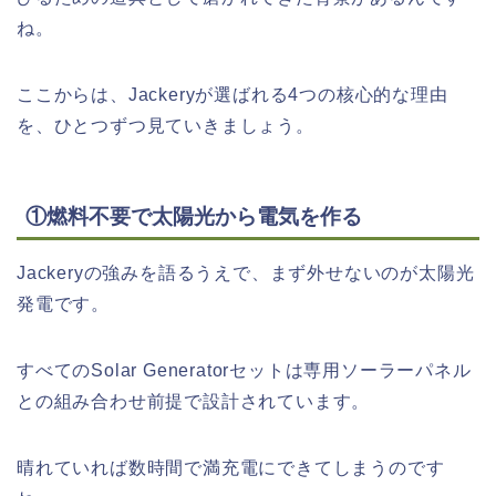
ね。
ここからは、Jackeryが選ばれる4つの核心的な理由
を、ひとつずつ見ていきましょう。
①燃料不要で太陽光から電気を作る
Jackeryの強みを語るうえで、まず外せないのが太陽光
発電です。
すべてのSolar Generatorセットは専用ソーラーパネル
との組み合わせ前提で設計されています。
晴れていれば数時間で満充電にできてしまうのです