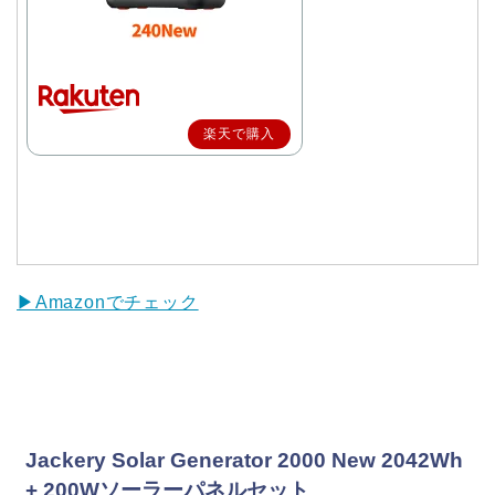
楽天で購入
▶Amazonでチェック
Jackery Solar Generator 2000 New 2042Wh
+ 200Wソーラーパネルセット