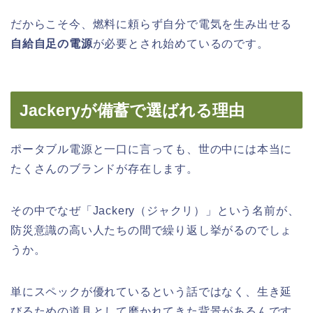
だからこそ今、燃料に頼らず自分で電気を生み出せる
自給自足の電源
が必要とされ始めているのです。
Jackeryが備蓄で選ばれる理由
ポータブル電源と一口に言っても、世の中には本当に
たくさんのブランドが存在します。
その中でなぜ「Jackery（ジャクリ）」という名前が、
防災意識の高い人たちの間で繰り返し挙がるのでしょ
うか。
単にスペックが優れているという話ではなく、生き延
びるための道具として磨かれてきた背景があるんです