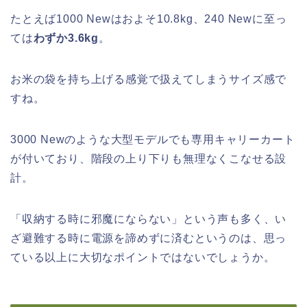
たとえば1000 Newはおよそ10.8kg、240 Newに至っ
ては
わずか3.6kg
。
お米の袋を持ち上げる感覚で扱えてしまうサイズ感で
すね。
3000 Newのような大型モデルでも専用キャリーカート
が付いており、階段の上り下りも無理なくこなせる設
計。
「収納する時に邪魔にならない」という声も多く、い
ざ避難する時に電源を諦めずに済むというのは、思っ
ている以上に大切なポイントではないでしょうか。