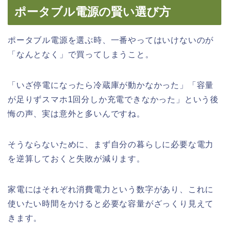
ポータブル電源の賢い選び方
ポータブル電源を選ぶ時、一番やってはいけないのが
「なんとなく」で買ってしまうこと。
「いざ停電になったら冷蔵庫が動かなかった」「容量
が足りずスマホ1回分しか充電できなかった」という後
悔の声、実は意外と多いんですね。
そうならないために、まず自分の暮らしに必要な電力
を逆算しておくと失敗が減ります。
家電にはそれぞれ消費電力という数字があり、これに
使いたい時間をかけると必要な容量がざっくり見えて
きます。