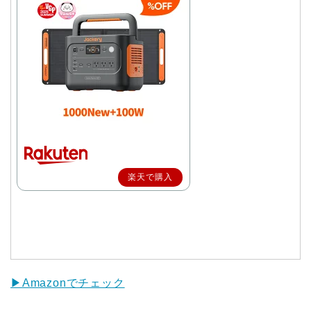
楽天で購入
▶Amazonでチェック