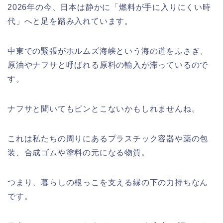
2026年の今、日本は静かに「燃料が手に入りにくい時
代」へと足を踏み入れています。
中東での緊張がホルムズ海峡という海の道をふさぎ、
原油やナフサと呼ばれる原料の輸入が滞っているので
す。
ナフサと聞いてもピンとこないかもしれませんね。
これは私たちの周りにあるプラスチック容器や薬の包
装、合成ゴムや塗料の元になる物質。
つまり、暮らしの根っこを支える縁の下の力持ちなん
です。