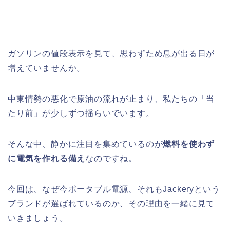
ガソリンの値段表示を見て、思わずため息が出る日が
増えていませんか。
中東情勢の悪化で原油の流れが止まり、私たちの「当
たり前」が少しずつ揺らいでいます。
そんな中、静かに注目を集めているのが
燃料を使わず
に電気を作れる備え
なのですね。
今回は、なぜ今ポータブル電源、それもJackeryという
ブランドが選ばれているのか、その理由を一緒に見て
いきましょう。