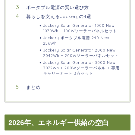
ポータブル電源の賢い選び方
暮らしを支えるJackeryの4選
Jackery Solar Generator 1000 New
1070Wh + 100Wソーラーパネルセット
Jackery ポータブル電源 240 New
256Wh
Jackery Solar Generator 2000 New
2042Wh + 200Wソーラーパネルセット
Jackery Solar Generator 3000 New
3072Wh + 200Wソーラーパネル + 専用
キャリーカート 3点セット
まとめ
2026年、エネルギー供給の空白