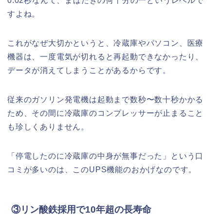
0.02秒なんて、まばたきの何十分の一というレベルで
すよね。
これがなぜ大切かというと、冷蔵庫やパソコン、医療
機器は、一度電気が切れると再起動できなかったり、
データが消えてしまうことがあるからです。
従来のガソリン発電機は起動まで数秒〜数十秒かかる
ため、その間に冷蔵庫のコンプレッサーが止まること
も珍しくありません。
「停電したのに冷蔵庫の中身が無事だった」という口
コミが多いのは、このUPS機能のおかげなのです。
③リン酸鉄採用で10年超の長寿命