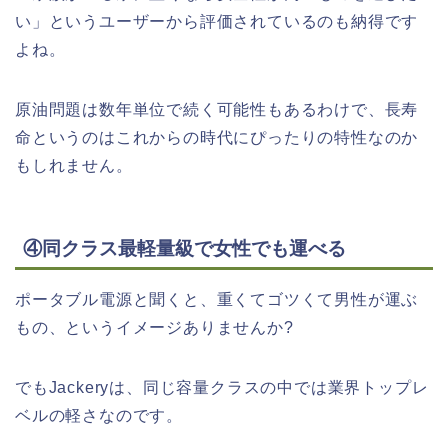
い」というユーザーから評価されているのも納得です
よね。
原油問題は数年単位で続く可能性もあるわけで、長寿
命というのはこれからの時代にぴったりの特性なのか
もしれません。
④同クラス最軽量級で女性でも運べる
ポータブル電源と聞くと、重くてゴツくて男性が運ぶ
もの、というイメージありませんか?
でもJackeryは、同じ容量クラスの中では業界トップレ
ベルの軽さなのです。