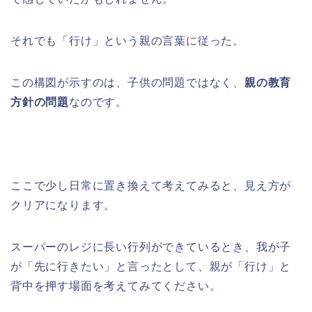
それでも「行け」という親の言葉に従った。
この構図が示すのは、子供の問題ではなく、
親の教育
方針の問題
なのです。
ここで少し日常に置き換えて考えてみると、見え方が
クリアになります。
スーパーのレジに長い行列ができているとき、我が子
が「先に行きたい」と言ったとして、親が「行け」と
背中を押す場面を考えてみてください。