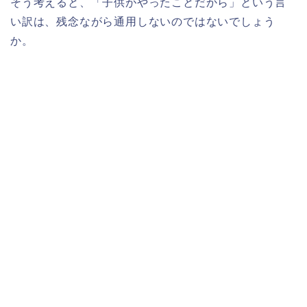
そう考えると、「子供がやったことだから」という言
い訳は、残念ながら通用しないのではないでしょう
か。