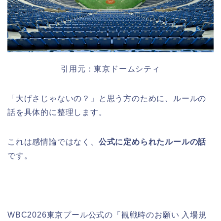
引用元：
東京ドームシティ
「大げさじゃないの？」と思う方のために、ルールの
話を具体的に整理します。
これは感情論ではなく、
公式に定められたルールの話
です。
WBC2026東京プール公式の「観戦時のお願い 入場規