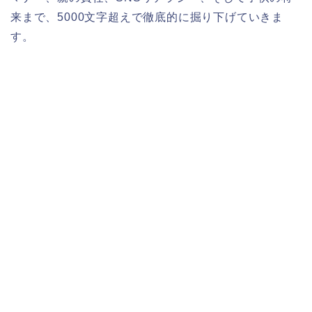
来まで、5000文字超えで徹底的に掘り下げていきま
す。