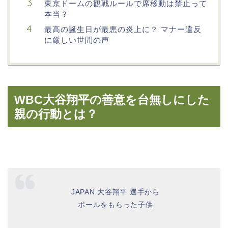
東京ドームの観戦ルールで席移動は禁止って
本当？
最高の誕生日が最悪の炎上に？ マナー違反
に厳しい世間の声
WBC大谷翔平の善意を台無しにした
親の行動とは？
JAPAN 大谷翔平 選手から
ボールをもらった子供