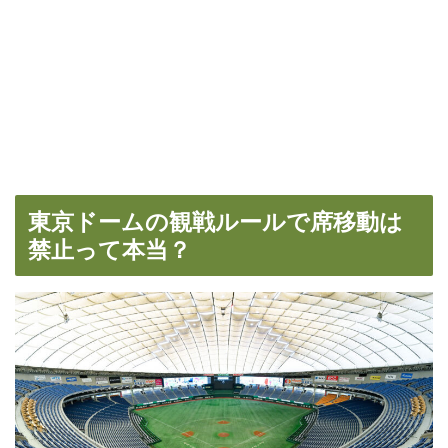
東京ドームの観戦ルールで席移動は
禁止って本当？