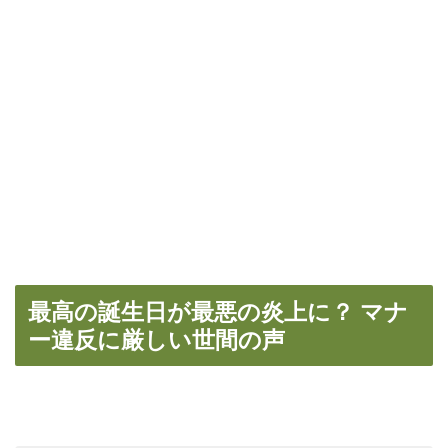
最高の誕生日が最悪の炎上に？ マナ
ー違反に厳しい世間の声