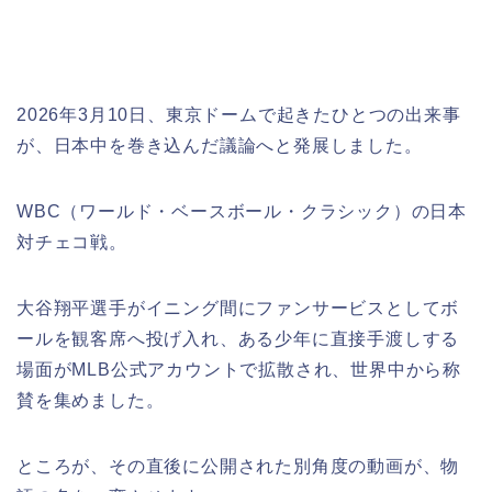
2026年3月10日、東京ドームで起きたひとつの出来事
が、日本中を巻き込んだ議論へと発展しました。
WBC（ワールド・ベースボール・クラシック）の日本
対チェコ戦。
大谷翔平選手がイニング間にファンサービスとしてボ
ールを観客席へ投げ入れ、ある少年に直接手渡しする
場面がMLB公式アカウントで拡散され、世界中から称
賛を集めました。
ところが、その直後に公開された別角度の動画が、物