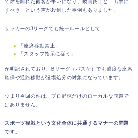
て席を離れた観客が争いになり、動画炎上と「出禁に
すべき」という声が殺到した事例もありました。
サッカーのJリーグでも統一ルールとして
「座席移動禁止」
「スタッフ指示に従う」
が明記されており、Bリーグ（バスケ）でも過度な座席
確保や通路移動が退場処分の対象になっています。
つまり今回の件は、プロ野球だけのローカルな問題で
はありません。
スポーツ観戦という文化全体に共通するマナーの問題
です。