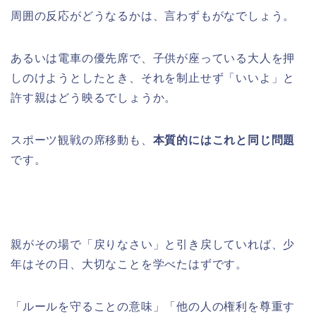
周囲の反応がどうなるかは、言わずもがなでしょう。
あるいは電車の優先席で、子供が座っている大人を押
しのけようとしたとき、それを制止せず「いいよ」と
許す親はどう映るでしょうか。
スポーツ観戦の席移動も、
本質的にはこれと同じ問題
です。
親がその場で「戻りなさい」と引き戻していれば、少
年はその日、大切なことを学べたはずです。
「ルールを守ることの意味」「他の人の権利を尊重す