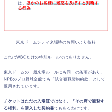
は、
ほかのお客様に迷惑を及ぼすと判断す
る行為
東京ドームシティ来場時のお願いより抜粋
これはWBCだけの特別ルールではありません。
東京ドームの一般来場ルールにも同一の条項があり、
NPBのプロ野球全般でも「試合観戦契約約款」として
適用されています。
チケットはただの入場証ではなく、「その席で観覧す
る権利」を購入した契約書
でもあるわけです。