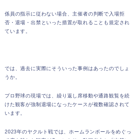
係員の指示に従わない場合、主催者の判断で入場拒
否・退場・出禁といった措置が取れることも規定され
ています。
では、過去に実際にそういった事例はあったのでしょ
うか。
プロ野球の現場では、繰り返し席移動や通路観覧を続
けた観客が強制退場になったケースが複数確認されて
います。
2023年のヤクルト戦では、ホームランボールをめぐっ