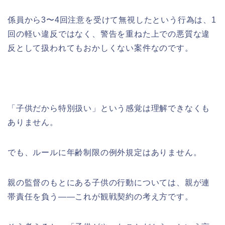
係員から3〜4回注意を受けて無視したという行為は、1
回の軽い違反ではなく、警告を重ねた上での悪質な違
反として扱われてもおかしくない案件なのです。
「子供だから特別扱い」という感覚は理解できなくも
ありません。
でも、ルールに年齢制限の例外規定はありません。
親の監督のもとにある子供の行動については、親が連
帯責任を負う——これが観戦契約の考え方です。