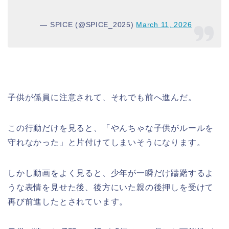
— SPICE (@SPICE_2025)
March 11, 2026
子供が係員に注意されて、それでも前へ進んだ。
この行動だけを見ると、「やんちゃな子供がルールを
守れなかった」と片付けてしまいそうになります。
しかし動画をよく見ると、少年が一瞬だけ躊躇するよ
うな表情を見せた後、後方にいた親の後押しを受けて
再び前進したとされています。