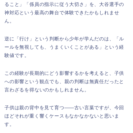
ること」「係員の指示に従う大切さ」を、大谷選手の
神対応という最高の舞台で体験できたかもしれませ
ん。
逆に「行け」という判断から少年が学んだのは、「ル
ールを無視しても、うまくいくことがある」という経
験値です。
この経験が長期的にどう影響するかを考えると、子供
への影響という観点でも、親の判断は無責任だったと
言わざるを得ないのかもしれません。
子供は親の背中を見て育つ——古い言葉ですが、今回
ほどそれが重く響くケースもなかなかないと思いま
す。