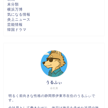
未分類
横浜万博
気になる情報
炎上ニュース
芸能情報
韓国ドラマ
うるふぃ
会社員
明るく前向きな性格の静岡県伊東市在住のうるふぃで
す。
会社員として働きながら、休日は地元を含めた近場の旅