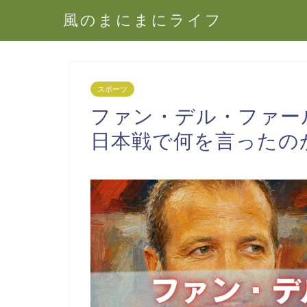
風のまにまにライフ
スポーツ
ファン・デル・ファー
日本戦で何を言ったの