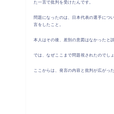
た一言で批判を受けたんです。
問題になったのは、日本代表の選手につ
言をしたこと。
本人はその後、差別の意図はなかったと
では、なぜここまで問題視されたのでし
ここからは、発言の内容と批判が広がっ