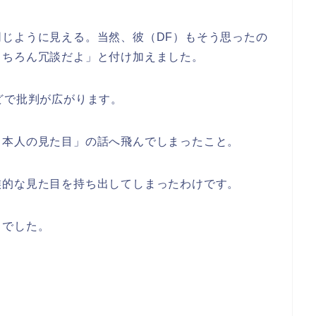
じように見える。当然、彼（DF）もそう思ったの
もちろん冗談だよ」と付け加えました。
どで批判が広がります。
日本人の見た目」の話へ飛んでしまったこと。
族的な見た目を持ち出してしまったわけです。
トでした。