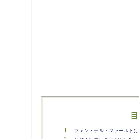
目
ファン・デル・ファールトは