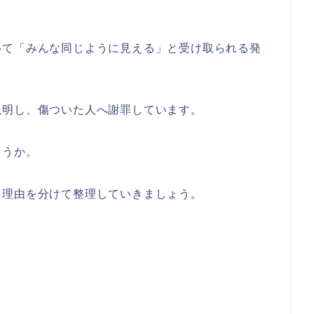
いて「みんな同じように見える」と受け取られる発
説明し、傷ついた人へ謝罪しています。
ょうか。
た理由を分けて整理していきましょう。