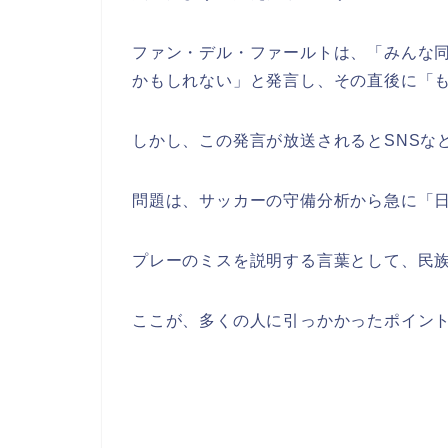
ファン・デル・ファールトは、「みんな同
かもしれない」と発言し、その直後に「
しかし、この発言が放送されるとSNSな
問題は、サッカーの守備分析から急に「
プレーのミスを説明する言葉として、民
ここが、多くの人に引っかかったポイン