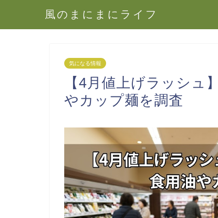
風のまにまにライフ
気になる情報
【4月値上げラッシュ】
やカップ麺を調査