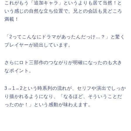
これがもう「追加キャラ」というよりも居て当然！と
いう感じの自然な立ち位置で、兄との会話も見どころ
満載！
「2ってこんなにドラマがあったんだっけ…？」と驚く
プレイヤーが続出しています。
さらにロト三部作のつながりが明確になったのも大き
なポイント。
3→1→2という時系列の流れが、セリフや演出でしっか
り描かれるようになり、「なるほど、そういうことだ
ったのか！」という感動が味わえます。