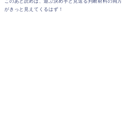
このあと読めば、遊ぶ決め手と見送る判断材料の両方
がきっと見えてくるはず！