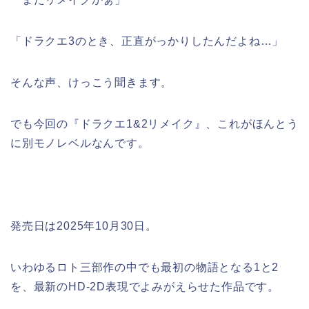
「ドラクエ3のとき、正直がっかりしたんだよね…」
そんな声、けっこう聞きます。
でも今回の『ドラクエ1&2リメイク』、これがほんとう
に別モノレベルなんです。
発売日は2025年10月30日。
いわゆるロト三部作の中でも最初の物語となる1と2
を、最新のHD-2D表現でよみがえらせた作品です。