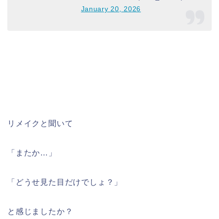
January 20, 2026
リメイクと聞いて
「またか…」
「どうせ見た目だけでしょ？」
と感じましたか？