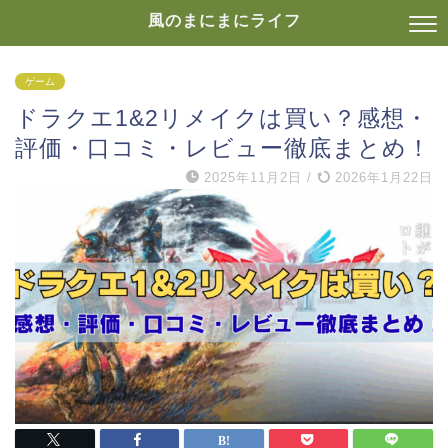
風のまにまにライフ
ゲーム
ドラクエ1&2リメイクは買い？感想・
評価・口コミ・レビュー徹底まとめ！
2025年11月2日
/
2026年1月22日