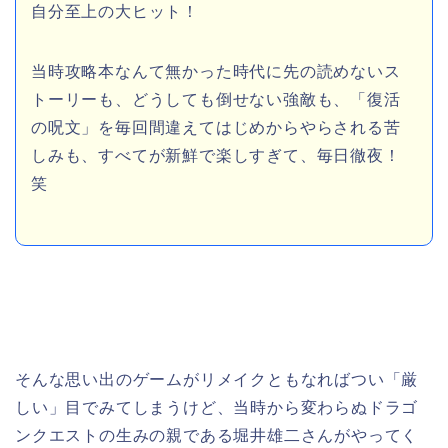
自分至上の大ヒット！
当時攻略本なんて無かった時代に先の読めないス
トーリーも、どうしても倒せない強敵も、「復活
の呪文」を毎回間違えてはじめからやらされる苦
しみも、すべてが新鮮で楽しすぎて、毎日徹夜！
笑
そんな思い出のゲームがリメイクともなればつい「厳
しい」目でみてしまうけど、当時から変わらぬドラゴ
ンクエストの生みの親である堀井雄二さんがやってく