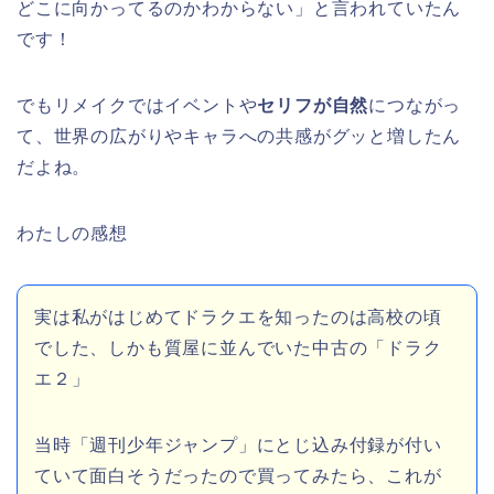
どこに向かってるのかわからない」と言われていたん
です！
でもリメイクではイベントや
セリフが自然
につながっ
て、世界の広がりやキャラへの共感がグッと増したん
だよね。
わたしの感想
実は私がはじめてドラクエを知ったのは高校の頃
でした、しかも質屋に並んでいた中古の「ドラク
エ２」
当時「週刊少年ジャンプ」にとじ込み付録が付い
ていて面白そうだったので買ってみたら、これが