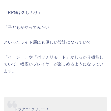
「RPGは久しぶり」
「子どもがやってみたい」
といったライト層にも優しい設計になっていて
「イージー」や「バッチリモード」がしっかり機能し
ていて、幅広いプレイヤーが楽しめるようになってい
ます。
ドラクエ1クリアー！