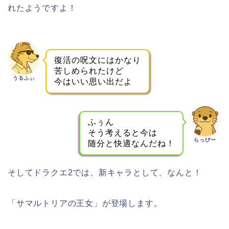
れたようですよ！
復活の呪文にはかなり
苦しめられたけど
うるふぃ
今はいい思い出だよ
ふぅん
そう考えると今は
らっぴー
随分と快適なんだね！
そしてドラクエ2では、新キャラとして、なんと！
「サマルトリアの王女」が登場します。