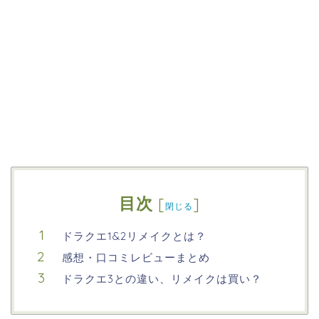
目次
[
]
閉じる
ドラクエ1&2リメイクとは？
感想・口コミレビューまとめ
ドラクエ3との違い、リメイクは買い？