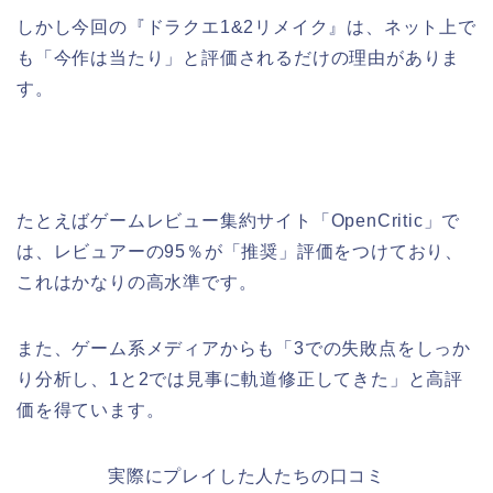
しかし今回の『ドラクエ1&2リメイク』は、ネット上で
も「今作は当たり」と評価されるだけの理由がありま
す。
たとえばゲームレビュー集約サイト「OpenCritic」で
は、レビュアーの95％が「推奨」評価をつけており、
これはかなりの高水準です。
また、ゲーム系メディアからも「3での失敗点をしっか
り分析し、1と2では見事に軌道修正してきた」と高評
価を得ています。
実際にプレイした人たちの口コミ