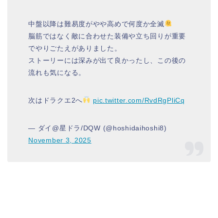
中盤以降は難易度がやや高めで何度か全滅
脳筋ではなく敵に合わせた装備や立ち回りが重要
でやりごたえがありました。
ストーリーには深みが出て良かったし、この後の
流れも気になる。
次はドラクエ2へ
pic.twitter.com/RvdRgPliCq
— ダイ@星ドラ/DQW (@hoshidaihoshi8)
November 3, 2025