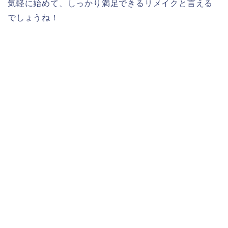
気軽に始めて、しっかり満足できるリメイクと言える
でしょうね！