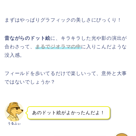
まずはやっぱりグラフィックの美しさにびっくり！
昔ながらのドット絵
に、キラキラした光や影の演出が
合わさって、
まるでジオラマの中
に入りこんだような
没入感。
フィールドを歩いてるだけで楽しいって、意外と大事
ではないでしょうか？
あのドット絵がよかったんだよ！
うるふぃ