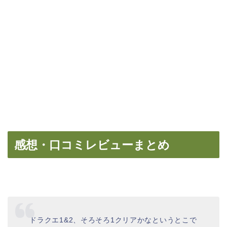
感想・口コミレビューまとめ
ドラクエ1&2、そろそろ1クリアかなというとこで