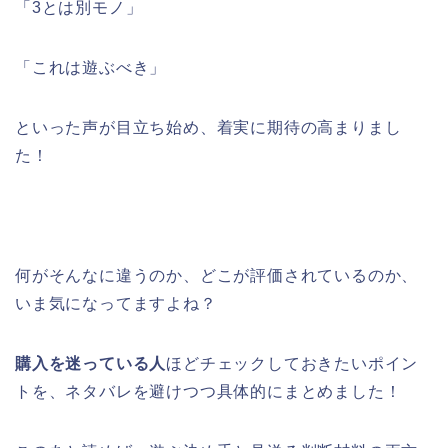
「3とは別モノ」
「これは遊ぶべき」
といった声が目立ち始め、着実に期待の高まりまし
た！
何がそんなに違うのか、どこが評価されているのか、
いま気になってますよね？
購入を迷っている人
ほどチェックしておきたいポイン
トを、ネタバレを避けつつ具体的にまとめました！