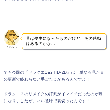
昔は夢中になったものだけど、あの感動
はあるのかな…
うるふぃ
でも今回の『ドラクエ1&2 HD-2D』は、単なる見た目
の更新で終わらない手ごたえがあろんですよ！
ドラクエ３のリメイクの評判がイマイチだったのが気
になりましたが、いい意味で裏切ったんです！