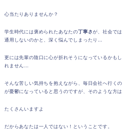
心当たりありませんか？
学生時代には褒められたあなたの
丁寧さ
が、社会では
通用しないのかと、深く悩んでしまったり…
更には先輩の陰口に心が折れそうになっているかもし
れません…
そんな苦しい気持ちを抱えながら、毎日会社へ行くの
が憂鬱になっていると思うのですが、そのような方は
たくさんいますよ
だからあなたは一人ではない！ということです。