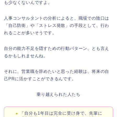
も少なくないんですよ。
人事コンサルタントの分析によると、職場での陰口は
「自己防衛」や「ストレス発散」の手段として、行わ
れることが多いそうです。
自分の能力不足を隠すための行動パターン、とも言え
るかもしれませんね。
それに、営業職を辞めたいと思った経験は、将来の自
己PRに活かすことができるんです。
乗り越えられた人たち
「自分も1年目は完全に受け身で、先輩に