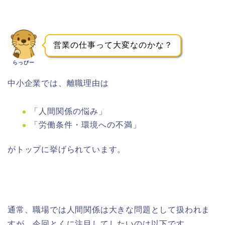
営業の仕事って大変なのかな？
らっぴー
中小企業では、離職理由は
「人間関係の悩み」
「労働条件・環境への不満」
がトップに挙げられています。
通常、職場では人間関係は大きな問題として扱われま
すが、今回とくに注目してしたいのは以下です。