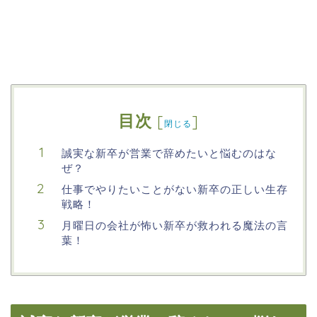
目次
[
]
閉じる
誠実な新卒が営業で辞めたいと悩むのはな
ぜ？
仕事でやりたいことがない新卒の正しい生存
戦略！
月曜日の会社が怖い新卒が救われる魔法の言
葉！