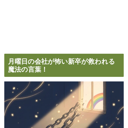
月曜日の会社が怖い新卒が救われる
魔法の言葉！