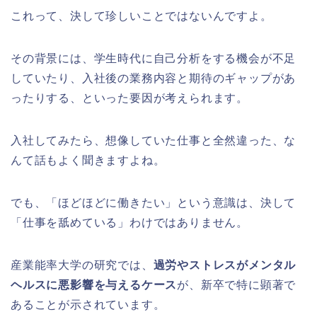
これって、決して珍しいことではないんですよ。
その背景には、学生時代に自己分析をする機会が不足
していたり、入社後の業務内容と期待のギャップがあ
ったりする、といった要因が考えられます。
入社してみたら、想像していた仕事と全然違った、な
んて話もよく聞きますよね。
でも、「ほどほどに働きたい」という意識は、決して
「仕事を舐めている」わけではありません。
産業能率大学の研究では、
過労やストレスがメンタル
ヘルスに悪影響を与えるケース
が、新卒で特に顕著で
あることが示されています。