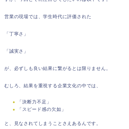
営業の現場では、学生時代に評価された
「丁寧さ」
「誠実さ」
が、必ずしも良い結果に繋がるとは限りません。
むしろ、結果を重視する企業文化の中では、
「決断力不足」
「スピード感の欠如」
と、見なされてしまうことさえあるんです。