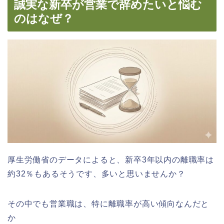
誠実な新卒が営業で辞めたいと悩む
のはなぜ？
厚生労働省のデータによると、新卒3年以内の離職率は
約32％もあるそうです、多いと思いませんか？
その中でも営業職は、特に離職率が高い傾向なんだと
か