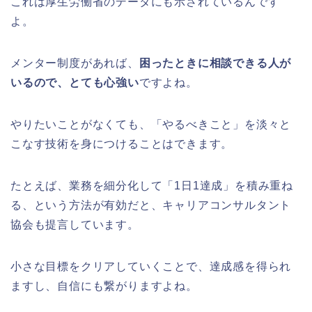
これは厚生労働省のデータにも示されているんです
よ。
メンター制度があれば、
困ったときに相談できる人が
いるので、とても心強い
ですよね。
やりたいことがなくても、「やるべきこと」を淡々と
こなす技術を身につけることはできます。
たとえば、業務を細分化して「1日1達成」を積み重ね
る、という方法が有効だと、キャリアコンサルタント
協会も提言しています。
小さな目標をクリアしていくことで、達成感を得られ
ますし、自信にも繋がりますよね。