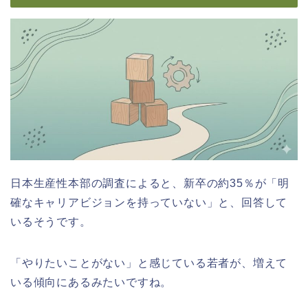
日本生産性本部の調査によると、新卒の約35％が「明
確なキャリアビジョンを持っていない」と、回答して
いるそうです。
「やりたいことがない」と感じている若者が、増えて
いる傾向にあるみたいですね。