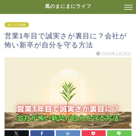
風のまにまにライフ
気になる情報
営業1年目で誠実さが裏目に？会社が
怖い新卒が自分を守る方法
2026年1月26日