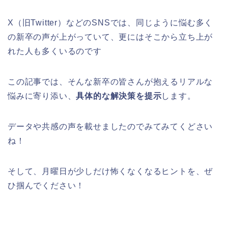
X（旧Twitter）などのSNSでは、同じように悩む多く
の新卒の声が上がっていて、更にはそこから立ち上が
れた人も多くいるのです
この記事では、そんな新卒の皆さんが抱えるリアルな
悩みに寄り添い、
具体的な解決策を提示
します。
データや共感の声を載せましたのでみてみてくどさい
ね！
そして、月曜日が少しだけ怖くなくなるヒントを、ぜ
ひ掴んでください！