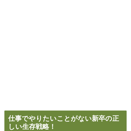
仕事でやりたいことがない新卒の正
しい生存戦略！