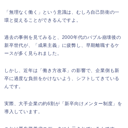
「無理なく働く」という意識は、むしろ自己防衛の一
環と捉えることができるんですよ。
過去の事例を見てみると、2000年代のバブル崩壊後の
新卒世代が、「成果主義」に疲弊し、早期離職するケ
ースが多く見られました。
しかし、近年は「働き方改革」の影響で、企業側も新
卒に過度な負担をかけないよう、シフトしてきている
んです。
実際、大手企業の約6割が「新卒向けメンター制度」を
導入しています。