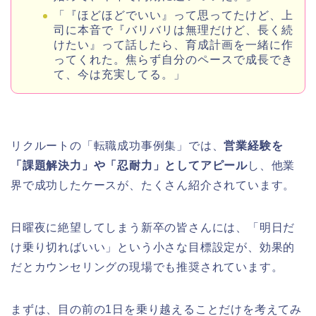
「『ほどほどでいい』って思ってたけど、上
司に本音で『バリバリは無理だけど、長く続
けたい』って話したら、育成計画を一緒に作
ってくれた。焦らず自分のペースで成長でき
て、今は充実してる。」
リクルートの「転職成功事例集」では、
営業経験を
「課題解決力」や「忍耐力」としてアピール
し、他業
界で成功したケースが、たくさん紹介されています。
日曜夜に絶望してしまう新卒の皆さんには、「明日だ
け乗り切ればいい」という小さな目標設定が、効果的
だとカウンセリングの現場でも推奨されています。
まずは、目の前の1日を乗り越えることだけを考えてみ