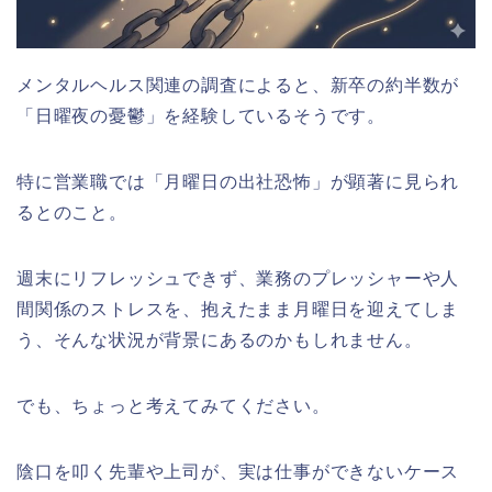
メンタルヘルス関連の調査によると、新卒の約半数が
「日曜夜の憂鬱」を経験しているそうです。
特に営業職では「月曜日の出社恐怖」が顕著に見られ
るとのこと。
週末にリフレッシュできず、業務のプレッシャーや人
間関係のストレスを、抱えたまま月曜日を迎えてしま
う、そんな状況が背景にあるのかもしれません。
でも、ちょっと考えてみてください。
陰口を叩く先輩や上司が、実は仕事ができないケース