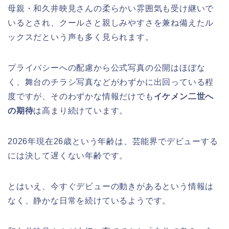
母親・和久井映見さんの柔らかい雰囲気も受け継いで
いるとされ、クールさと親しみやすさを兼ね備えたル
ックスだという声も多く見られます。
プライバシーへの配慮から公式写真の公開はほぼな
く、舞台のチラシ写真などがわずかに出回っている程
度ですが、そのわずかな情報だけでも
イケメン二世へ
の期待
は高まり続けています。
2026年現在26歳という年齢は、芸能界でデビューする
には決して遅くない年齢です。
とはいえ、今すぐデビューの動きがあるという情報は
なく、静かな日常を続けているようです。