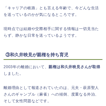
「キャリアの岐路」とも言える年齢で、今どんな生活
を送っているのかが気になるところです。
現時点では結婚や交際相手に関する情報は一切見当た
らず、静かな日常を送っているようです。
③和久井映見が親権を持ち育児
2003年の離婚において、
親権は和久井映見さんが取得
しました。
離婚理由として報道されていたのは、元夫・萩原聖人
さんのギャンブル（麻雀）への傾倒、度重なる外泊、
そして女性問題などです。