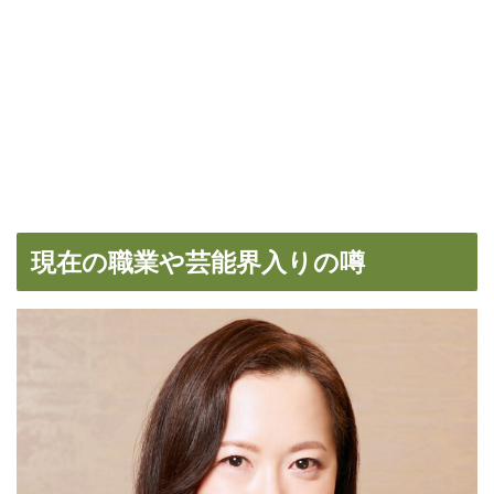
現在の職業や芸能界入りの噂