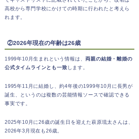
高校から専門学校にかけての時期に行われたと考えら
れます。
②2026年現在の年齢は26歳
1999年10月生まれという情報は、
両親の結婚・離婚の
公式タイムラインとも一致
します。
1995年11月に結婚し、約4年後の1999年10月に長男が
誕生、というのは複数の芸能情報ソースで確認できる
事実です。
2025年10月に26歳の誕生日を迎えた萩原琉太さんは、
2026年3月現在も26歳。