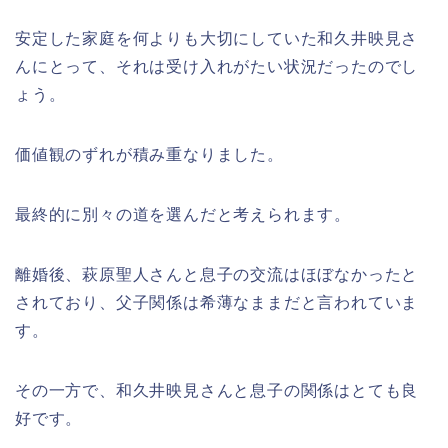
安定した家庭を何よりも大切にしていた和久井映見さ
んにとって、それは受け入れがたい状況だったのでし
ょう。
価値観のずれが積み重なりました。
最終的に別々の道を選んだと考えられます。
離婚後、萩原聖人さんと息子の交流はほぼなかったと
されており、父子関係は希薄なままだと言われていま
す。
その一方で、和久井映見さんと息子の関係はとても良
好です。