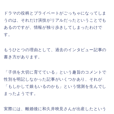
ドラマの役柄とプライベートがごっちゃになってしま
うのは、それだけ演技がリアルだったということでも
あるのですが、情報が独り歩きしてしまったわけで
す。
もうひとつの理由として、過去のインタビュー記事の
書き方があります。
「子供を大切に育てている」という趣旨のコメントで
性別を明記しなかった記事がいくつかあり、それが
「もしかして娘もいるのかも」という憶測を生んでし
まったようです。
実際には、離婚後に和久井映見さんが出産したという