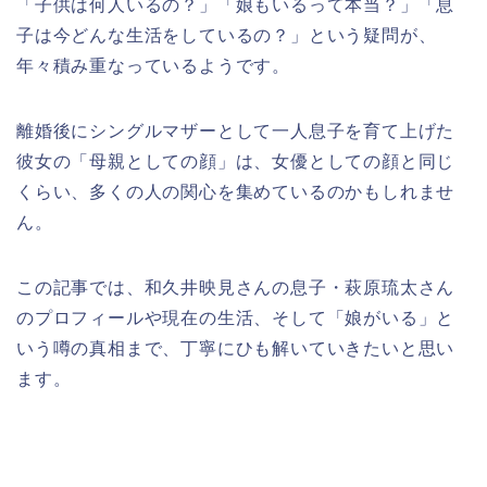
「子供は何人いるの？」「娘もいるって本当？」「息
子は今どんな生活をしているの？」という疑問が、
年々積み重なっているようです。
離婚後にシングルマザーとして一人息子を育て上げた
彼女の「母親としての顔」は、女優としての顔と同じ
くらい、多くの人の関心を集めているのかもしれませ
ん。
この記事では、和久井映見さんの息子・萩原琉太さん
のプロフィールや現在の生活、そして「娘がいる」と
いう噂の真相まで、丁寧にひも解いていきたいと思い
ます。