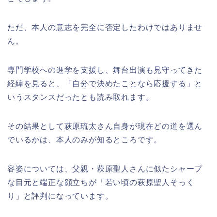
ただ、本人の意志を完全に否定したわけではありませ
ん。
専門学校への進学を支援し、舞台出演も見守ってきた
経緯を見ると、「自分で決めたことなら応援する」と
いうスタンスだったとも読み取れます。
その結果として萩原琉太さん自身が現在どの道を選ん
でいるかは、本人のみが知るところです。
容姿については、父親・萩原聖人さんに似たシャープ
な目元と端正な顔立ちが「若い頃の萩原聖人そっく
り」と評判になっています。