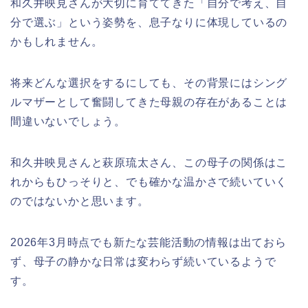
和久井映見さんが大切に育ててきた「自分で考え、自
分で選ぶ」という姿勢を、息子なりに体現しているの
かもしれません。
将来どんな選択をするにしても、その背景にはシング
ルマザーとして奮闘してきた母親の存在があることは
間違いないでしょう。
和久井映見さんと萩原琉太さん、この母子の関係はこ
れからもひっそりと、でも確かな温かさで続いていく
のではないかと思います。
2026年3月時点でも新たな芸能活動の情報は出ておら
ず、母子の静かな日常は変わらず続いているようで
す。