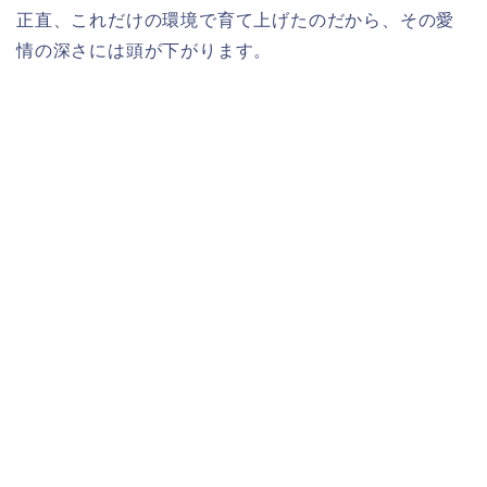
正直、これだけの環境で育て上げたのだから、その愛
情の深さには頭が下がります。