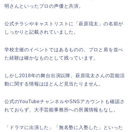
明さんといったプロの声優と共演。
公式チラシやキャストリストに「萩原琉太」の名前が
しっかりと記載されていました。
学校主催のイベントではあるものの、プロと肩を並べ
た経験は確かなものとして残っています。
しかし2018年の舞台出演以降、萩原琉太さんの芸能活
動に関する情報はほとんど見当たりません。
公式のYouTubeチャンネルやSNSアカウントも確認さ
れておらず、大手芸能事務所への所属情報もなし。
「ドラマに出演した」「無名塾に入塾した」といった