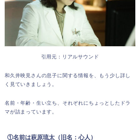
引用元：リアルサウンド
和久井映見さんの息子に関する情報を、もう少し詳し
く見ていきましょう。
名前・年齢・生い立ち、それぞれにちょっとしたドラ
マが詰まっています。
①名前は萩原琉太（旧名：心人）