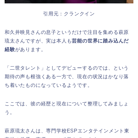
引用元：クランクイン
和久井映見さんの息子というだけで注目を集める萩原
琉太さんですが、実は本人も
芸能の世界に踏み込んだ
経験
があります。
「二世タレント」としてデビューするのでは、という
期待の声も根強くある一方で、現在の状況はかなり落
ち着いたものになっているようです。
ここでは、彼の経歴と現在について整理してみましょ
う。
萩原琉太さんは、専門学校ESPエンタテインメント東