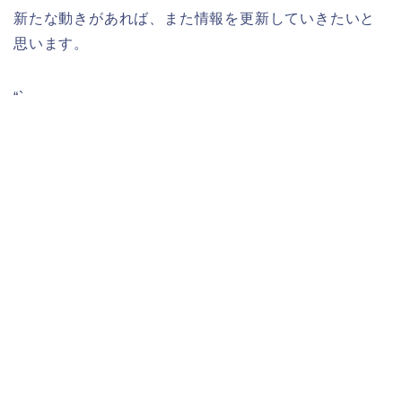
新たな動きがあれば、また情報を更新していきたいと
思います。
“`