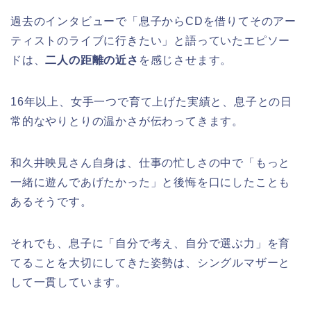
過去のインタビューで「息子からCDを借りてそのアー
ティストのライブに行きたい」と語っていたエピソー
ドは、
二人の距離の近さ
を感じさせます。
16年以上、女手一つで育て上げた実績と、息子との日
常的なやりとりの温かさが伝わってきます。
和久井映見さん自身は、仕事の忙しさの中で「もっと
一緒に遊んであげたかった」と後悔を口にしたことも
あるそうです。
それでも、息子に「自分で考え、自分で選ぶ力」を育
てることを大切にしてきた姿勢は、シングルマザーと
して一貫しています。