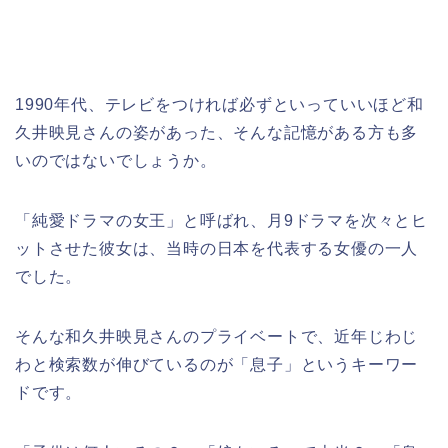
1990年代、テレビをつければ必ずといっていいほど和
久井映見さんの姿があった、そんな記憶がある方も多
いのではないでしょうか。
「純愛ドラマの女王」と呼ばれ、月9ドラマを次々とヒ
ットさせた彼女は、当時の日本を代表する女優の一人
でした。
そんな和久井映見さんのプライベートで、近年じわじ
わと検索数が伸びているのが「息子」というキーワー
ドです。