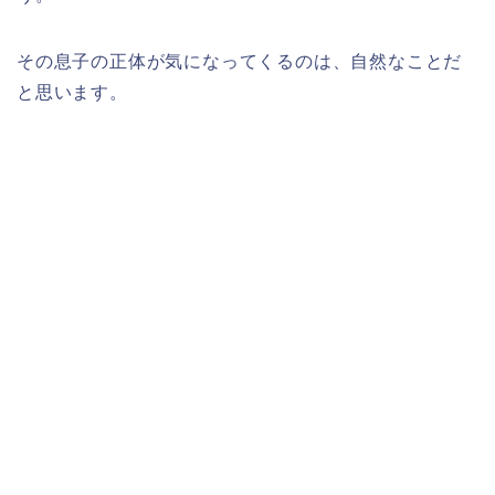
その息子の正体が気になってくるのは、自然なことだ
と思います。