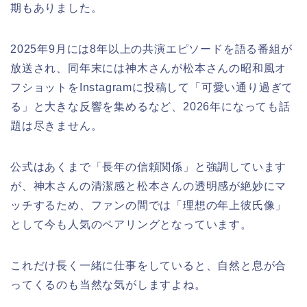
期もありました。
2025年9月には8年以上の共演エピソードを語る番組が
放送され、同年末には神木さんが松本さんの昭和風オ
フショットをInstagramに投稿して「可愛い通り過ぎて
る」と大きな反響を集めるなど、2026年になっても話
題は尽きません。
公式はあくまで「長年の信頼関係」と強調しています
が、神木さんの清潔感と松本さんの透明感が絶妙にマ
ッチするため、ファンの間では「理想の年上彼氏像」
として今も人気のペアリングとなっています。
これだけ長く一緒に仕事をしていると、自然と息が合
ってくるのも当然な気がしますよね。