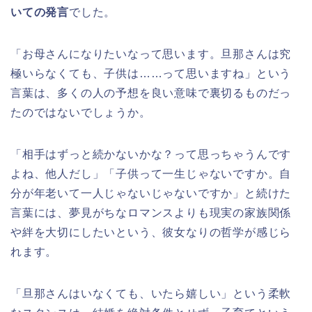
いての発言
でした。
「お母さんになりたいなって思います。旦那さんは究
極いらなくても、子供は……って思いますね」という
言葉は、多くの人の予想を良い意味で裏切るものだっ
たのではないでしょうか。
「相手はずっと続かないかな？って思っちゃうんです
よね、他人だし」「子供って一生じゃないですか。自
分が年老いて一人じゃないじゃないですか」と続けた
言葉には、夢見がちなロマンスよりも現実の家族関係
や絆を大切にしたいという、彼女なりの哲学が感じら
れます。
「旦那さんはいなくても、いたら嬉しい」という柔軟