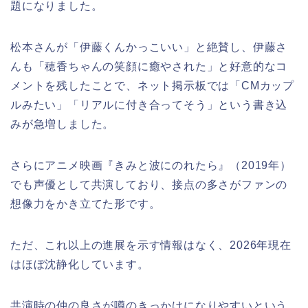
題になりました。
松本さんが「伊藤くんかっこいい」と絶賛し、伊藤さ
んも「穂香ちゃんの笑顔に癒やされた」と好意的なコ
メントを残したことで、ネット掲示板では「CMカップ
ルみたい」「リアルに付き合ってそう」という書き込
みが急増しました。
さらにアニメ映画『きみと波にのれたら』（2019年）
でも声優として共演しており、接点の多さがファンの
想像力をかき立てた形です。
ただ、これ以上の進展を示す情報はなく、2026年現在
はほぼ沈静化しています。
共演時の仲の良さが噂のきっかけになりやすいという