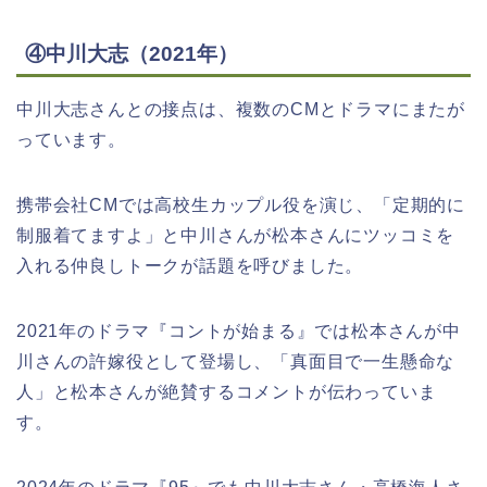
④中川大志（2021年）
中川大志さんとの接点は、複数のCMとドラマにまたが
っています。
携帯会社CMでは高校生カップル役を演じ、「定期的に
制服着てますよ」と中川さんが松本さんにツッコミを
入れる仲良しトークが話題を呼びました。
2021年のドラマ『コントが始まる』では松本さんが中
川さんの許嫁役として登場し、「真面目で一生懸命な
人」と松本さんが絶賛するコメントが伝わっていま
す。