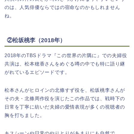
のは、人気俳優ならではの宿命なのかもしれません
ね。
②松坂桃李（2018年）
2018年のTBSドラマ『この世界の片隅に』での夫婦役
共演は、松本穂香さんをめぐる噂の中でも特に語り継
がれているエピソードです。
松本さんがヒロインの北條すず役を、松坂桃李さんが
その夫・北條周作役を演じたこの作品では、戦時下の
日常を丁寧に紡いだ夫婦の愛情表現が多くの視聴者の
胸を打ちました。
キスシーンや日常のやりとりがあまりにも自然で、