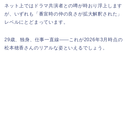
ネット上ではドラマ共演者との噂が時おり浮上します
が、いずれも「番宣時の仲の良さが拡大解釈された」
レベルにとどまっています。
29歳、独身、仕事一直線——これが2026年3月時点の
松本穂香さんのリアルな姿といえるでしょう。