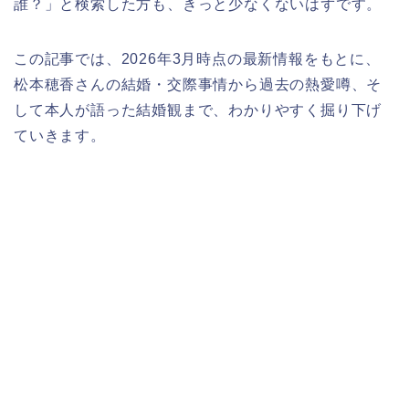
誰？」と検索した方も、きっと少なくないはずです。
この記事では、2026年3月時点の最新情報をもとに、
松本穂香さんの結婚・交際事情から過去の熱愛噂、そ
して本人が語った結婚観まで、わかりやすく掘り下げ
ていきます。