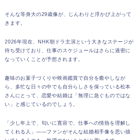
そんな等身大の29歳像が、じんわりと浮かび上がって
きます。
2026年現在、NHK朝ドラ主演という大きなステージが
待ち受けており、仕事のスケジュールはさらに過密に
なっていくことが予想されます。
趣味のお菓子づくりや映画鑑賞で自分を癒やしなが
ら、多忙な日々の中でも自分らしさを保っている松本
さんにとって、恋愛や結婚は「無理に急ぐものではな
い」と感じているのでしょう。
「少し年上で、匂いに寛容で、仕事への情熱を理解し
てくれる人」——ファンがそんな結婚相手像を思い描