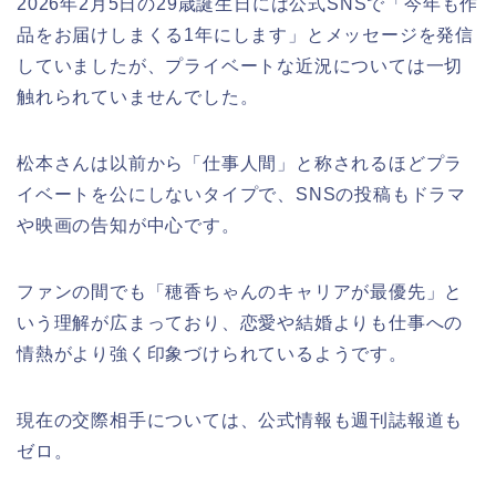
2026年2月5日の29歳誕生日には公式SNSで「今年も作
品をお届けしまくる1年にします」とメッセージを発信
していましたが、プライベートな近況については一切
触れられていませんでした。
松本さんは以前から「仕事人間」と称されるほどプラ
イベートを公にしないタイプで、SNSの投稿もドラマ
や映画の告知が中心です。
ファンの間でも「穂香ちゃんのキャリアが最優先」と
いう理解が広まっており、恋愛や結婚よりも仕事への
情熱がより強く印象づけられているようです。
現在の交際相手については、公式情報も週刊誌報道も
ゼロ。