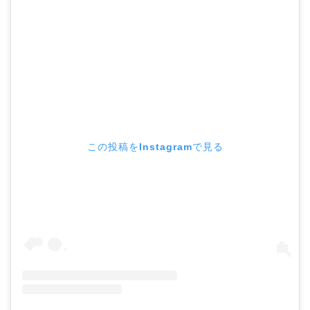
この投稿をInstagramで見る