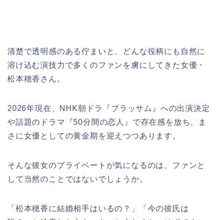
清楚で透明感のある佇まいと、どんな役柄にも自然に
溶け込む演技力で多くのファンを虜にしてきた女優・
松本穂香さん。
2026年現在、NHK朝ドラ『ブラッサム』への出演決定
や話題のドラマ『50分間の恋人』で存在感を放ち、ま
さに女優としての黄金期を迎えつつあります。
そんな彼女のプライベートが気になるのは、ファンと
して当然のことではないでしょうか。
「松本穂香に結婚相手はいるの？」「今の彼氏は