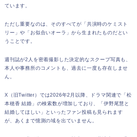
ています。
ただし重要なのは、そのすべてが「共演時のケミスト
リー」や「お似合いオーラ」から生まれたものだとい
うことです。
週刊誌が2人を密着撮影した決定的なスクープ写真も、
本人や事務所のコメントも、過去に一度も存在しませ
ん。
X（旧Twitter）では2026年2月以降、ドラマ関連で「松
本穂香 結婚」の検索数が増加しており、「伊野尾慧と
結婚してほしい」といったファン投稿も見られます
が、あくまで憶測の域を出ていません。