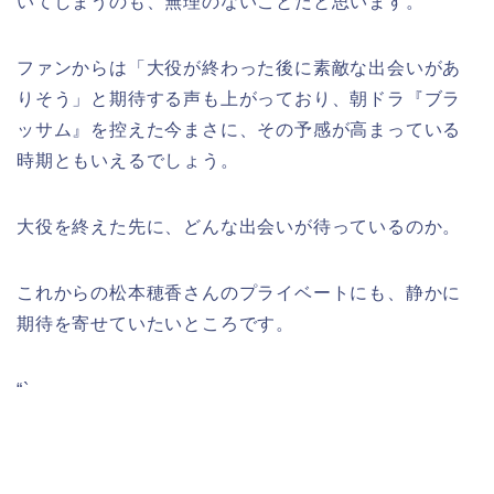
いてしまうのも、無理のないことだと思います。
ファンからは「大役が終わった後に素敵な出会いがあ
りそう」と期待する声も上がっており、朝ドラ『ブラ
ッサム』を控えた今まさに、その予感が高まっている
時期ともいえるでしょう。
大役を終えた先に、どんな出会いが待っているのか。
これからの松本穂香さんのプライベートにも、静かに
期待を寄せていたいところです。
“`