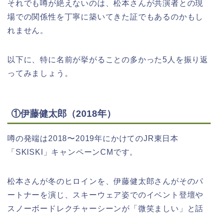
それでも噂が絶えないのは、松本さんが共演者との現
場での関係性を丁寧に築いてきた証でもあるのかもし
れません。
以下に、特に名前が挙がることの多かった5人を振り返
ってみましょう。
①伊藤健太郎（2018年）
噂の発端は2018〜2019年にかけてのJR東日本
「SKISKI」キャンペーンCMです。
松本さんが冬のヒロインを、伊藤健太郎さんがそのパ
ートナーを演じ、スキーウェア姿でのイベント登壇や
スノーボードレクチャーシーンが「微笑ましい」と話