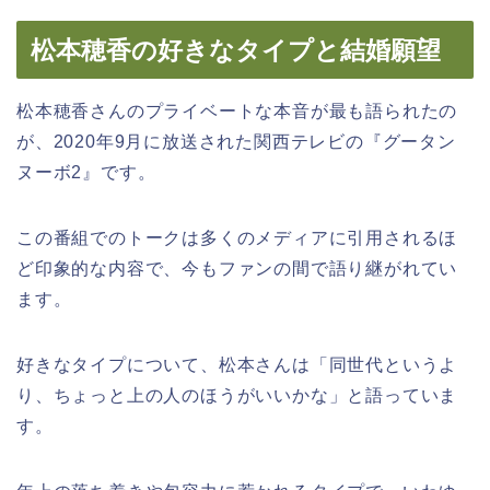
松本穂香の好きなタイプと結婚願望
松本穂香さんのプライベートな本音が最も語られたの
が、2020年9月に放送された関西テレビの『グータン
ヌーボ2』です。
この番組でのトークは多くのメディアに引用されるほ
ど印象的な内容で、今もファンの間で語り継がれてい
ます。
好きなタイプについて、松本さんは「同世代というよ
り、ちょっと上の人のほうがいいかな」と語っていま
す。