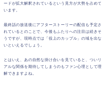
ードが拡大解釈されているという見方が大勢を占めて
います。
最終話の放送後にアフターストーリーの配信も予定さ
れているとのことで、今後もふたりへの注目は続きそ
うですが、現時点では「役上のカップル」の域を出な
いといえるでしょう。
とはいえ、あの自然な掛け合いを見ていると、ついリ
アルな関係を期待してしまうのもファン心理として理
解できますよね。