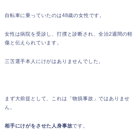
自転車に乗っていたのは48歳の女性です。
女性は病院を受診し、打撲と診断され、全治2週間の軽
傷と伝えられています。
三笘選手本人にけがはありませんでした。
まず大前提として、これは「物損事故」ではありませ
ん。
相手にけがをさせた人身事故
です。