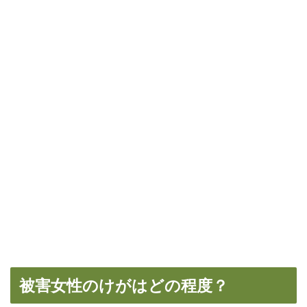
被害女性のけがはどの程度？