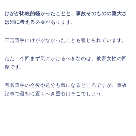
けがが比較的軽かったことと、事故そのものの重大さ
は別に考える
必要があります。
三笘選手にけががなかったことも報じられています。
ただ、今回まず気にかけるべきなのは、被害女性の回
復です。
有名選手の今後や処分も気になるところですが、事故
記事で最初に置くべき重心はそこでしょう。