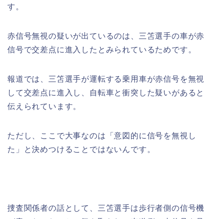
す。
赤信号無視の疑いが出ているのは、三笘選手の車が赤
信号で交差点に進入したとみられているためです。
報道では、三笘選手が運転する乗用車が赤信号を無視
して交差点に進入し、自転車と衝突した疑いがあると
伝えられています。
ただし、ここで大事なのは「意図的に信号を無視し
た」と決めつけることではないんです。
捜査関係者の話として、三笘選手は歩行者側の信号機