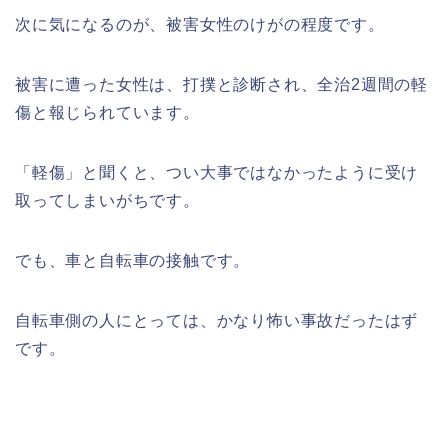
次に気になるのが、被害女性のけがの程度です。
被害に遭った女性は、打撲と診断され、全治2週間の軽
傷と報じられています。
「軽傷」と聞くと、つい大事ではなかったように受け
取ってしまいがちです。
でも、車と自転車の接触です。
自転車側の人にとっては、かなり怖い事故だったはず
です。