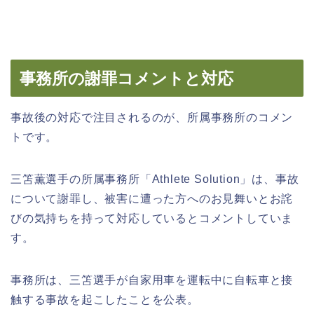
事務所の謝罪コメントと対応
事故後の対応で注目されるのが、所属事務所のコメン
トです。
三笘薫選手の所属事務所「Athlete Solution」は、事故
について謝罪し、被害に遭った方へのお見舞いとお詫
びの気持ちを持って対応しているとコメントしていま
す。
事務所は、三笘選手が自家用車を運転中に自転車と接
触する事故を起こしたことを公表。