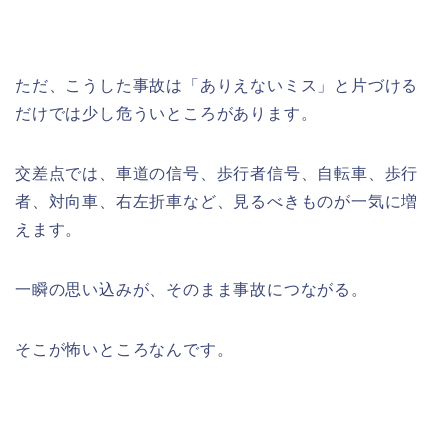
ただ、こうした事故は「ありえないミス」と片づける
だけでは少し危ういところがあります。
交差点では、車道の信号、歩行者信号、自転車、歩行
者、対向車、右左折車など、見るべきものが一気に増
えます。
一瞬の思い込みが、そのまま事故につながる。
そこが怖いところなんです。