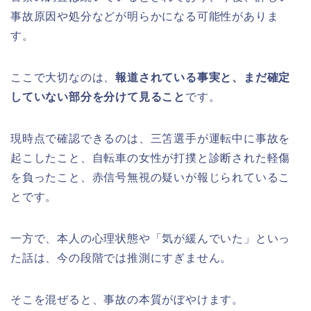
事故原因や処分などが明らかになる可能性がありま
す。
ここで大切なのは、
報道されている事実と、まだ確定
していない部分を分けて見ること
です。
現時点で確認できるのは、三笘選手が運転中に事故を
起こしたこと、自転車の女性が打撲と診断された軽傷
を負ったこと、赤信号無視の疑いが報じられているこ
とです。
一方で、本人の心理状態や「気が緩んでいた」といっ
た話は、今の段階では推測にすぎません。
そこを混ぜると、事故の本質がぼやけます。