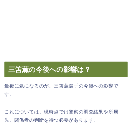
三笘薫の今後への影響は？
最後に気になるのが、三笘薫選手の今後への影響で
す。
これについては、現時点では警察の調査結果や所属
先、関係者の判断を待つ必要があります。