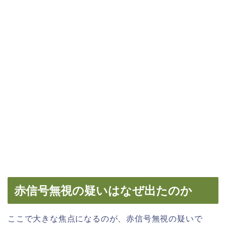
赤信号無視の疑いはなぜ出たのか
ここで大きな焦点になるのが、赤信号無視の疑いで