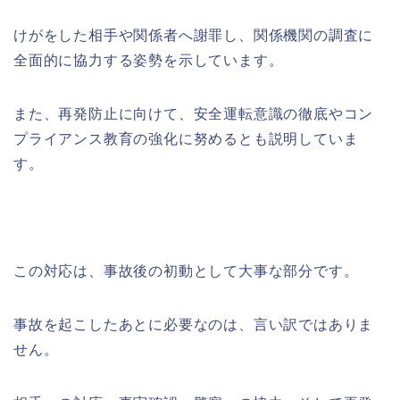
けがをした相手や関係者へ謝罪し、関係機関の調査に
全面的に協力する姿勢を示しています。
また、再発防止に向けて、安全運転意識の徹底やコン
プライアンス教育の強化に努めるとも説明していま
す。
この対応は、事故後の初動として大事な部分です。
事故を起こしたあとに必要なのは、言い訳ではありま
せん。