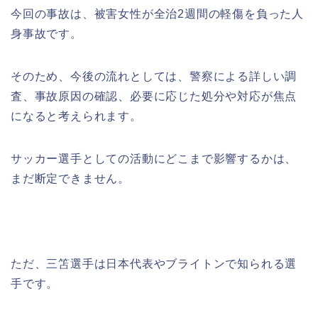
今回の事故は、被害女性が全治2週間の軽傷を負った人
身事故です。
そのため、今後の流れとしては、警察による詳しい調
査、事故原因の確認、必要に応じた処分や対応が焦点
になると考えられます。
サッカー選手としての活動にどこまで影響するかは、
まだ断定できません。
ただ、三笘選手は日本代表やブライトンで知られる選
手です。