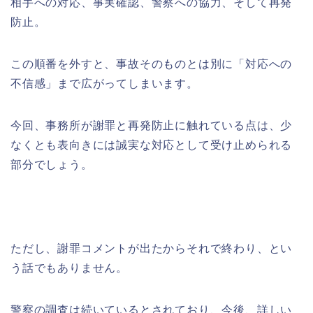
相手への対応、事実確認、警察への協力、そして再発
防止。
この順番を外すと、事故そのものとは別に「対応への
不信感」まで広がってしまいます。
今回、事務所が謝罪と再発防止に触れている点は、少
なくとも表向きには誠実な対応として受け止められる
部分でしょう。
ただし、謝罪コメントが出たからそれで終わり、とい
う話でもありません。
警察の調査は続いているとされており、今後、詳しい