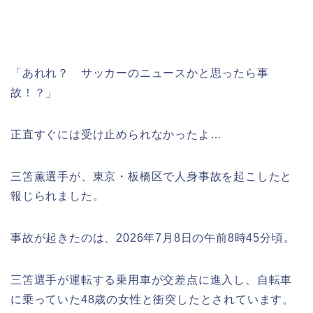
「あれれ？ サッカーのニュースかと思ったら事
故！？」
正直すぐには受け止められなかったよ…
三笘薫選手が、東京・板橋区で人身事故を起こしたと
報じられました。
事故が起きたのは、2026年7月8日の午前8時45分頃。
三笘選手が運転する乗用車が交差点に進入し、自転車
に乗っていた48歳の女性と衝突したとされています。