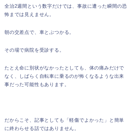
全治2週間という数字だけでは、事故に遭った瞬間の恐
怖までは見えません。
朝の交差点で、車とぶつかる。
その場で病院を受診する。
たとえ命に別状がなかったとしても、体の痛みだけで
なく、しばらく自転車に乗るのが怖くなるような出来
事だった可能性もあります。
だからこそ、記事としても「軽傷でよかった」と簡単
に終わらせる話ではありません。