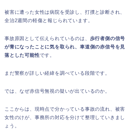
被害に遭った女性は病院を受診し、打撲と診断され、
全治2週間の軽傷と報じられています。
事故原因として伝えられているのは、
歩行者側の信号
が青になったことに気を取られ、車道側の赤信号を見
落とした可能性
です。
まだ警察が詳しい経緯を調べている段階です。
では、なぜ赤信号無視の疑いが出ているのか。
ここからは、現時点で分かっている事故の流れ、被害
女性のけが、事務所の対応を分けて整理していきまし
ょう。