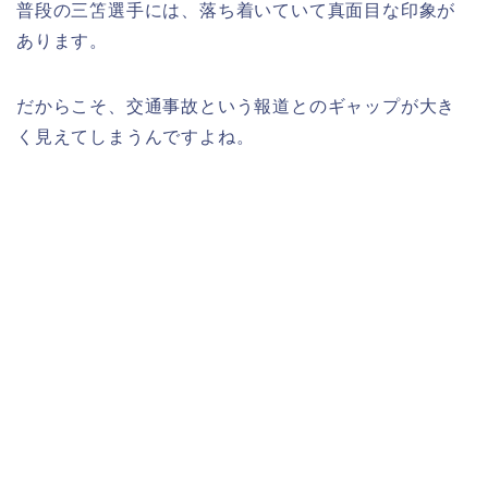
普段の三笘選手には、落ち着いていて真面目な印象が
あります。
だからこそ、交通事故という報道とのギャップが大き
く見えてしまうんですよね。