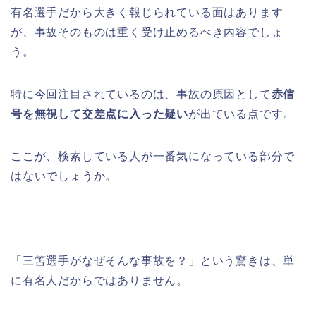
有名選手だから大きく報じられている面はあります
が、事故そのものは重く受け止めるべき内容でしょ
う。
特に今回注目されているのは、事故の原因として
赤信
号を無視して交差点に入った疑い
が出ている点です。
ここが、検索している人が一番気になっている部分で
はないでしょうか。
「三笘選手がなぜそんな事故を？」という驚きは、単
に有名人だからではありません。