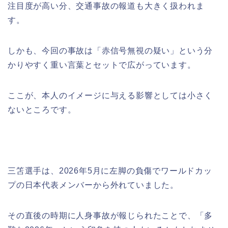
注目度が高い分、交通事故の報道も大きく扱われま
す。
しかも、今回の事故は「赤信号無視の疑い」という分
かりやすく重い言葉とセットで広がっています。
ここが、本人のイメージに与える影響としては小さく
ないところです。
三笘選手は、2026年5月に左脚の負傷でワールドカッ
プの日本代表メンバーから外れていました。
その直後の時期に人身事故が報じられたことで、「多