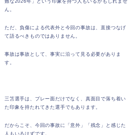
難な2026年」という印象を持つ人もいるかもしれませ
ん。
ただ、負傷による代表外と今回の事故は、直接つなげ
て語るべきものではありません。
事故は事故として、事実に沿って見る必要がありま
す。
三笘選手は、プレー面だけでなく、真面目で落ち着い
た印象を持たれてきた選手でもあります。
だからこそ、今回の事故に「意外」「残念」と感じた
人もいるはずです。