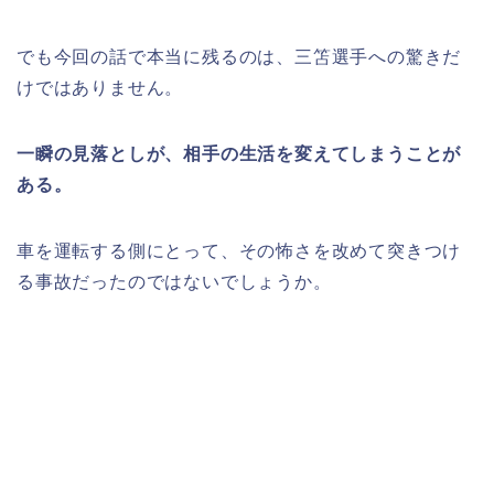
でも今回の話で本当に残るのは、三笘選手への驚きだ
けではありません。
一瞬の見落としが、相手の生活を変えてしまうことが
ある。
車を運転する側にとって、その怖さを改めて突きつけ
る事故だったのではないでしょうか。