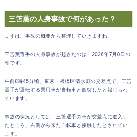
三笘薫の人身事故で何があった？
まずは、事故の概要から整理していきますね。
三笘薫選手の人身事故が起きたのは、2026年7月8日の
朝です。
午前8時45分頃、東京・板橋区清水町の交差点で、三笘
選手が運転する乗用車が自転車と衝突したと報じられ
ています。
事故の状況としては、三笘選手の車が交差点に進入し
たところ、右側から来た自転車と接触したとされてい
ます。