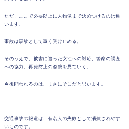
ただ、ここで必要以上に人物像まで決めつけるのは違
います。
事故は事故として重く受け止める。
そのうえで、被害に遭った女性への対応、警察の調査
への協力、再発防止の姿勢を見ていく。
今後問われるのは、まさにそこだと思います。
交通事故の報道は、有名人の失敗として消費されやす
いものです。