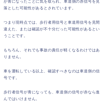
が青になったことに気を取られ、車道側の赤信号を見
落とした可能性があるとされています。
つまり現時点では、歩行者用信号と車道用信号を見間
違えた、または確認が不十分だった可能性があるとい
うことです。
もちろん、それでも事故の責任が軽くなるわけではあ
りません。
車を運転している以上、確認すべきなのは車道側の信
号です。
歩行者信号が青になっても、車道側の信号が赤なら進
んではいけません。