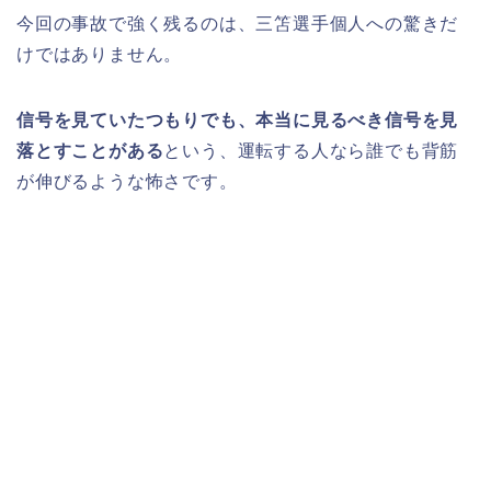
今回の事故で強く残るのは、三笘選手個人への驚きだ
けではありません。
信号を見ていたつもりでも、本当に見るべき信号を見
落とすことがある
という、運転する人なら誰でも背筋
が伸びるような怖さです。