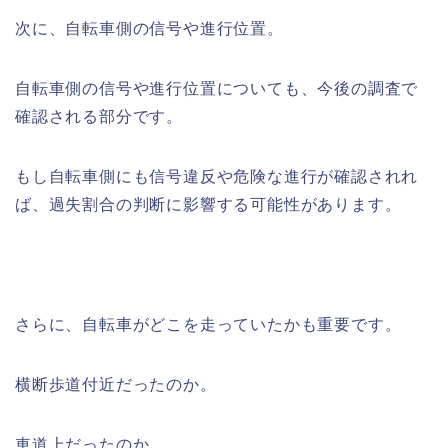
次に、自転車側の信号や進行位置。
自転車側の信号や進行位置についても、今後の調査で
確認される部分です。
もし自転車側にも信号違反や危険な進行が確認されれ
ば、過失割合の判断に影響する可能性があります。
さらに、自転車がどこを走っていたかも重要です。
横断歩道付近だったのか。
車道上だったのか。