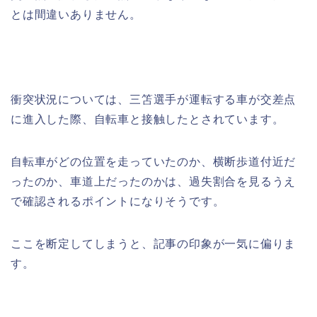
とは間違いありません。
衝突状況については、三笘選手が運転する車が交差点
に進入した際、自転車と接触したとされています。
自転車がどの位置を走っていたのか、横断歩道付近だ
ったのか、車道上だったのかは、過失割合を見るうえ
で確認されるポイントになりそうです。
ここを断定してしまうと、記事の印象が一気に偏りま
す。