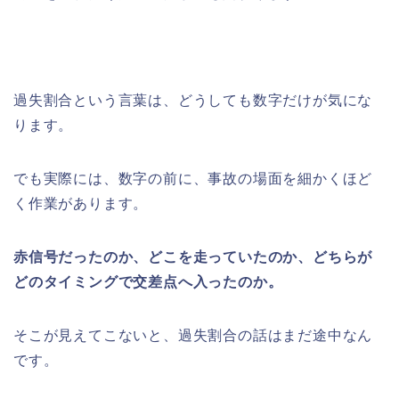
過失割合という言葉は、どうしても数字だけが気にな
ります。
でも実際には、数字の前に、事故の場面を細かくほど
く作業があります。
赤信号だったのか、どこを走っていたのか、どちらが
どのタイミングで交差点へ入ったのか。
そこが見えてこないと、過失割合の話はまだ途中なん
です。