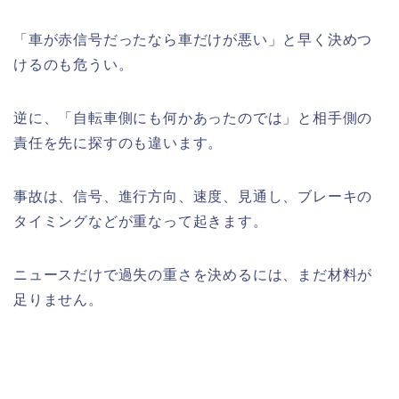
「車が赤信号だったなら車だけが悪い」と早く決めつ
けるのも危うい。
逆に、「自転車側にも何かあったのでは」と相手側の
責任を先に探すのも違います。
事故は、信号、進行方向、速度、見通し、ブレーキの
タイミングなどが重なって起きます。
ニュースだけで過失の重さを決めるには、まだ材料が
足りません。