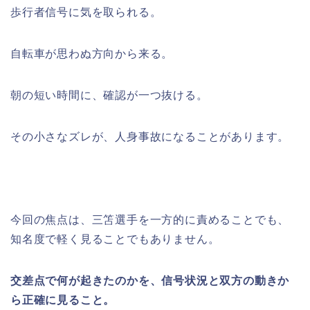
歩行者信号に気を取られる。
自転車が思わぬ方向から来る。
朝の短い時間に、確認が一つ抜ける。
その小さなズレが、人身事故になることがあります。
今回の焦点は、三笘選手を一方的に責めることでも、
知名度で軽く見ることでもありません。
交差点で何が起きたのかを、信号状況と双方の動きか
ら正確に見ること。