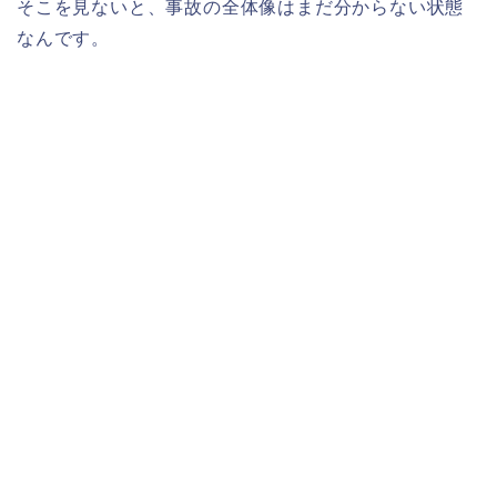
そこを見ないと、事故の全体像はまだ分からない状態
なんです。