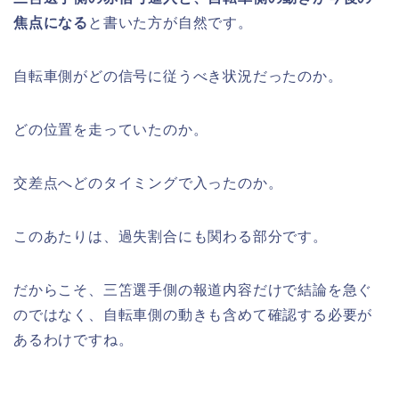
焦点になる
と書いた方が自然です。
自転車側がどの信号に従うべき状況だったのか。
どの位置を走っていたのか。
交差点へどのタイミングで入ったのか。
このあたりは、過失割合にも関わる部分です。
だからこそ、三笘選手側の報道内容だけで結論を急ぐ
のではなく、自転車側の動きも含めて確認する必要が
あるわけですね。