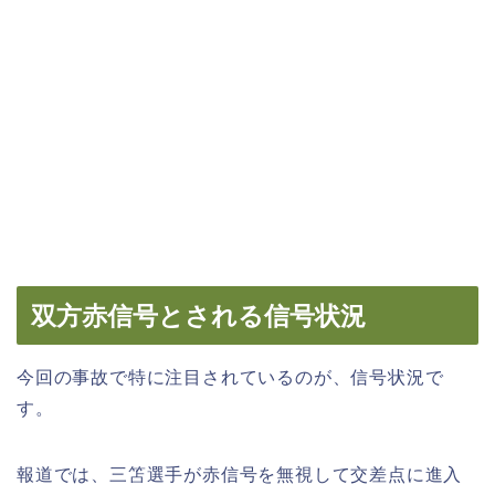
双方赤信号とされる信号状況
今回の事故で特に注目されているのが、信号状況で
す。
報道では、三笘選手が赤信号を無視して交差点に進入