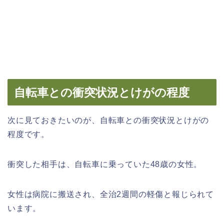
自転車との衝突状況とけがの程度
次に見ておきたいのが、自転車との衝突状況とけがの
程度です。
衝突した相手は、自転車に乗っていた48歳の女性。
女性は病院に搬送され、全治2週間の軽傷と報じられて
います。