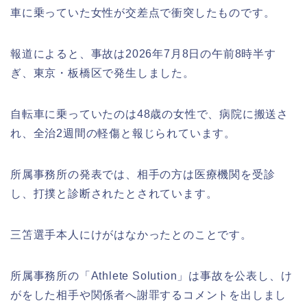
車に乗っていた女性が交差点で衝突したものです。
報道によると、事故は2026年7月8日の午前8時半す
ぎ、東京・板橋区で発生しました。
自転車に乗っていたのは48歳の女性で、病院に搬送さ
れ、全治2週間の軽傷と報じられています。
所属事務所の発表では、相手の方は医療機関を受診
し、打撲と診断されたとされています。
三笘選手本人にけがはなかったとのことです。
所属事務所の「Athlete Solution」は事故を公表し、け
がをした相手や関係者へ謝罪するコメントを出しまし