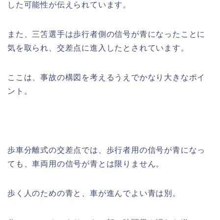
した可能性が伝えられています。
また、三笘選手は歩行者側の信号が青になったことに
気を取られ、交差点に進入したとされています。
ここは、事故の構図を考えるうえでかなり大きなポイ
ント。
歩車分離式の交差点では、歩行者用の信号が青になっ
ても、車両用の信号が青とは限りません。
歩く人のための青と、車が進んでよい青は別。