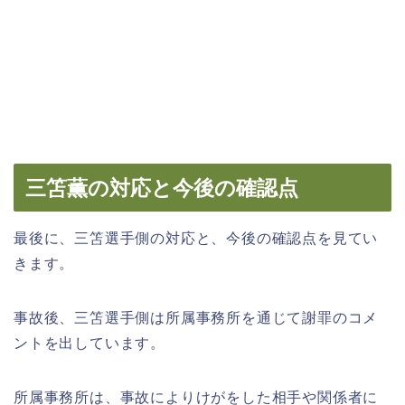
三笘薫の対応と今後の確認点
最後に、三笘選手側の対応と、今後の確認点を見てい
きます。
事故後、三笘選手側は所属事務所を通じて謝罪のコメ
ントを出しています。
所属事務所は、事故によりけがをした相手や関係者に