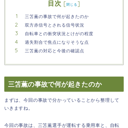
目次
[
]
閉じる
三笘薫の事故で何が起きたのか
双方赤信号とされる信号状況
自転車との衝突状況とけがの程度
過失割合で焦点になりそうな点
三笘薫の対応と今後の確認点
三笘薫の事故で何が起きたのか
まずは、今回の事故で分かっていることから整理して
いきますね。
今回の事故は、三笘薫選手が運転する乗用車と、自転