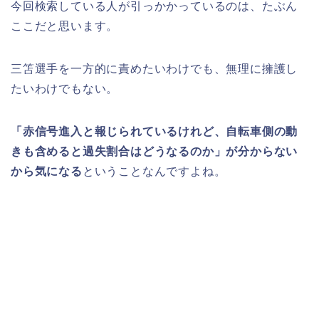
今回検索している人が引っかかっているのは、たぶん
ここだと思います。
三笘選手を一方的に責めたいわけでも、無理に擁護し
たいわけでもない。
「赤信号進入と報じられているけれど、自転車側の動
きも含めると過失割合はどうなるのか」が分からない
から気になる
ということなんですよね。