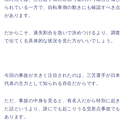
られている一方で、自転車側の動きにも確認すべき点
があります。
だからこそ、過失割合を急いで決めつけるより、調査
で出てくる具体的な状況を見た方がいいでしょう。
今回の事故が大きく注目されたのは、三笘選手が日本
代表の主力として知られる存在だからです。
ただ、事故の中身を見ると、有名人だから特別に起き
た話というより、誰にでも起こりうる交差点事故でも
あります。