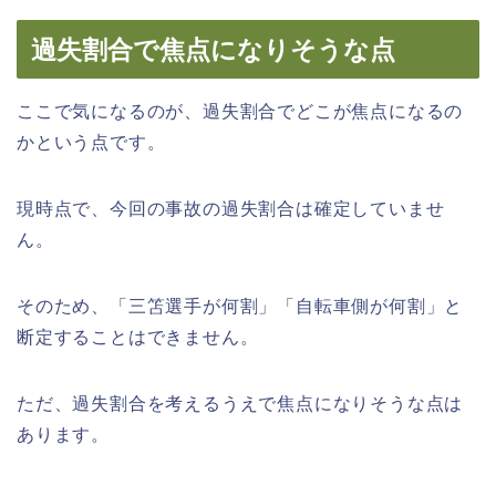
過失割合で焦点になりそうな点
ここで気になるのが、過失割合でどこが焦点になるの
かという点です。
現時点で、今回の事故の過失割合は確定していませ
ん。
そのため、「三笘選手が何割」「自転車側が何割」と
断定することはできません。
ただ、過失割合を考えるうえで焦点になりそうな点は
あります。