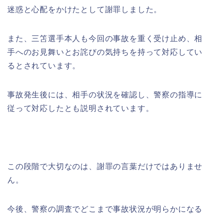
迷惑と心配をかけたとして謝罪しました。
また、三笘選手本人も今回の事故を重く受け止め、相
手へのお見舞いとお詫びの気持ちを持って対応してい
るとされています。
事故発生後には、相手の状況を確認し、警察の指導に
従って対応したとも説明されています。
この段階で大切なのは、謝罪の言葉だけではありませ
ん。
今後、警察の調査でどこまで事故状況が明らかになる