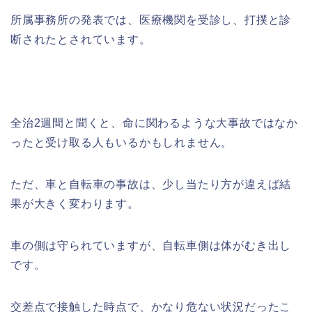
所属事務所の発表では、医療機関を受診し、打撲と診
断されたとされています。
全治2週間と聞くと、命に関わるような大事故ではなか
ったと受け取る人もいるかもしれません。
ただ、車と自転車の事故は、少し当たり方が違えば結
果が大きく変わります。
車の側は守られていますが、自転車側は体がむき出し
です。
交差点で接触した時点で、かなり危ない状況だったこ