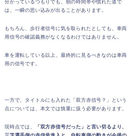
分かっているつもりでも、朝の時間帯や慣れた道で
は、一瞬の思い込みが出ることがあります。
もちろん、歩行者信号に気を取られたとしても、車両
用信号の確認義務がなくなるわけではありません。
車を運転している以上、最終的に見るべきなのは車両
用の信号です。
一方で、タイトルにも入れた「双方赤信号？」という
点については、本文では慎重に扱う必要があります。
現時点では、
「双方赤信号だった」と言い切るより、
三笘選手側の赤信号進入と、自転車側の動きが今後の