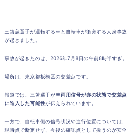
三笘薫選手が運転する車と自転車が衝突する人身事故
が起きました。
事故が起きたのは、2026年7月8日の午前8時半すぎ。
場所は、東京都板橋区の交差点です。
報道では、三笘選手が
車両用信号が赤の状態で交差点
に進入した可能性
が伝えられています。
一方で、自転車側の信号状況や進行位置については、
現時点で断定せず、今後の確認点として扱うのが安全