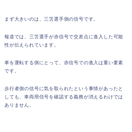
まず大きいのは、三笘選手側の信号です。
報道では、三笘選手が赤信号で交差点に進入した可能
性が伝えられています。
車を運転する側にとって、赤信号での進入は重い要素
です。
歩行者側の信号に気を取られたという事情があったと
しても、車両用信号を確認する義務が消えるわけでは
ありません。