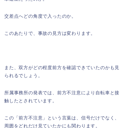
交差点へどの角度で入ったのか。
このあたりで、事故の見方は変わります。
また、双方がどの程度前方を確認できていたのかも見
られるでしょう。
所属事務所の発表では、前方不注意により自転車と接
触したとされています。
この「前方不注意」という言葉は、信号だけでなく、
周囲をどれだけ見ていたかにも関わります。