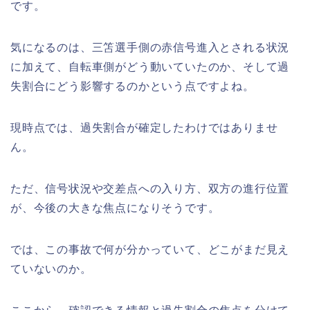
です。
気になるのは、三笘選手側の赤信号進入とされる状況
に加えて、自転車側がどう動いていたのか、そして過
失割合にどう影響するのかという点ですよね。
現時点では、過失割合が確定したわけではありませ
ん。
ただ、信号状況や交差点への入り方、双方の進行位置
が、今後の大きな焦点になりそうです。
では、この事故で何が分かっていて、どこがまだ見え
ていないのか。