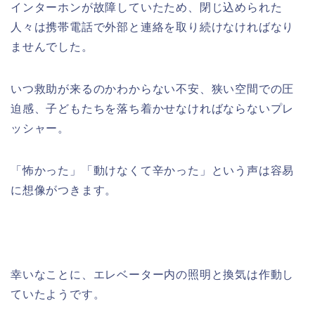
インターホンが故障していたため、閉じ込められた
人々は携帯電話で外部と連絡を取り続けなければなり
ませんでした。
いつ救助が来るのかわからない不安、狭い空間での圧
迫感、子どもたちを落ち着かせなければならないプレ
ッシャー。
「怖かった」「動けなくて辛かった」という声は容易
に想像がつきます。
幸いなことに、エレベーター内の照明と換気は作動し
ていたようです。