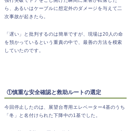
強行突破でドアをこじ開けた瞬間に乗客が転落した
ら、あるいはケーブルに想定外のダメージを与えて二
次事故が起きたら。
「遅い」と批判するのは簡単ですが、現場は20人の命
を預かっているという重責の中で、最善の方法を模索
していたのです。
①慎重な安全確認と救助ルートの選定
今回停止したのは、展望台専用エレベーター4基のうち
「冬」と名付けられた下降中の1基でした。