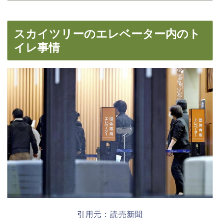
スカイツリーのエレベーター内のト
イレ事情
引用元：読売新聞