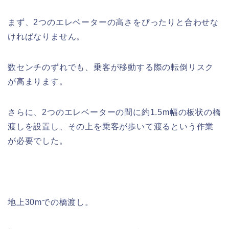
まず、2つのエレベーターの高さをぴったりと合わせな
ければなりません。
数センチのずれでも、乗客が移動する際の転倒リスク
が高まります。
さらに、2つのエレベーターの間に約1.5m幅の板状の橋
渡しを設置し、その上を乗客が歩いて渡るという作業
が必要でした。
地上30mでの橋渡し。