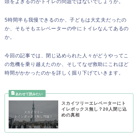
頭をよぎるのがトイレの問題ではないでしょうか。
5時間半も我慢できるのか、子どもは大丈夫だったの
か、そもそもエレベーターの中にトイレなんてあるの
か。
今回の記事では、閉じ込められた人々がどうやってこ
の危機を乗り越えたのか、そしてなぜ救助にこれほど
時間がかかったのかを詳しく掘り下げていきます。
スカイツリーエレベーターにト
イレボックス無し？20人閉じ込
めの真相