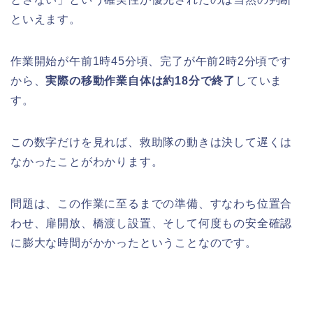
といえます。
作業開始が午前1時45分頃、完了が午前2時2分頃です
から、
実際の移動作業自体は約18分で終了
していま
す。
この数字だけを見れば、救助隊の動きは決して遅くは
なかったことがわかります。
問題は、この作業に至るまでの準備、すなわち位置合
わせ、扉開放、橋渡し設置、そして何度もの安全確認
に膨大な時間がかかったということなのです。