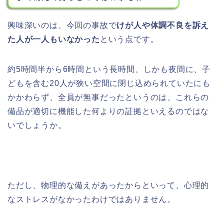
興味深いのは、今回の事故で
けが人や体調不良を訴え
た人が一人もいなかった
という点です。
約5時間半から6時間という長時間、しかも夜間に、子
どもを含む20人が狭い空間に閉じ込められていたにも
かかわらず、全員が無事だったというのは、これらの
備品が適切に機能した何よりの証拠といえるのではな
いでしょうか。
ただし、物理的な備えがあったからといって、心理的
なストレスがなかったわけではありません。