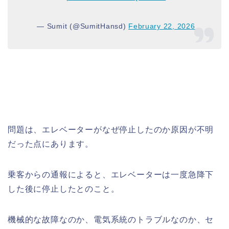
— Sumit (@SumitHansd)
February 22, 2026
問題は、エレベーターがなぜ停止したのか原因が不明
だった点にあります。
乗客からの通報によると、エレベーターは一度急降下
した後に停止したとのこと。
機械的な故障なのか、電気系統のトラブルなのか、セ