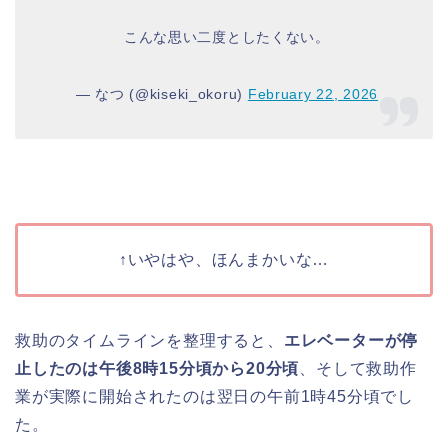
こんな思い二度としたくない。
— なつ (@kiseki_okoru)
February 22, 2026
↑いやはや、ほんまかいな…
救助のタイムラインを整理すると、
エレベーターが停
止したのは午後8時15分頃から20分頃
、そして救助作
業が実際に開始されたのは翌日の午前1時45分頃でし
た。