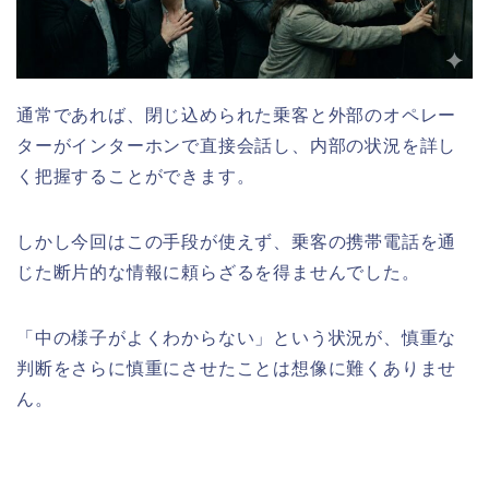
通常であれば、閉じ込められた乗客と外部のオペレー
ターがインターホンで直接会話し、内部の状況を詳し
く把握することができます。
しかし今回はこの手段が使えず、乗客の携帯電話を通
じた断片的な情報に頼らざるを得ませんでした。
「中の様子がよくわからない」という状況が、慎重な
判断をさらに慎重にさせたことは想像に難くありませ
ん。