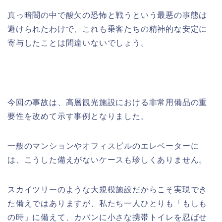
真っ暗闇の中で酸欠の恐怖と戦うという最悪の事態は
避けられたわけで、これも乗客たちの精神的な安定に
寄与したことは間違いないでしょう。
今回の事故は、高層観光施設における非常用備品の重
要性を改めて示す事例となりました。
一般のマンションやオフィスビルのエレベーターに
は、こうした備えがないケースも珍しくありません。
スカイツリーのような大規模施設だからこそ実現でき
た備えではありますが、私たち一人ひとりも「もしも
の時」に備えて、カバンに小さな携帯トイレを忍ばせ