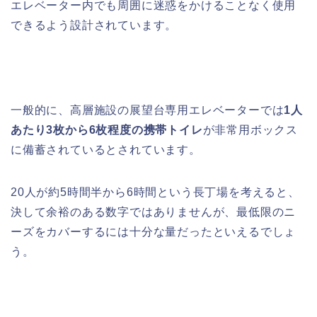
エレベーター内でも周囲に迷惑をかけることなく使用
できるよう設計されています。
一般的に、高層施設の展望台専用エレベーターでは
1人
あたり3枚から6枚程度の携帯トイレ
が非常用ボックス
に備蓄されているとされています。
20人が約5時間半から6時間という長丁場を考えると、
決して余裕のある数字ではありませんが、最低限のニ
ーズをカバーするには十分な量だったといえるでしょ
う。