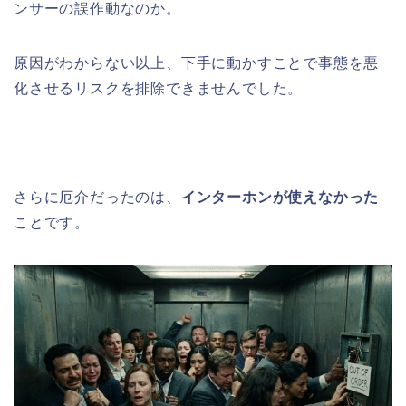
ンサーの誤作動なのか。
原因がわからない以上、下手に動かすことで事態を悪
化させるリスクを排除できませんでした。
さらに厄介だったのは、
インターホンが使えなかった
ことです。