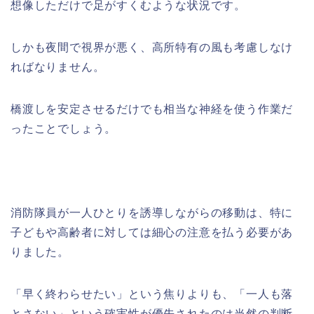
想像しただけで足がすくむような状況です。
しかも夜間で視界が悪く、高所特有の風も考慮しなけ
ればなりません。
橋渡しを安定させるだけでも相当な神経を使う作業だ
ったことでしょう。
消防隊員が一人ひとりを誘導しながらの移動は、特に
子どもや高齢者に対しては細心の注意を払う必要があ
りました。
「早く終わらせたい」という焦りよりも、「一人も落
とさない」という確実性が優先されたのは当然の判断