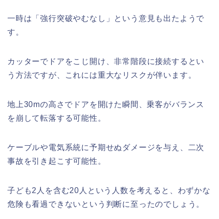
一時は「強行突破やむなし」という意見も出たようで
す。
カッターでドアをこじ開け、非常階段に接続するとい
う方法ですが、これには重大なリスクが伴います。
地上30mの高さでドアを開けた瞬間、乗客がバランス
を崩して転落する可能性。
ケーブルや電気系統に予期せぬダメージを与え、二次
事故を引き起こす可能性。
子ども2人を含む20人という人数を考えると、わずかな
危険も看過できないという判断に至ったのでしょう。