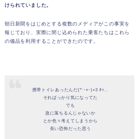
けられていました。
朝日新聞をはじめとする複数のメディアがこの事実を
報じており、実際に閉じ込められた乗客たちはこれら
の備品を利用することができたのです。
携帯トイレあったんだ(*´･×･)=3 ﾎｯ…
そればっかり気になってた
でも
急に落ちるんじゃないか
とか色々考えてしまうから
長い恐怖だった思う