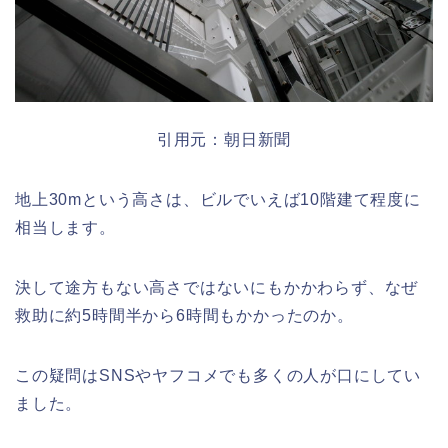
引用元：朝日新聞
地上30mという高さは、ビルでいえば10階建て程度に
相当します。
決して途方もない高さではないにもかかわらず、なぜ
救助に約5時間半から6時間もかかったのか。
この疑問はSNSやヤフコメでも多くの人が口にしてい
ました。