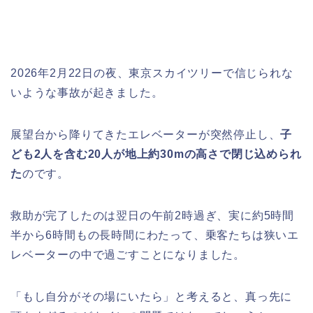
2026年2月22日の夜、東京スカイツリーで信じられな
いような事故が起きました。
展望台から降りてきたエレベーターが突然停止し、
子
ども2人を含む20人が地上約30mの高さで閉じ込められ
た
のです。
救助が完了したのは翌日の午前2時過ぎ、実に約5時間
半から6時間もの長時間にわたって、乗客たちは狭いエ
レベーターの中で過ごすことになりました。
「もし自分がその場にいたら」と考えると、真っ先に