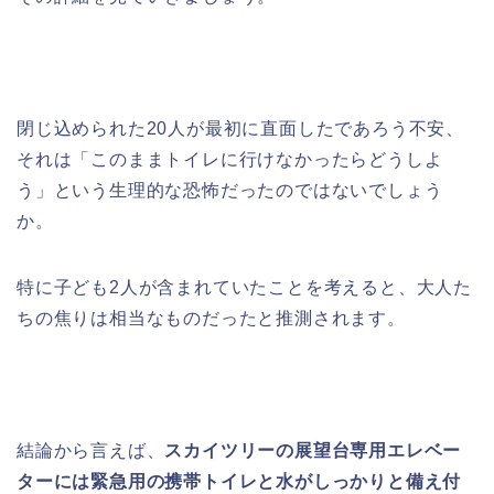
閉じ込められた20人が最初に直面したであろう不安、
それは「このままトイレに行けなかったらどうしよ
う」という生理的な恐怖だったのではないでしょう
か。
特に子ども2人が含まれていたことを考えると、大人た
ちの焦りは相当なものだったと推測されます。
結論から言えば、
スカイツリーの展望台専用エレベー
ターには緊急用の携帯トイレと水がしっかりと備え付