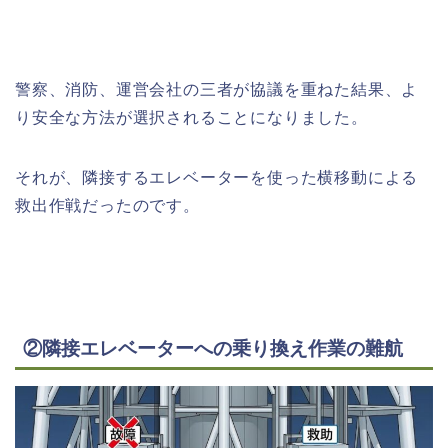
警察、消防、運営会社の三者が協議を重ねた結果、よ
り安全な方法が選択されることになりました。
それが、隣接するエレベーターを使った横移動による
救出作戦だったのです。
②隣接エレベーターへの乗り換え作業の難航