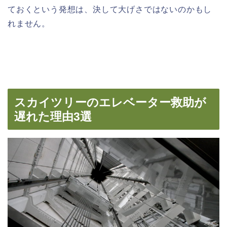
ておくという発想は、決して大げさではないのかもし
れません。
スカイツリーのエレベーター救助が
遅れた理由3選