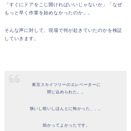
「すぐにドアをこじ開ければいいじゃないか」「なぜ
もっと早く作業を始めなかったのか」。
そんな声に対して、現場で何が起きていたのかを検証
していきます。
東京スカイツリーのエレベーターに
閉じ込められた。。
狭いし暗いしほんとに怖かった、、。
助かってよかったです。