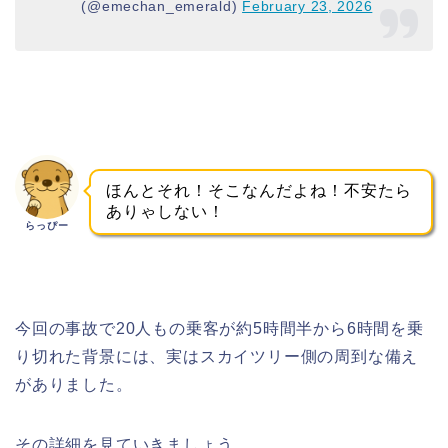
(@emechan_emerald)
February 23, 2026
ほんとそれ！そこなんだよね！不安たら
ありゃしない！
らっぴー
今回の事故で20人もの乗客が約5時間半から6時間を乗
り切れた背景には、実はスカイツリー側の周到な備え
がありました。
その詳細を見ていきましょう。