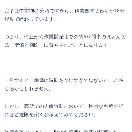
完了は午前2時2分頃ですから、作業自体はわずか18分
程度で終わっています。
つまり、停止から作業開始までの約5時間半のほとんど
は「準備と判断」に費やされたことになります。
一見すると「準備に時間をかけすぎではないか」と感
じるかもしれません。
しかし、高所での人命救助において、性急な判断がど
れほど危険を招くか考えてみてください。