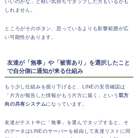
いいのかな」と軽い気持ちでタップした方もいるかも
しれません。
ところがそのボタン、思っているよりも影響範囲が広
い可能性があります。
友達が「無事」や「被害あり」を選択したこと
で自分側に通知が来る仕組み
もう少し仕組みを掘り下げると、LINEの安否確認は
「片方が報告した情報がもう片方に届く」という
双方
向の共有システム
になっています。
友達がテスト中に「無事」を選んでタップすると、そ
のデータはLINEのサーバーを経由して友達リストに同