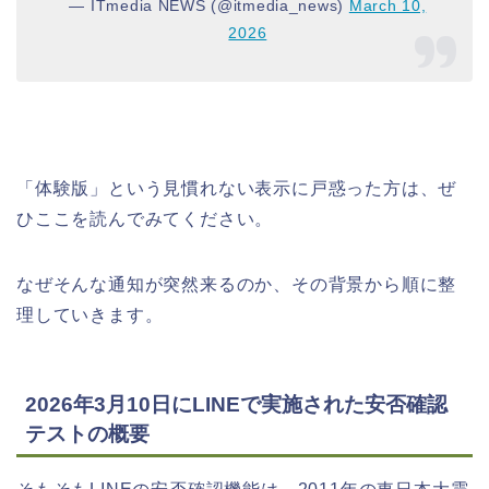
— ITmedia NEWS (@itmedia_news)
March 10,
2026
「体験版」という見慣れない表示に戸惑った方は、ぜ
ひここを読んでみてください。
なぜそんな通知が突然来るのか、その背景から順に整
理していきます。
2026年3月10日にLINEで実施された安否確認
テストの概要