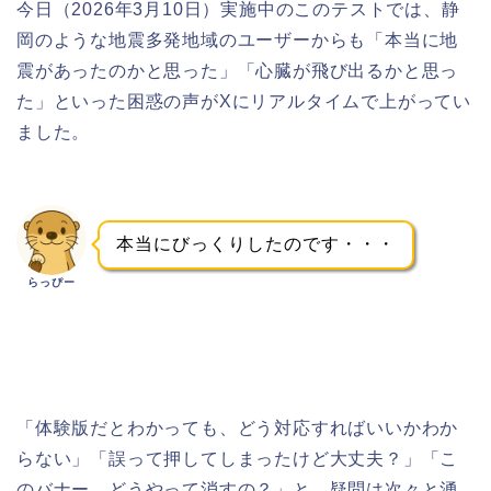
今日（2026年3月10日）実施中のこのテストでは、静
岡のような地震多発地域のユーザーからも「本当に地
震があったのかと思った」「心臓が飛び出るかと思っ
た」といった困惑の声がXにリアルタイムで上がってい
ました。
本当にびっくりしたのです・・・
らっぴー
「体験版だとわかっても、どう対応すればいいかわか
らない」「誤って押してしまったけど大丈夫？」「こ
のバナー、どうやって消すの？」と、疑問は次々と湧