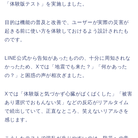
「体験版テスト」を実施しました。
目的は機能の普及と改善で、ユーザーが実際の災害が
起きる前に使い方を体験しておけるよう設計されたも
のです。
LINE公式から告知があったものの、十分に周知されな
かったため、Xでは「地震でも来た？」「何かあった
の？」と困惑の声が相次ぎました。
Xでは「体験版と気づかず心臓がばくばくした」「被害
あり選択でおもんない笑」などの反応がリアルタイム
で続出していて、正直なところ、笑えないリアルさを
感じます。