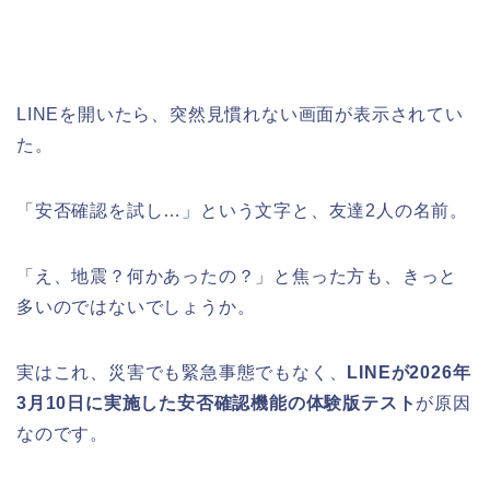
LINEを開いたら、突然見慣れない画面が表示されてい
た。
「安否確認を試し…」という文字と、友達2人の名前。
「え、地震？何かあったの？」と焦った方も、きっと
多いのではないでしょうか。
実はこれ、災害でも緊急事態でもなく、
LINEが2026年
3月10日に実施した安否確認機能の体験版テスト
が原因
なのです。