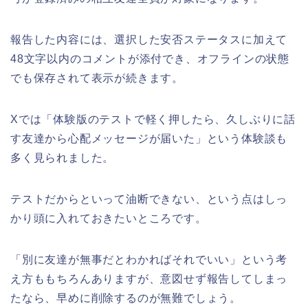
報告した内容には、選択した安否ステータスに加えて
48文字以内のコメントが添付でき、オフラインの状態
でも保存されて表示が続きます。
Xでは「体験版のテストで軽く押したら、久しぶりに話
す友達から心配メッセージが届いた」という体験談も
多く見られました。
テストだからといって油断できない、という点はしっ
かり頭に入れておきたいところです。
「別に友達が無事だとわかればそれでいい」という考
え方ももちろんありますが、意図せず報告してしまっ
たなら、早めに削除するのが無難でしょう。