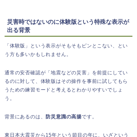
災害時ではないのに体験版という特殊な表示が
出る背景
「体験版」という表示がそもそもピンとこない、とい
う方も多いかもしれません。
通常の安否確認が「地震などの災害」を前提にしてい
るのに対して、体験版はその操作を事前に試してもら
うための練習モードと考えるとわかりやすいでしょ
う。
背景にあるのは、
防災意識の高揚
です。
東日本大震災から15年という節目の年に、いざという