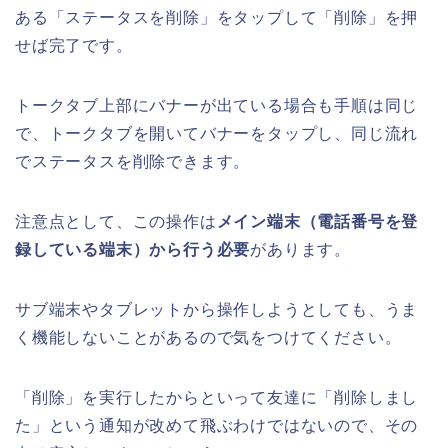
ある「ステータスを削除」をタップして「削除」を押
せば完了です。
トークタブ上部にバナーが出ている場合も手順は同じ
で、トークタブを開いてバナーをタップし、同じ流れ
でステータスを削除できます。
注意点として、この操作は
メイン端末（電話番号を登
録している端末）から行う必要
があります。
サブ端末やタブレットから操作しようとしても、うま
く機能しないことがあるので気をつけてください。
「削除」を実行したからといって友達に「削除しまし
た」という通知が改めて飛ぶわけではないので、その