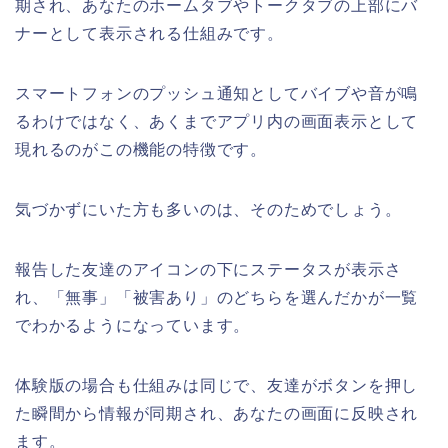
期され、あなたのホームタブやトークタブの上部にバ
ナーとして表示される仕組みです。
スマートフォンのプッシュ通知としてバイブや音が鳴
るわけではなく、あくまでアプリ内の画面表示として
現れるのがこの機能の特徴です。
気づかずにいた方も多いのは、そのためでしょう。
報告した友達のアイコンの下にステータスが表示さ
れ、「無事」「被害あり」のどちらを選んだかが一覧
でわかるようになっています。
体験版の場合も仕組みは同じで、友達がボタンを押し
た瞬間から情報が同期され、あなたの画面に反映され
ます。