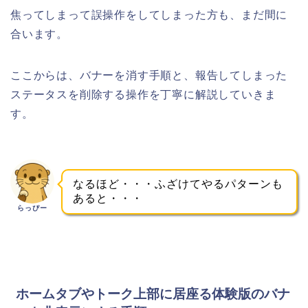
焦ってしまって誤操作をしてしまった方も、まだ間に
合います。
ここからは、バナーを消す手順と、報告してしまった
ステータスを削除する操作を丁寧に解説していきま
す。
なるほど・・・ふざけてやるパターンも
あると・・・
らっぴー
ホームタブやトーク上部に居座る体験版のバナ