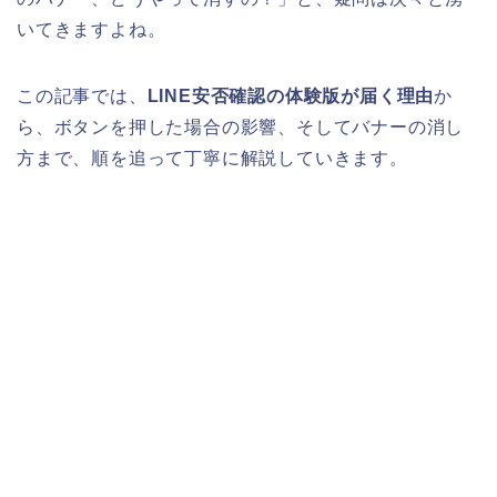
いてきますよね。
この記事では、
LINE安否確認の体験版が届く理由
か
ら、ボタンを押した場合の影響、そしてバナーの消し
方まで、順を追って丁寧に解説していきます。