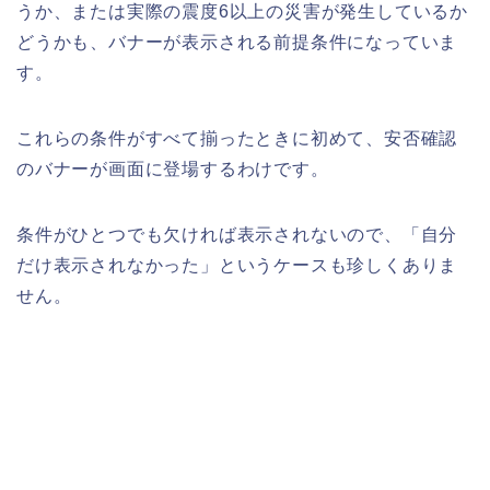
うか、または実際の震度6以上の災害が発生しているか
どうかも、バナーが表示される前提条件になっていま
す。
これらの条件がすべて揃ったときに初めて、安否確認
のバナーが画面に登場するわけです。
条件がひとつでも欠ければ表示されないので、「自分
だけ表示されなかった」というケースも珍しくありま
せん。