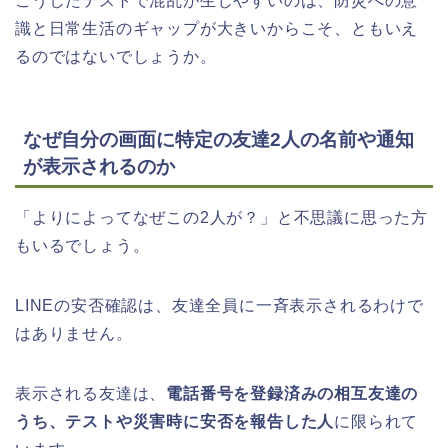
こうしたテストで混乱が生じやすいのは、防災への意
識と日常生活のギャップが大きいからこそ、ともいえ
るのではないでしょうか。
なぜ自分の画面に特定の友達2人の名前や通知
が表示されるのか
「よりによってなぜこの2人が？」と不思議に思った方
もいるでしょう。
LINEの安否確認は、友達全員に一斉表示されるわけで
はありません。
表示される友達は、
電話番号を登録済みの相互友達の
うち、テストや災害時に安否を報告した人
に限られて