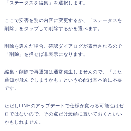
「ステータスを編集」を選択します。
ここで安否を別の内容に変更するか、「ステータスを
削除」をタップして削除するかを選べます。
削除を選んだ場合、確認ダイアログが表示されるので
「削除」を押せば非表示になります。
編集・削除で再通知は通常発生しませんので、「また
通知が飛んでしまうかも」という心配は基本的に不要
です。
ただしLINEのアップデートで仕様が変わる可能性はゼ
ロではないので、その点だけ念頭に置いておくといい
かもしれません。