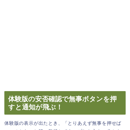
体験版の安否確認で無事ボタンを押
すと通知が飛ぶ！
体験版の表示が出たとき、「とりあえず無事を押せば