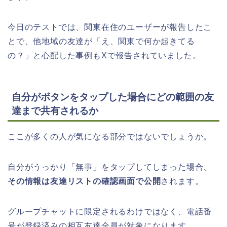
今日のテストでは、関東在住のユーザーが報告したこ
とで、他地域の友達が「え、関東で何か起きてる
の？」と心配した事例もXで報告されていました。
自分がボタンをタップした場合にどの範囲の友
達まで共有されるか
ここが多くの人が気になる部分ではないでしょうか。
自分がうっかり「無事」をタップしてしまった場合、
その情報は友達リストの確認画面で公開
されます。
グループチャットに限定されるわけではなく、電話番
号が登録済みの相互友達全員が対象になります。