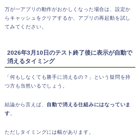
万が一アプリの動作がおかしくなった場合は、設定か
らキャッシュをクリアするか、アプリの再起動を試し
てみてください。
2026年3月10日のテスト終了後に表示が自動で
消えるタイミング
「何もしなくても勝手に消えるの？」という疑問を持
つ方も当然いるでしょう。
結論から言えば、
自動で消える仕組みにはなっていま
す
。
ただしタイミングには幅があります。