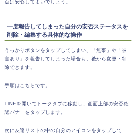
点は安心してよいでしょう。
一度報告してしまった自分の安否ステータスを
削除・編集する具体的な操作
うっかりボタンをタップしてしまい、「無事」や「被
害あり」を報告してしまった場合も、後から変更・削
除できます。
手順はこちらです。
LINEを開いてトークタブに移動し、画面上部の安否確
認バナーをタップします。
次に友達リストの中の自分のアイコンをタップして