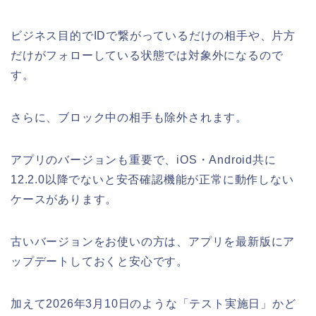
ビジネス目的でIDで繋がっているだけの相手や、片方
だけがフォローしている状態では対象外になるので
す。
さらに、ブロック中の相手も除外されます。
アプリのバージョンも重要で、iOS・Android共に
12.2.0以降でないと安否確認機能が正常に動作しない
ケースがあります。
古いバージョンをお使いの方は、アプリを最新版にア
ップデートしておくと安心です。
加えて2026年3月10日のような「テスト実施日」かど