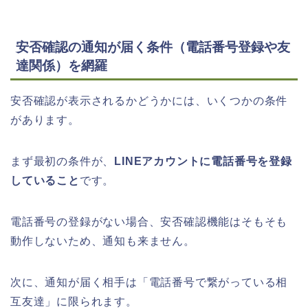
安否確認の通知が届く条件（電話番号登録や友
達関係）を網羅
安否確認が表示されるかどうかには、いくつかの条件
があります。
まず最初の条件が、
LINEアカウントに電話番号を登録
していること
です。
電話番号の登録がない場合、安否確認機能はそもそも
動作しないため、通知も来ません。
次に、通知が届く相手は「電話番号で繋がっている相
互友達」に限られます。