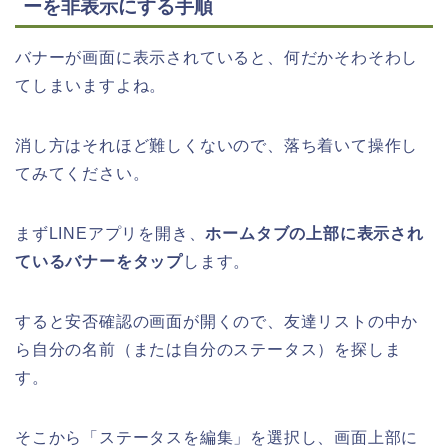
ーを非表示にする手順
バナーが画面に表示されていると、何だかそわそわし
てしまいますよね。
消し方はそれほど難しくないので、落ち着いて操作し
てみてください。
まずLINEアプリを開き、
ホームタブの上部に表示され
ているバナーをタップ
します。
すると安否確認の画面が開くので、友達リストの中か
ら自分の名前（または自分のステータス）を探しま
す。
そこから「ステータスを編集」を選択し、画面上部に