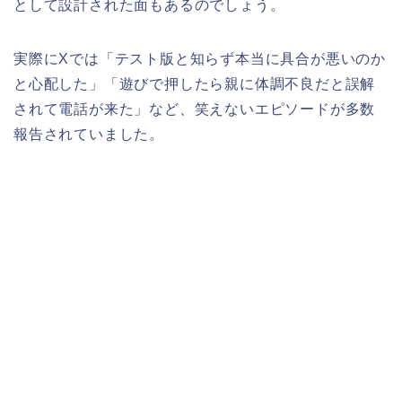
として設計された面もあるのでしょう。
実際にXでは「テスト版と知らず本当に具合が悪いのか
と心配した」「遊びで押したら親に体調不良だと誤解
されて電話が来た」など、笑えないエピソードが多数
報告されていました。