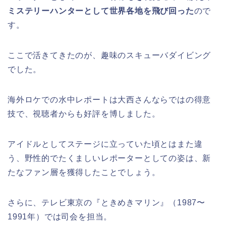
ミステリーハンターとして世界各地を飛び回った
ので
す。
ここで活きてきたのが、趣味のスキューバダイビング
でした。
海外ロケでの水中レポートは大西さんならではの得意
技で、視聴者からも好評を博しました。
アイドルとしてステージに立っていた頃とはまた違
う、野性的でたくましいレポーターとしての姿は、新
たなファン層を獲得したことでしょう。
さらに、テレビ東京の『ときめきマリン』（1987〜
1991年）では司会を担当。