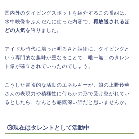
国内外のダイビングスポットを紹介するこの番組は、
水中映像をふんだんに使った内容で、
再放送されるほ
どの人気
を誇りました。
アイドル時代に培った明るさと話術に、ダイビングと
いう専門的な趣味が重なることで、唯一無二のタレン
ト像が確立されていったのでしょう。
こうした冒険的な活動のエネルギーが、娘の上野鈴華
さんの表現力や積極性に何らかの形で受け継がれてい
るとしたら、なんとも感慨深い話だと思いませんか。
③現在はタレントとして活動中