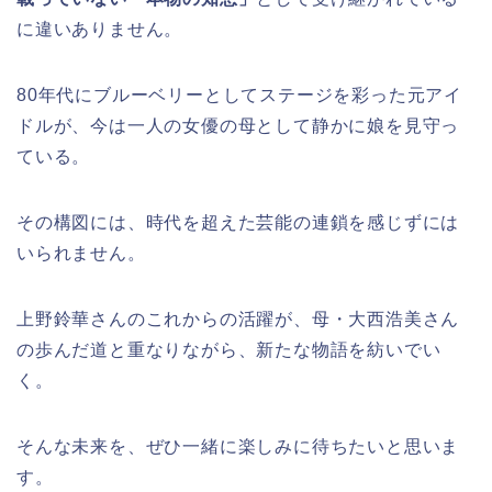
に違いありません。
80年代にブルーベリーとしてステージを彩った元アイ
ドルが、今は一人の女優の母として静かに娘を見守っ
ている。
その構図には、時代を超えた芸能の連鎖を感じずには
いられません。
上野鈴華さんのこれからの活躍が、母・大西浩美さん
の歩んだ道と重なりながら、新たな物語を紡いでい
く。
そんな未来を、ぜひ一緒に楽しみに待ちたいと思いま
す。