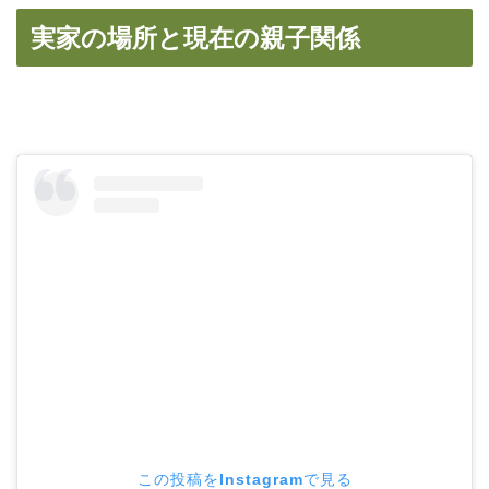
実家の場所と現在の親子関係
この投稿をInstagramで見る