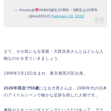
— Kinsho@
AKB48誕生20周年・9期生は16周年
(@knj30312)
February 13, 2018
さて、その気になる母親・大西浩美さんとはどんな人
物なのかを見ていきましょう。
1968年2月13日生まれ、東京都荒川区出身。
2026年現在で58歳
になる大西さんは、1980年代の日本
のアイドルシーンで確かな足跡を残した人物です。
趣味がスキューバダイビングというだけあって、アク