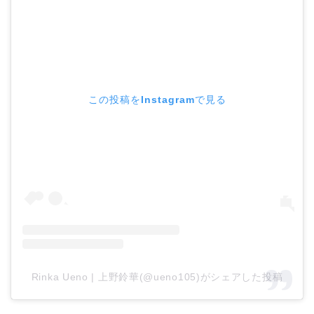
この投稿をInstagramで見る
Rinka Ueno | 上野鈴華(@ueno105)がシェアした投稿