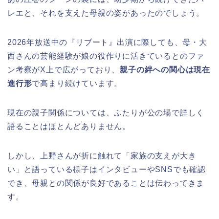
レエと、それを支えた母親の姿があったのでしょう。
2026年放送中の『リブート』出演に際しても、母・大
西さんの芸能経験が娘の役作りに活きているとのファ
ン考察がX上で広がっており、
親子の絆への関心は現在
進行形
で高まり続けています。
現在の親子関係については、ふたりが公の場で詳しく
語ることはほとんどありません。
しかし、上野さんが折に触れて「家族の支えが大き
い」と語っている様子はインタビューやSNSでも確認
でき、母親との関係が良好であることは伝わってきま
す。