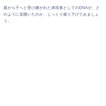
親から子へと受け継がれた表現者としてのDNAが、ど
のように花開いたのか、じっくり掘り下げてみましょ
う。