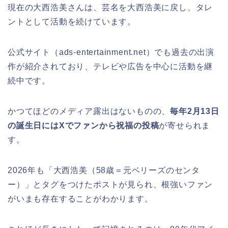
現在の大西浩美さんは、芸名を大西浩美に戻し、タレ
ントとして活動を続けています。
公式サイト（ads-entertainment.net）でも過去の出演
作が紹介されており、テレビや広告を中心に活動を継
続中です。
かつてほどのメディア露出はないものの、
毎年2月13日
の誕生日にはXでファンから祝福の投稿
が寄せられま
す。
2026年も「大西浩美（58歳＝元ベリーズのセンタ
ー）」とタグをつけたポストが見られ、根強いファン
がいまも存在することがわかります。