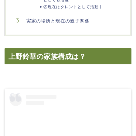
③現在はタレントとして活動中
実家の場所と現在の親子関係
上野鈴華の家族構成は？