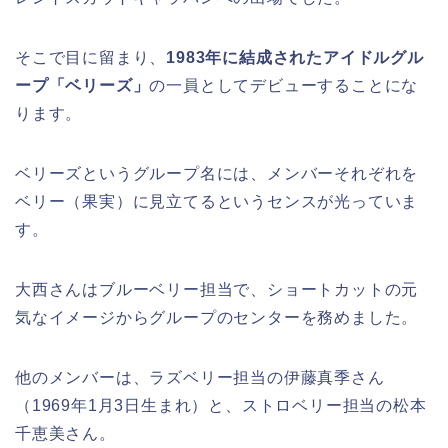
そこで目に留まり、
1983年に結成されたアイドルグル
ープ「ベリーズ」
の一員としてデビューすることにな
ります。
ベリーズというグループ名には、メンバーそれぞれを
ベリー（果実）に見立てるというセンスが光っていま
す。
大西さんはブルーベリー担当で、ショートカットの元
気なイメージからグループのセンターを務めました。
他のメンバーは、ラズベリー担当の伊藤真季さん
（1969年1月3日生まれ）と、ストロベリー担当の松本
千恵美さん。