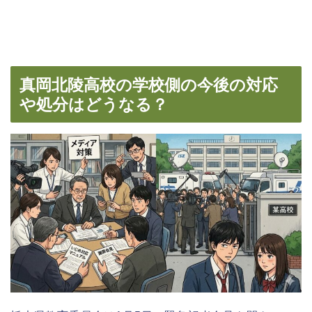
真岡北陵高校の学校側の今後の対応
や処分はどうなる？