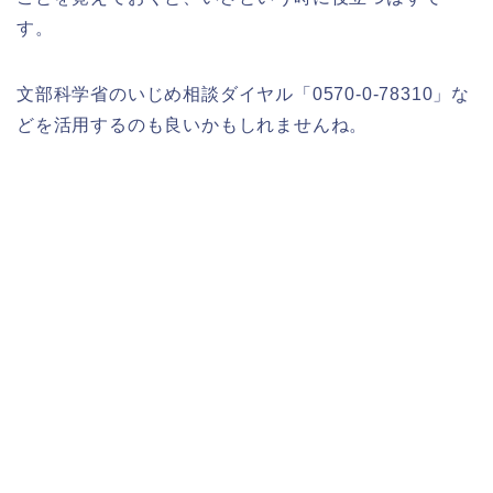
す。
文部科学省のいじめ相談ダイヤル「0570-0-78310」な
どを活用するのも良いかもしれませんね。