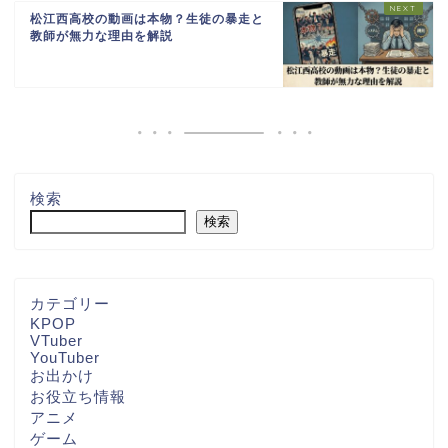
松江西高校の動画は本物？生徒の暴走と
教師が無力な理由を解説
検索
検索
カテゴリー
KPOP
VTuber
YouTuber
お出かけ
お役立ち情報
アニメ
ゲーム