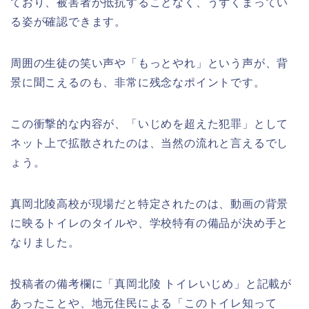
ており、被害者が抵抗することなく、うずくまってい
る姿が確認できます。
周囲の生徒の笑い声や「もっとやれ」という声が、背
景に聞こえるのも、非常に残念なポイントです。
この衝撃的な内容が、「いじめを超えた犯罪」として
ネット上で拡散されたのは、当然の流れと言えるでし
ょう。
真岡北陵高校が現場だと特定されたのは、動画の背景
に映るトイレのタイルや、学校特有の備品が決め手と
なりました。
投稿者の備考欄に「真岡北陵 トイレいじめ」と記載が
あったことや、地元住民による「このトイレ知って