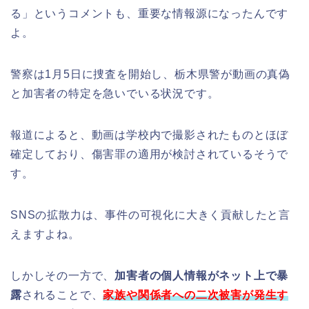
る」というコメントも、重要な情報源になったんです
よ。
警察は1月5日に捜査を開始し、栃木県警が動画の真偽
と加害者の特定を急いでいる状況です。
報道によると、動画は学校内で撮影されたものとほぼ
確定しており、傷害罪の適用が検討されているそうで
す。
SNSの拡散力は、事件の可視化に大きく貢献したと言
えますよね。
しかしその一方で、
加害者の個人情報がネット上で暴
露
されることで、
家族や関係者への二次被害
が発生す