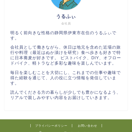
うるふぃ
会社員
明るく前向きな性格の静岡県伊東市在住のうるふぃで
す。
会社員として働きながら、休日は地元を含めた近場の旅
行や料理（最近はぬか漬けを研究）食べ歩きも好きで特
に日本蕎麦が好きです。 ピストバイク、DIY、オフロー
ドバイク、軽トラなど多彩な趣味を楽しんでいます。
毎日を楽しむことを大切にし、これまでの仕事や趣味で
得た経験を通じて、人の役に立つ情報を発信していま
す。
読んでくださる方の暮らしが少しでも豊かになるよう、
リアルで親しみやすい内容をお届けしていきます。
プライバシーポリシー
お問い合わせ