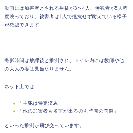
動画には加害者とされる生徒が3〜4人、傍観者が5人程
度映っており、被害者は1人で抵抗せず耐えている様子
が確認できます。
撮影時間は放課後と推測され、トイレ内には教師や他
の大人の姿は見当たりません。
ネット上では
「主犯は特定済み」
「他の加害者も名前が出るのも時間の問題」
といった推測が飛び交っています。