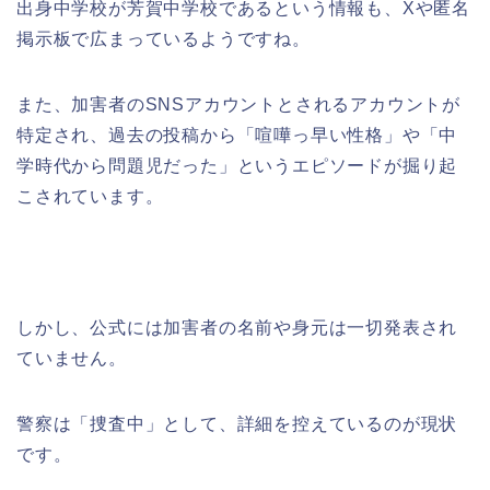
出身中学校が芳賀中学校であるという情報も、Xや匿名
掲示板で広まっているようですね。
また、加害者のSNSアカウントとされるアカウントが
特定され、過去の投稿から「喧嘩っ早い性格」や「中
学時代から問題児だった」というエピソードが掘り起
こされています。
しかし、公式には加害者の名前や身元は一切発表され
ていません。
警察は「捜査中」として、詳細を控えているのが現状
です。