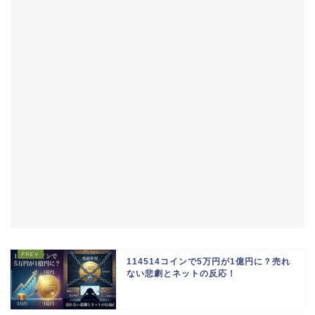
114514コインで5万円が1億円に？売れ
ない悲劇とネットの反応！