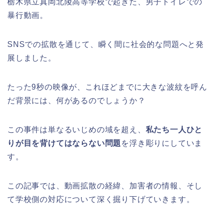
栃木県立真岡北陵高等学校で起きた、男子トイレでの
暴行動画。
SNSでの拡散を通じて、瞬く間に社会的な問題へと発
展しました。
たった9秒の映像が、これほどまでに大きな波紋を呼ん
だ背景には、何があるのでしょうか？
この事件は単なるいじめの域を超え、
私たち一人ひと
りが目を背けてはならない問題
を浮き彫りにしていま
す。
この記事では、動画拡散の経緯、加害者の情報、そし
て学校側の対応について深く掘り下げていきます。