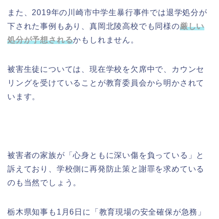
また、2019年の川崎市中学生暴行事件では退学処分が
下された事例もあり、真岡北陵高校でも同様の
厳しい
処分が予想される
かもしれません。
被害生徒については、現在学校を欠席中で、カウンセ
リングを受けていることが教育委員会から明かされて
います。
被害者の家族が「心身ともに深い傷を負っている」と
訴えており、学校側に再発防止策と謝罪を求めている
のも当然でしょう。
栃木県知事も1月6日に「教育現場の安全確保が急務」