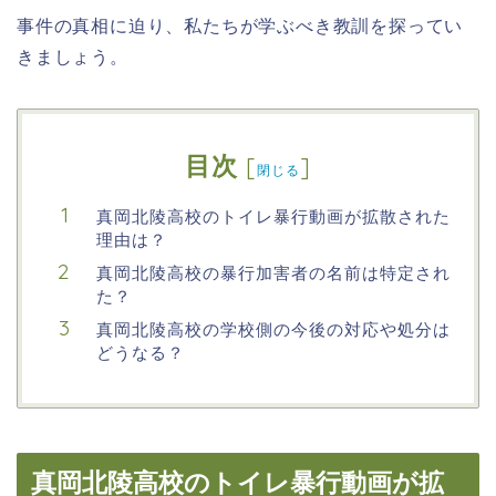
事件の真相に迫り、私たちが学ぶべき教訓を探ってい
きましょう。
目次
[
]
閉じる
真岡北陵高校のトイレ暴行動画が拡散された
理由は？
真岡北陵高校の暴行加害者の名前は特定され
た？
真岡北陵高校の学校側の今後の対応や処分は
どうなる？
真岡北陵高校のトイレ暴行動画が拡