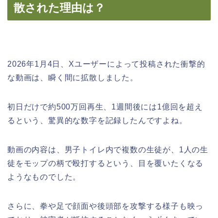
散された理由は？
2026年1月4日、Xユーザーによって投稿された衝撃的
な動画は、瞬く間に拡散しました。
初日だけで約500万回再生、1週間後には1億回を超え
るという、驚異的な数字を記録したんですよね。
動画の内容は、男子トイレ内で複数の生徒が、1人の生
徒をモップの柄で殴打するという、目を覆いたくなる
ようなものでした。
さらに、拳や足で顔面や後頭部を攻撃する様子も映っ