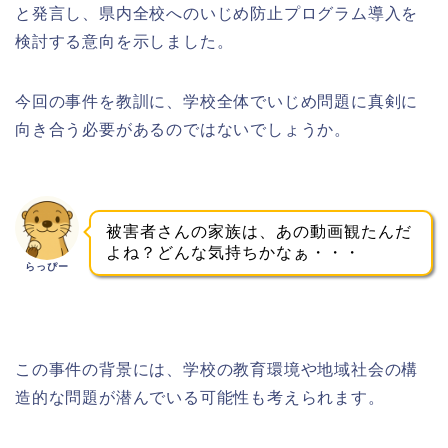
と発言し、県内全校へのいじめ防止プログラム導入を
検討する意向を示しました。
今回の事件を教訓に、学校全体でいじめ問題に真剣に
向き合う必要があるのではないでしょうか。
被害者さんの家族は、あの動画観たんだ
よね？どんな気持ちかなぁ・・・
らっぴー
この事件の背景には、学校の教育環境や地域社会の構
造的な問題が潜んでいる可能性も考えられます。