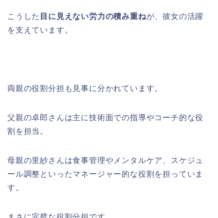
こうした
目に見えない労力の積み重ね
が、彼女の活躍
を支えています。
両親の役割分担も見事に分かれています。
父親の卓郎さんは主に技術面での指導やコーチ的な役
割を担当。
母親の里紗さんは食事管理やメンタルケア、スケジュ
ール調整といったマネージャー的な役割を担っていま
す。
まさに完璧な役割分担です。