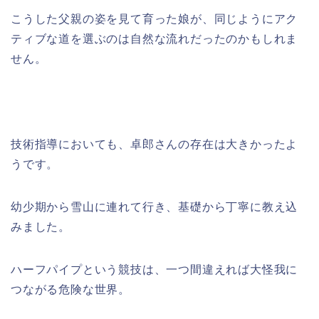
こうした父親の姿を見て育った娘が、同じようにアク
ティブな道を選ぶのは自然な流れだったのかもしれま
せん。
技術指導においても、卓郎さんの存在は大きかったよ
うです。
幼少期から雪山に連れて行き、基礎から丁寧に教え込
みました。
ハーフパイプという競技は、一つ間違えれば大怪我に
つながる危険な世界。