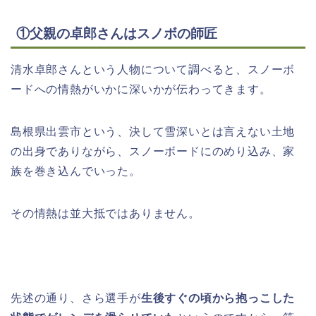
①父親の卓郎さんはスノボの師匠
清水卓郎さんという人物について調べると、スノーボ
ードへの情熱がいかに深いかが伝わってきます。
島根県出雲市という、決して雪深いとは言えない土地
の出身でありながら、スノーボードにのめり込み、家
族を巻き込んでいった。
その情熱は並大抵ではありません。
先述の通り、さら選手が
生後すぐの頃から抱っこした