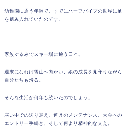
幼稚園に通う年齢で、すでにハーフパイプの世界に足
を踏み入れていたのです。
家族ぐるみでスキー場に通う日々。
週末になれば雪山へ向かい、娘の成長を見守りながら
自分たちも滑る。
そんな生活が何年も続いたのでしょう。
寒い中での送り迎え、道具のメンテナンス、大会への
エントリー手続き、そして何より精神的な支え。