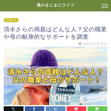
風のまにまにライフ
スポーツ
清水さらの両親はどんな人？父の職業
や母の献身的なサポートを調査
2026年2月12日