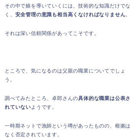
その中で娘を導いていくには、技術的な知識だけでな
く、
安全管理の意識も相当高くなければなりません
。
それは深い信頼関係があってこそです。
ところで、気になるのは父親の職業についてでしょ
う。
調べてみたところ、卓郎さんの
具体的な職業は公表さ
れていない
ようです。
一時期ネットで漁師という噂があったものの、根拠は
なく否定されています。