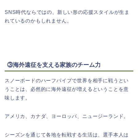
SNS時代ならではの、新しい形の応援スタイルが生ま
れているのかもしれません。
③海外遠征を支える家族のチーム力
スノーボードのハーフパイプで世界を相手に戦うとい
うことは、必然的に海外遠征が増えるということを意
味します。
アメリカ、カナダ、ヨーロッパ、ニュージーランド。
シーズンを通じて各地を転戦する生活は、選手本人は