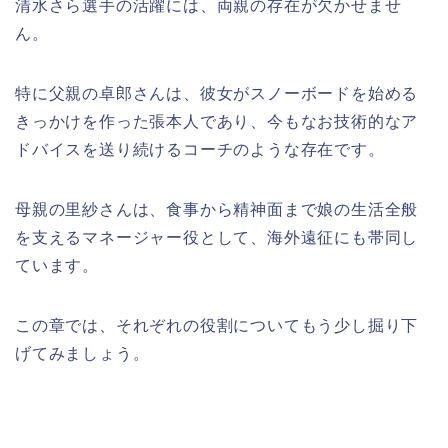
清水さら選手の活躍には、両親の存在が欠かせませ
ん。
特に父親の卓郎さんは、彼女がスノーボードを始める
きっかけを作った張本人であり、今もなお技術的なア
ドバイスを送り続けるコーチのような存在です。
母親の里紗さんは、食事から精神面まで娘の生活全般
を支えるマネージャー役として、海外遠征にも帯同し
ています。
この章では、それぞれの役割についてもう少し掘り下
げてみましょう。