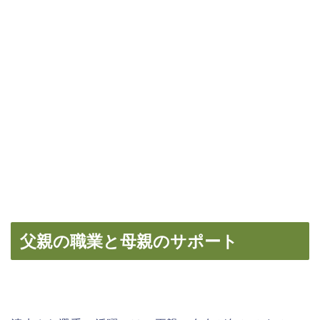
父親の職業と母親のサポート