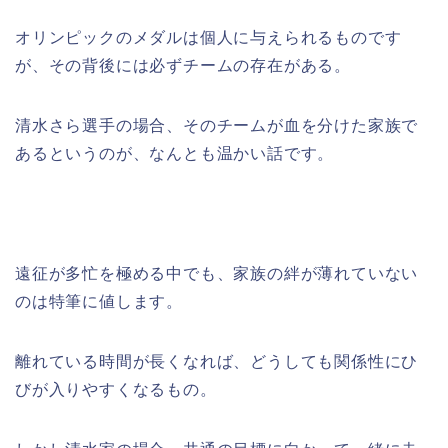
オリンピックのメダルは個人に与えられるものです
が、その背後には必ずチームの存在がある。
清水さら選手の場合、そのチームが血を分けた家族で
あるというのが、なんとも温かい話です。
遠征が多忙を極める中でも、家族の絆が薄れていない
のは特筆に値します。
離れている時間が長くなれば、どうしても関係性にひ
びが入りやすくなるもの。