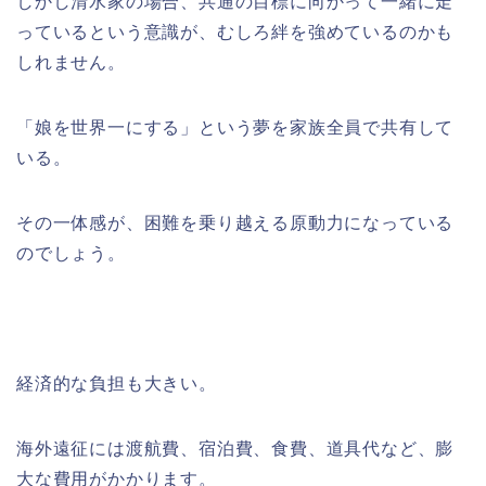
しかし清水家の場合、共通の目標に向かって一緒に走
っているという意識が、むしろ絆を強めているのかも
しれません。
「娘を世界一にする」という夢を家族全員で共有して
いる。
その一体感が、困難を乗り越える原動力になっている
のでしょう。
経済的な負担も大きい。
海外遠征には渡航費、宿泊費、食費、道具代など、膨
大な費用がかかります。