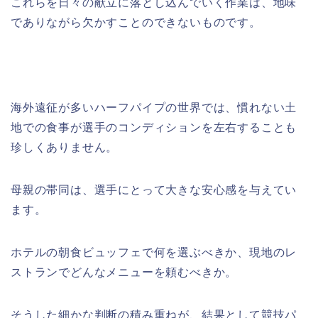
これらを日々の献立に落とし込んでいく作業は、地味
でありながら欠かすことのできないものです。
海外遠征が多いハーフパイプの世界では、慣れない土
地での食事が選手のコンディションを左右することも
珍しくありません。
母親の帯同は、選手にとって大きな安心感を与えてい
ます。
ホテルの朝食ビュッフェで何を選ぶべきか、現地のレ
ストランでどんなメニューを頼むべきか。
そうした細かな判断の積み重ねが、結果として競技パ