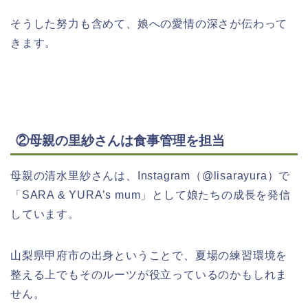
そうした努力も含めて、娘への愛情の深さが伝わって
きます。
②母親の里紗さんは食事管理を担当
母親の清水里紗さんは、Instagram（@lisarayura）で
「SARA & YURA’s mum」として娘たちの成長を発信
しています。
山梨県甲府市の出身ということで、夏場の練習環境を
整える上でもそのルーツが役立っているのかもしれま
せん。