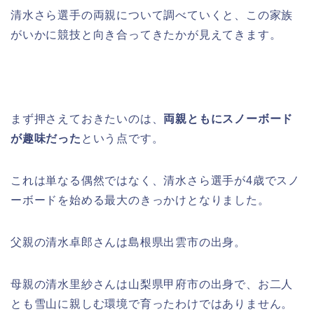
清水さら選手の両親について調べていくと、この家族
がいかに競技と向き合ってきたかが見えてきます。
まず押さえておきたいのは、
両親ともにスノーボード
が趣味だった
という点です。
これは単なる偶然ではなく、清水さら選手が4歳でスノ
ーボードを始める最大のきっかけとなりました。
父親の清水卓郎さんは島根県出雲市の出身。
母親の清水里紗さんは山梨県甲府市の出身で、お二人
とも雪山に親しむ環境で育ったわけではありません。