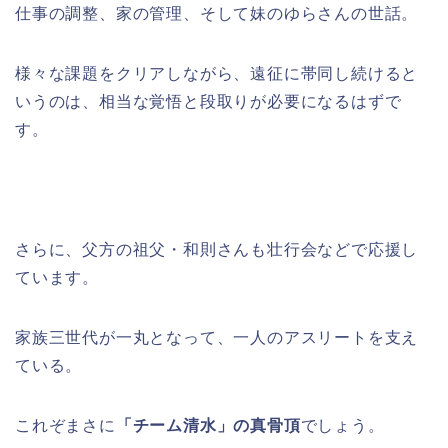
仕事の調整、家の管理、そして妹のゆらさんの世話。
様々な課題をクリアしながら、遠征に帯同し続けると
いうのは、相当な覚悟と段取りが必要になるはずで
す。
さらに、父方の祖父・和則さんも壮行会などで応援し
ています。
家族三世代が一丸となって、一人のアスリートを支え
ている。
これぞまさに
「チーム清水」の真骨頂
でしょう。