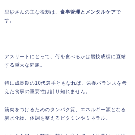
里紗さんの主な役割は、
食事管理とメンタルケア
で
す。
アスリートにとって、何を食べるかは競技成績に直結
する重大な問題。
特に成長期の10代選手ともなれば、栄養バランスを考
えた食事の重要性は計り知れません。
筋肉をつけるためのタンパク質、エネルギー源となる
炭水化物、体調を整えるビタミンやミネラル。