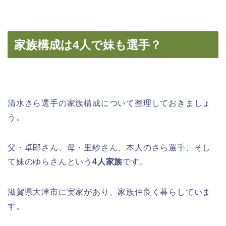
家族構成は4人で妹も選手？
清水さら選手の家族構成について整理しておきましょ
う。
父・卓郎さん、母・里紗さん、本人のさら選手、そし
て妹のゆらさんという
4人家族
です。
滋賀県大津市に実家があり、家族仲良く暮らしていま
す。