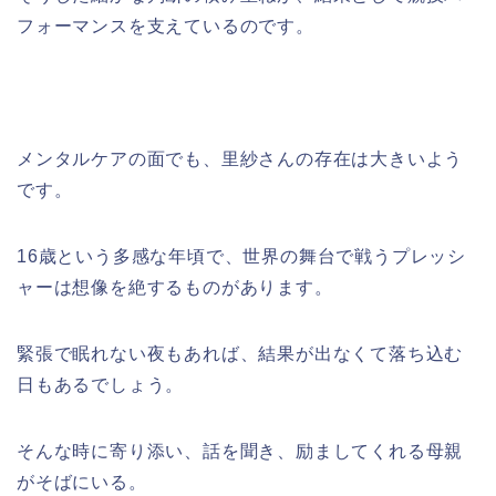
フォーマンスを支えているのです。
メンタルケアの面でも、里紗さんの存在は大きいよう
です。
16歳という多感な年頃で、世界の舞台で戦うプレッシ
ャーは想像を絶するものがあります。
緊張で眠れない夜もあれば、結果が出なくて落ち込む
日もあるでしょう。
そんな時に寄り添い、話を聞き、励ましてくれる母親
がそばにいる。