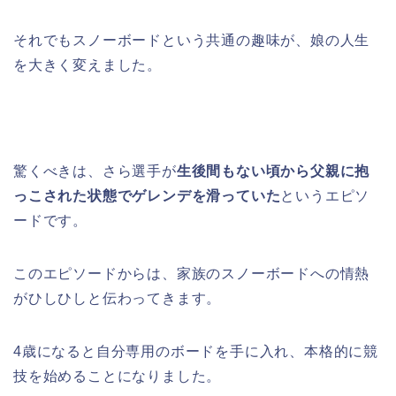
それでもスノーボードという共通の趣味が、娘の人生
を大きく変えました。
驚くべきは、さら選手が
生後間もない頃から父親に抱
っこされた状態でゲレンデを滑っていた
というエピソ
ードです。
このエピソードからは、家族のスノーボードへの情熱
がひしひしと伝わってきます。
4歳になると自分専用のボードを手に入れ、本格的に競
技を始めることになりました。