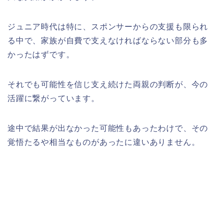
ジュニア時代は特に、スポンサーからの支援も限られ
る中で、家族が自費で支えなければならない部分も多
かったはずです。
それでも可能性を信じ支え続けた両親の判断が、今の
活躍に繋がっています。
途中で結果が出なかった可能性もあったわけで、その
覚悟たるや相当なものがあったに違いありません。