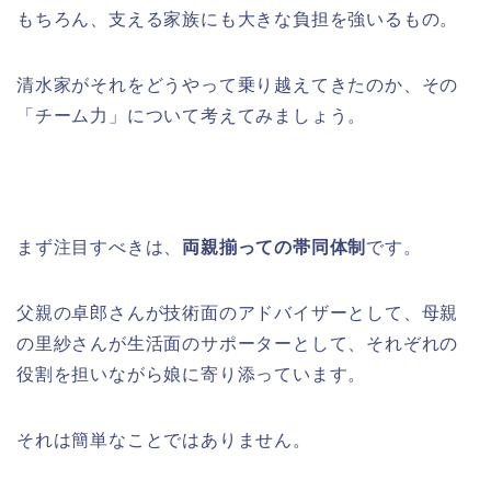
もちろん、支える家族にも大きな負担を強いるもの。
清水家がそれをどうやって乗り越えてきたのか、その
「チーム力」について考えてみましょう。
まず注目すべきは、
両親揃っての帯同体制
です。
父親の卓郎さんが技術面のアドバイザーとして、母親
の里紗さんが生活面のサポーターとして、それぞれの
役割を担いながら娘に寄り添っています。
それは簡単なことではありません。