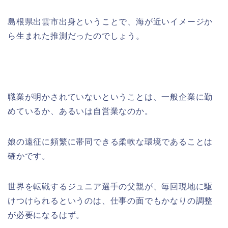
島根県出雲市出身ということで、海が近いイメージか
ら生まれた推測だったのでしょう。
職業が明かされていないということは、一般企業に勤
めているか、あるいは自営業なのか。
娘の遠征に頻繁に帯同できる柔軟な環境であることは
確かです。
世界を転戦するジュニア選手の父親が、毎回現地に駆
けつけられるというのは、仕事の面でもかなりの調整
が必要になるはず。