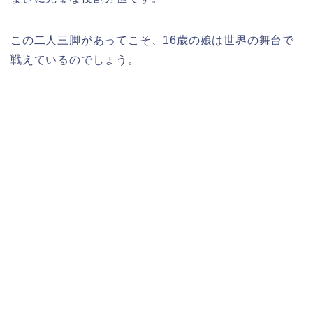
この二人三脚があってこそ、16歳の娘は世界の舞台で
戦えているのでしょう。