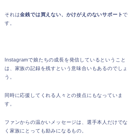
それは
金銭では買えない、かけがえのないサポート
で
す。
Instagramで娘たちの成長を発信しているということ
は、家族の記録を残すという意味合いもあるのでしょ
う。
同時に応援してくれる人々との接点にもなっていま
す。
ファンからの温かいメッセージは、選手本人だけでな
く家族にとっても励みになるもの。