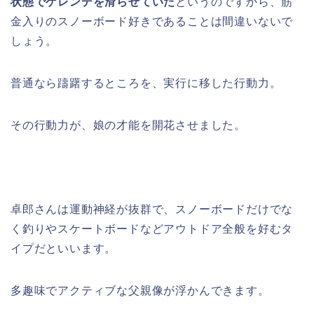
状態でゲレンデを滑らせていた
というのですから、筋
金入りのスノーボード好きであることは間違いないで
しょう。
普通なら躊躇するところを、実行に移した行動力。
その行動力が、娘の才能を開花させました。
卓郎さんは運動神経が抜群で、スノーボードだけでな
く釣りやスケートボードなどアウトドア全般を好むタ
イプだといいます。
多趣味でアクティブな父親像が浮かんできます。