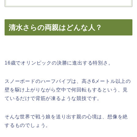
清水さらの両親はどんな人？
16歳でオリンピックの決勝に進出する特別さ。
スノーボードのハーフパイプは、高さ6メートル以上の
壁を駆け上がりながら空中で何回転もするという、見
ているだけで背筋が凍るような競技です。
そんな世界で戦う娘を送り出す親の心境は、想像を絶
するものでしょう。