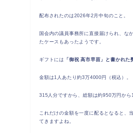
配布されたのは2026年2月中旬のこと。
国会内の議員事務所に直接届けられ、な
たケースもあったようです。
ギフトには
「御祝 高市早苗」と書かれた
金額は1人あたり約3万4000円（税込）。
315人分ですから、総額は約950万円から
これだけの金額を一度に配るとなると、
てきますよね。