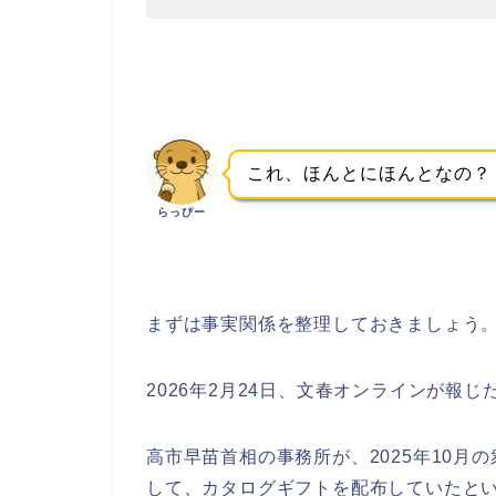
これ、ほんとにほんとなの？
らっぴー
まずは事実関係を整理しておきましょう
2026年2月24日、文春オンラインが報じ
高市早苗首相の事務所が、2025年10月
して、カタログギフトを配布していたと