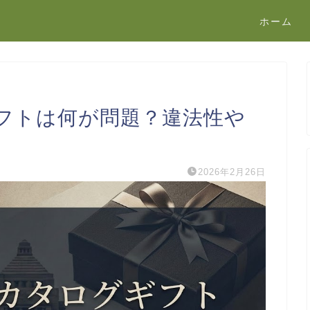
ホーム
フトは何が問題？違法性や
2026年2月26日