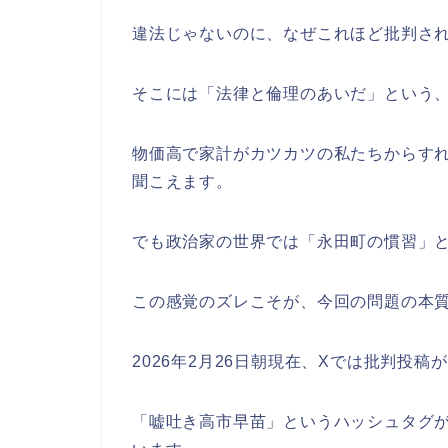
違法じゃないのに、なぜこれほど批判さ
そこには「法律と倫理のあいだ」という
物価高で家計がカツカツの私たちからすれ
聞こえます。
でも政治家の世界では「永田町の慣習」
この感覚のズレこそが、今回の問題の本
2026年2月26日朝現在、Xでは批判投稿
「嘘吐き高市早苗」というハッシュタグ