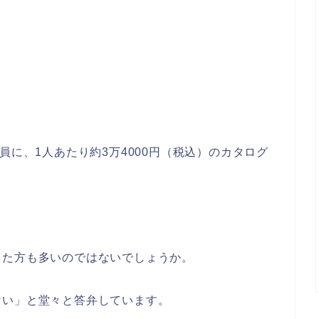
員に、1人あたり約3万4000円（税込）のカタログ
った方も多いのではないでしょうか。
ない」と堂々と答弁しています。