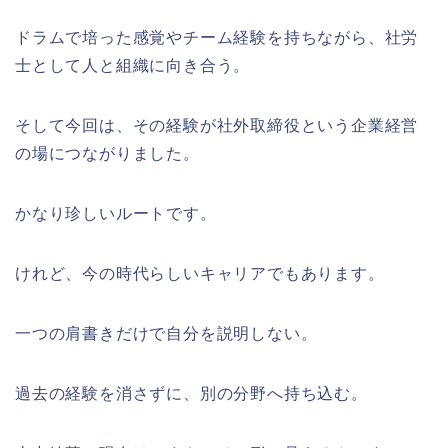
ドラムで培った感覚やチーム経験を持ちながら、社労
士として人と組織に向き合う。
そして今回は、その経験が社外取締役という企業経営
の場につながりました。
かなり珍しいルートです。
けれど、今の時代らしいキャリアでもあります。
一つの肩書きだけで自分を説明しない。
過去の経験を消さずに、別の分野へ持ち込む。