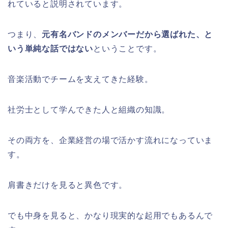
れていると説明されています。
つまり、
元有名バンドのメンバーだから選ばれた、と
いう単純な話ではない
ということです。
音楽活動でチームを支えてきた経験。
社労士として学んできた人と組織の知識。
その両方を、企業経営の場で活かす流れになっていま
す。
肩書きだけを見ると異色です。
でも中身を見ると、かなり現実的な起用でもあるんで