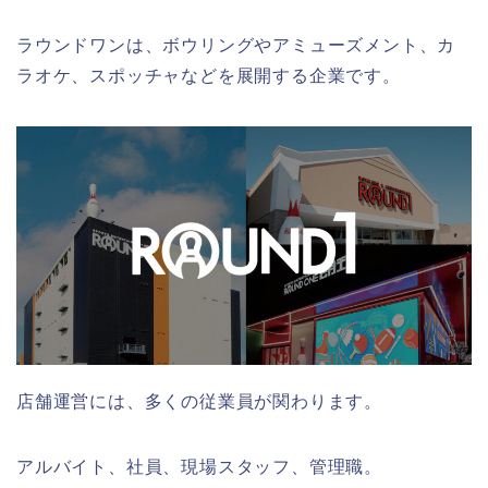
ラウンドワンは、ボウリングやアミューズメント、カ
ラオケ、スポッチャなどを展開する企業です。
店舗運営には、多くの従業員が関わります。
アルバイト、社員、現場スタッフ、管理職。