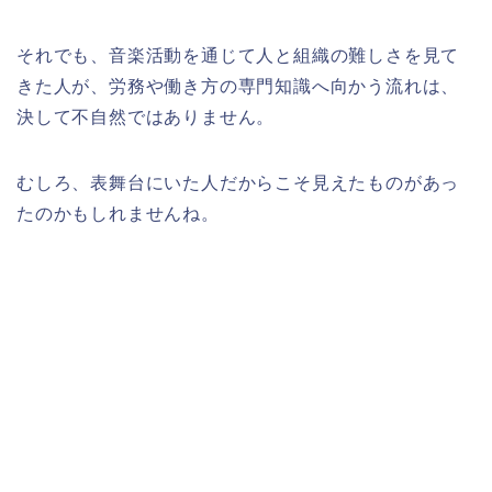
それでも、音楽活動を通じて人と組織の難しさを見て
きた人が、労務や働き方の専門知識へ向かう流れは、
決して不自然ではありません。
むしろ、表舞台にいた人だからこそ見えたものがあっ
たのかもしれませんね。