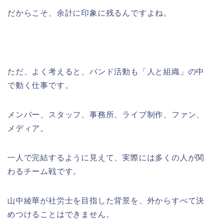
だからこそ、余計に印象に残るんですよね。
ただ、よく考えると、バンド活動も「人と組織」の中
で動く仕事です。
メンバー、スタッフ、事務所、ライブ制作、ファン、
メディア。
一人で完結するように見えて、実際には多くの人が関
わるチーム戦です。
山中綾華が社労士を目指した背景を、外からすべて決
めつけることはできません。