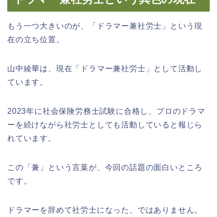
もう一つ大きいのが、「ドラマー兼社労士」という現
在の立ち位置。
山中綾華は、現在「ドラマー兼社労士」として活動し
ています。
2023年に社会保険労務士試験に合格し、プロのドラマ
ーを続けながら社労士としても活動していると報じら
れています。
この「兼」という言葉が、今回の話題の面白いところ
です。
ドラマーを辞めて社労士になった、ではありません。