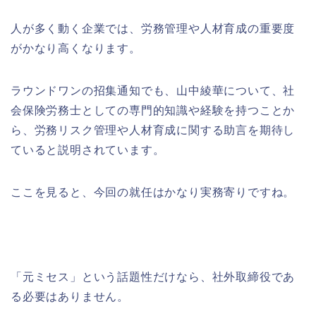
人が多く動く企業では、労務管理や人材育成の重要度
がかなり高くなります。
ラウンドワンの招集通知でも、山中綾華について、社
会保険労務士としての専門的知識や経験を持つことか
ら、労務リスク管理や人材育成に関する助言を期待し
ていると説明されています。
ここを見ると、今回の就任はかなり実務寄りですね。
「元ミセス」という話題性だけなら、社外取締役であ
る必要はありません。