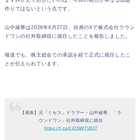
作りではないという点です。
山中綾華は2026年6月27日、自身のXで株式会社ラウン
ドワンの社外取締役に就任したことを報告しました。
報道でも、株主総会での承認を経て正式に就任したこ
とが伝えられています。
【発表】元「ミセス」ドラマー・山中綾華、「ラ
ウンドワン」社外取締役に就任
https://t.co/LjOSW7VDI7