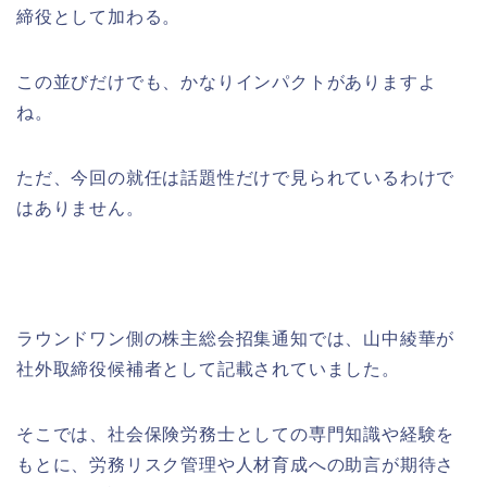
締役として加わる。
この並びだけでも、かなりインパクトがありますよ
ね。
ただ、今回の就任は話題性だけで見られているわけで
はありません。
ラウンドワン側の株主総会招集通知では、山中綾華が
社外取締役候補者として記載されていました。
そこでは、社会保険労務士としての専門知識や経験を
もとに、労務リスク管理や人材育成への助言が期待さ