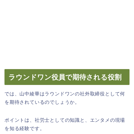
ラウンドワン役員で期待される役割
では、山中綾華はラウンドワンの社外取締役として何
を期待されているのでしょうか。
ポイントは、社労士としての知識と、エンタメの現場
を知る経験です。