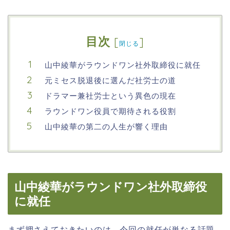
目次
[
]
閉じる
山中綾華がラウンドワン社外取締役に就任
元ミセス脱退後に選んだ社労士の道
ドラマー兼社労士という異色の現在
ラウンドワン役員で期待される役割
山中綾華の第二の人生が響く理由
山中綾華がラウンドワン社外取締役
に就任
まず押さえておきたいのは、今回の就任が単なる話題