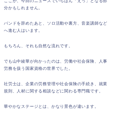
ここが、今回のニュースでいちばん「えっ」となる部
分かもしれません。
バンドを辞めたあと、ソロ活動や裏方、音楽講師など
へ進む人はいます。
もちろん、それも自然な流れです。
でも山中綾華が向かったのは、労働や社会保険、人事
労務を扱う国家資格の世界でした。
社労士は、企業の労務管理や社会保険の手続き、就業
規則、人材に関する相談などに関わる専門職です。
華やかなステージとは、かなり景色が違います。