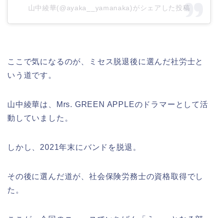
山中綾華(@ayaka__yamanaka)がシェアした投稿
ここで気になるのが、ミセス脱退後に選んだ社労士と
いう道です。
山中綾華は、Mrs. GREEN APPLEのドラマーとして活
動していました。
しかし、2021年末にバンドを脱退。
その後に選んだ道が、社会保険労務士の資格取得でし
た。