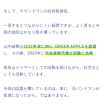
そして、ラウンドワンの社外取締役。
一見するとつながりにくい経歴ですが、よく見ると今
回の就任はかなり筋が通っています。
山中綾華は
2021年末にMrs. GREEN APPLEを脱退
し、その後、2023年に
社会保険労務士試験に合格
。
現在はドラマーとしての活動を続けながら、社労士と
しても活動しています。
今回の話題が響いているのは、単に「元バンドマンが
役員になったから」ではありません。