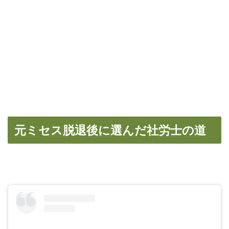
元ミセス脱退後に選んだ社労士の道