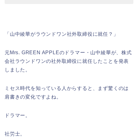
「山中綾華がラウンドワン社外取締役に就任？」
元Mrs. GREEN APPLEのドラマー・山中綾華が、株式
会社ラウンドワンの社外取締役に就任したことを発表
しました。
ミセス時代を知っている人からすると、まず驚くのは
肩書きの変化ですよね。
ドラマー。
社労士。