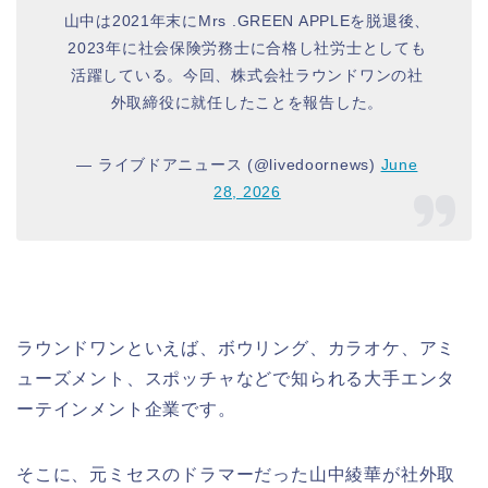
山中は2021年末にMrs .GREEN APPLEを脱退後、
2023年に社会保険労務士に合格し社労士としても
活躍している。今回、株式会社ラウンドワンの社
外取締役に就任したことを報告した。
— ライブドアニュース (@livedoornews)
June
28, 2026
ラウンドワンといえば、ボウリング、カラオケ、アミ
ューズメント、スポッチャなどで知られる大手エンタ
ーテインメント企業です。
そこに、元ミセスのドラマーだった山中綾華が社外取