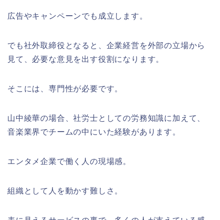
広告やキャンペーンでも成立します。
でも社外取締役となると、企業経営を外部の立場から
見て、必要な意見を出す役割になります。
そこには、専門性が必要です。
山中綾華の場合、社労士としての労務知識に加えて、
音楽業界でチームの中にいた経験があります。
エンタメ企業で働く人の現場感。
組織として人を動かす難しさ。