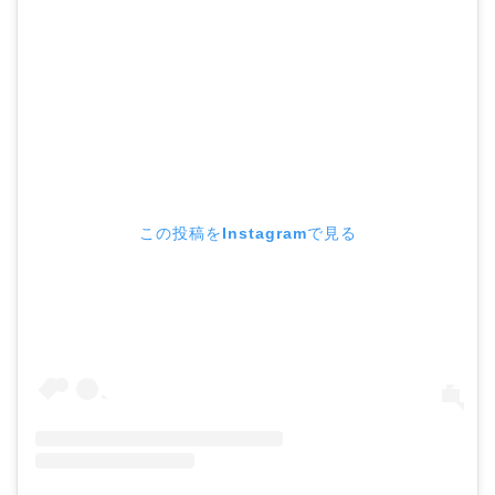
この投稿をInstagramで見る