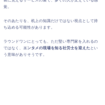
表に見えるサービスの裏で、多くの人が支えている感
覚。
そのあたりを、机上の知識だけではない視点として持
ち込める可能性があります。
ラウンドワンにとっても、ただ堅い専門家を入れるの
ではなく、
エンタメの現場を知る社労士を迎えた
とい
う意味がありそうです。