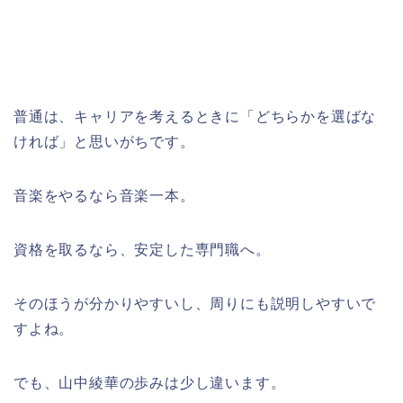
普通は、キャリアを考えるときに「どちらかを選ばな
ければ」と思いがちです。
音楽をやるなら音楽一本。
資格を取るなら、安定した専門職へ。
そのほうが分かりやすいし、周りにも説明しやすいで
すよね。
でも、山中綾華の歩みは少し違います。