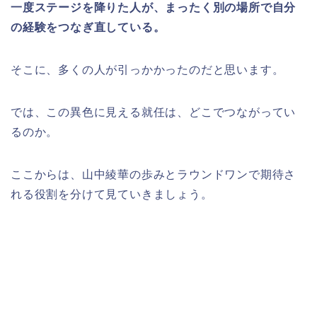
一度ステージを降りた人が、まったく別の場所で自分
の経験をつなぎ直している。
そこに、多くの人が引っかかったのだと思います。
では、この異色に見える就任は、どこでつながってい
るのか。
ここからは、山中綾華の歩みとラウンドワンで期待さ
れる役割を分けて見ていきましょう。