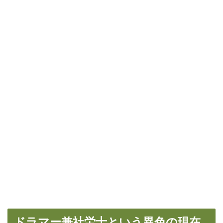
ドラマー兼社労士という異色の現在