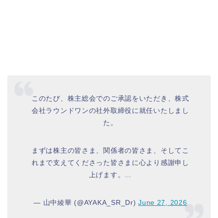
このたび、株主総会でのご承認をいただき、株式
会社ラウンドワンの社外取締役に就任いたしまし
た。
まずは株主の皆さま、関係者の皆さま、そしてこ
れまで支えてくださった皆さまに心より感謝申し
上げます。…
— 山中綾華 (@AYAKA_SR_Dr)
June 27, 2026