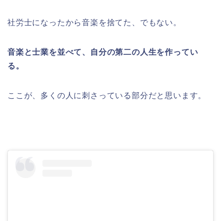
社労士になったから音楽を捨てた、でもない。
音楽と士業を並べて、自分の第二の人生を作ってい
る。
ここが、多くの人に刺さっている部分だと思います。