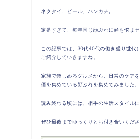
ネクタイ、ビール、ハンカチ。
定番すぎて、毎年同じ顔ぶれに頭を悩ま
この記事では、30代40代の働き盛り世
ご紹介していきますね。
家族で楽しめるグルメから、日常のケア
価を集めている顔ぶれを集めてみました
読み終わる頃には、相手の生活スタイル
ぜひ最後までゆっくりとお付き合いくだ