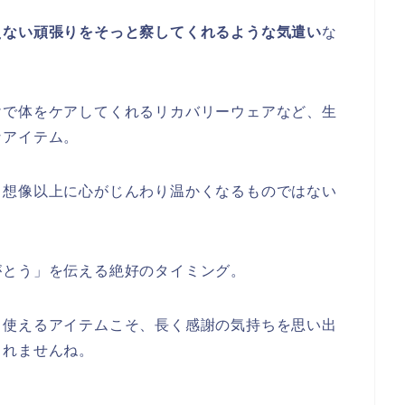
えない頑張りをそっと察してくれるような気遣い
な
けで体をケアしてくれるリカバリーウェアなど、生
なアイテム。
、想像以上に心がじんわり温かくなるものではない
がとう」を伝える絶好のタイミング。
し使えるアイテムこそ、長く感謝の気持ちを思い出
しれませんね。