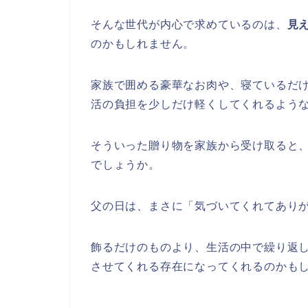
そんな世代が内心で求めているのは、
見
のかもしれません。
家族で囲める豪華なお肉や、寝ているだ
活の負担を少しだけ軽くしてくれるよう
そういった贈り物を家族から受け取ると
でしょうか。
父の日は、まさに「気づいてくれてあり
飾るだけのものより、生活の中で繰り返
させてくれる存在になってくれるのかも