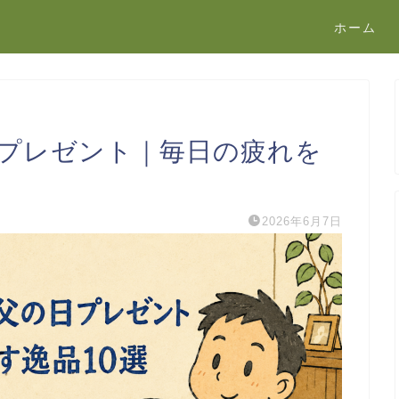
ホーム
日プレゼント｜毎日の疲れを
2026年6月7日