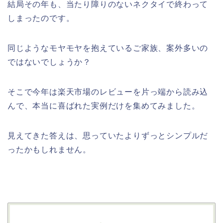
結局その年も、当たり障りのないネクタイで終わって
しまったのです。
同じようなモヤモヤを抱えているご家族、案外多いの
ではないでしょうか？
そこで今年は楽天市場のレビューを片っ端から読み込
んで、本当に喜ばれた実例だけを集めてみました。
見えてきた答えは、思っていたよりずっとシンプルだ
ったかもしれません。