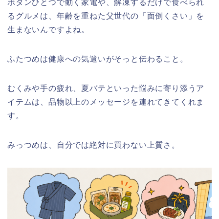
ボタンひとつで動く家電や、解凍するだけで食べられ
るグルメは、年齢を重ねた父世代の「面倒くさい」を
生まないんですよね。
ふたつめは健康への気遣いがそっと伝わること。
むくみや手の疲れ、夏バテといった悩みに寄り添うア
イテムは、品物以上のメッセージを連れてきてくれま
す。
みっつめは、自分では絶対に買わない上質さ。