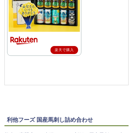
楽天で購入
利他フーズ 国産馬刺し詰め合わせ