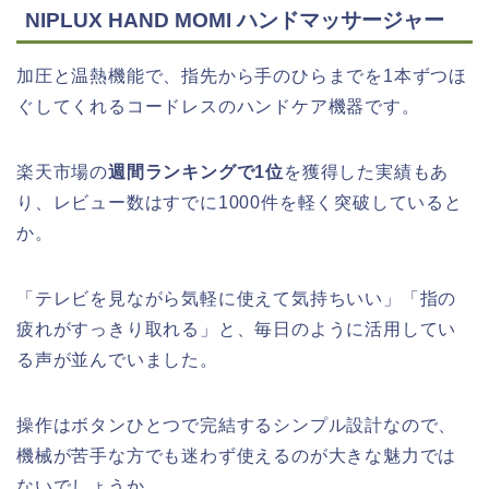
NIPLUX HAND MOMI ハンドマッサージャー
加圧と温熱機能で、指先から手のひらまでを1本ずつほ
ぐしてくれるコードレスのハンドケア機器です。
楽天市場の
週間ランキングで1位
を獲得した実績もあ
り、レビュー数はすでに1000件を軽く突破していると
か。
「テレビを見ながら気軽に使えて気持ちいい」「指の
疲れがすっきり取れる」と、毎日のように活用してい
る声が並んでいました。
操作はボタンひとつで完結するシンプル設計なので、
機械が苦手な方でも迷わず使えるのが大きな魅力では
ないでしょうか。