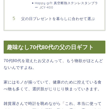
Happy gift 真空断熱ステンレスタンブラ
ー JCY-400
父の日プレゼントを暮らしに合わせて選ぶ
趣味なし70代80代の父の日ギフト
70代80代を迎えたお父さんって、もう物欲がほとんど
ないんですよね。
家にはモノが揃っていて、健康のために控えている食
べ物も多くて、選択肢がじりじり狭まっていきます。
雑貨屋さんで時計を眺めながら「これ、本当に使って