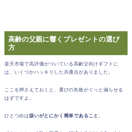
高齢の父親に響くプレゼントの選び
方
楽天市場で高評価がついている高齢父向けギフトに
は、いくつかハッキリした共通点がありました。
ここを押さえておくと、選びの失敗がぐっと減らせる
はずですよ。
ひとつめは
扱いがとにかく簡単であること
。