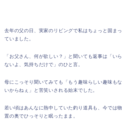
去年の父の日、実家のリビングで私はちょっと固まっ
ていました。
「お父さん、何が欲しい？」と聞いても返事は「いら
ないよ、気持ちだけで」のひと言。
母にこっそり聞いてみても「もう趣味らしい趣味もな
いからねぇ」と苦笑いされる始末でした。
若い頃はあんなに熱中していた釣り道具も、今では物
置の奥でひっそりと眠ったまま。