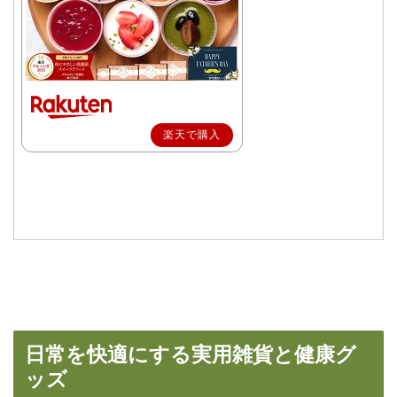
楽天で購入
日常を快適にする実用雑貨と健康グ
ッズ