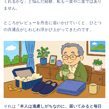
くれるかな」と悩んだ経験、私も一度や二度ではあり
ません。
ところがレビューを丹念に追いかけていくと、ひとつ
の共通点がじわじわ浮かび上がってきたのです。
それは
「本人は遠慮しがちなのに、届いてみると毎日