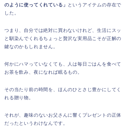
のように使ってくれている」
というアイテムの存在で
した。
つまり、自分では絶対に買わないけれど、生活にスッ
と馴染んでくれるちょっと贅沢な実用品こそが正解の
鍵なのかもしれません。
何かにハマっていなくても、人は毎日ごはんを食べて
お茶を飲み、夜になれば眠るもの。
その当たり前の時間を、ほんのひとさじ豊かにしてく
れる贈り物。
それが、趣味のないお父さんに響くプレゼントの正体
だったというわけなんです。