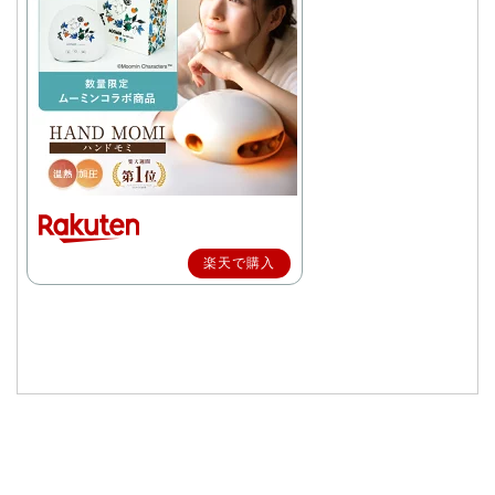
楽天で購入