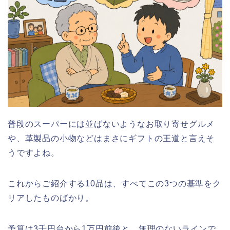
普段のスーパーには並ばないようなお取り寄せグルメ
や、革製品の小物などはまさにギフトの王道と言えそ
うですよね。
これからご紹介する10品は、すべてこの3つの基準をク
リアしたものばかり。
予算は3千円台から1万円前後と、無理のないラインで