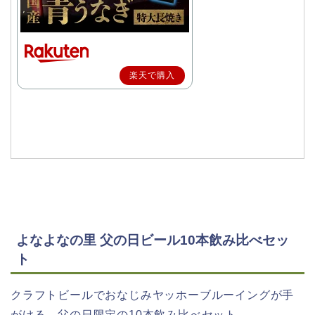
楽天で購入
よなよなの里 父の日ビール10本飲み比べセッ
ト
クラフトビールでおなじみヤッホーブルーイングが手
がける、父の日限定の10本飲み比べセット。