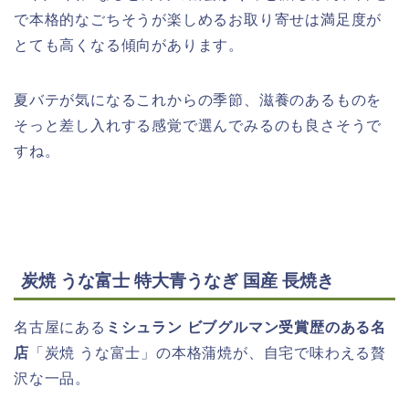
で本格的なごちそうが楽しめるお取り寄せは満足度が
とても高くなる傾向があります。
夏バテが気になるこれからの季節、滋養のあるものを
そっと差し入れする感覚で選んでみるのも良さそうで
すね。
炭焼 うな富士 特大青うなぎ 国産 長焼き
名古屋にある
ミシュラン ビブグルマン受賞歴のある名
店
「炭焼 うな富士」の本格蒲焼が、自宅で味わえる贅
沢な一品。