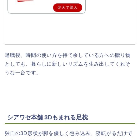
楽天で購入
退職後、時間の使い方を持て余している方への贈り物
としても、暮らしに新しいリズムを生み出してくれそ
うな一台です。
シアワセ本舗 3Dもまれる足枕
独自の3D形状が脚を優しく包み込み、寝転がるだけで