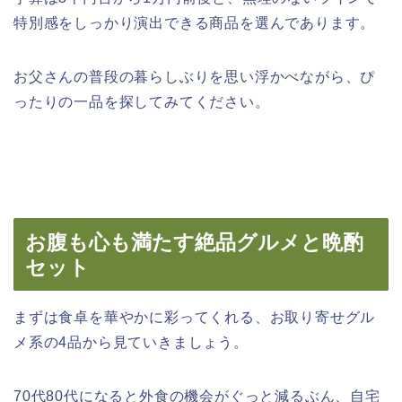
特別感をしっかり演出できる商品を選んであります。
お父さんの普段の暮らしぶりを思い浮かべながら、ぴ
ったりの一品を探してみてください。
お腹も心も満たす絶品グルメと晩酌
セット
まずは食卓を華やかに彩ってくれる、お取り寄せグル
メ系の4品から見ていきましょう。
70代80代になると外食の機会がぐっと減るぶん、自宅