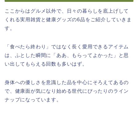
ここからはグルメ以外で、日々の暮らしを底上げして
くれる実用雑貨と健康グッズの6品をご紹介していきま
す。
「食べたら終わり」ではなく長く愛用できるアイテム
は、ふとした瞬間に「ああ、もらってよかった」と思
い出してもらえる回数も多いはず。
身体への優しさを意識した品を中心にそろえてあるの
で、健康面が気になり始める世代にぴったりのライン
ナップになっています。