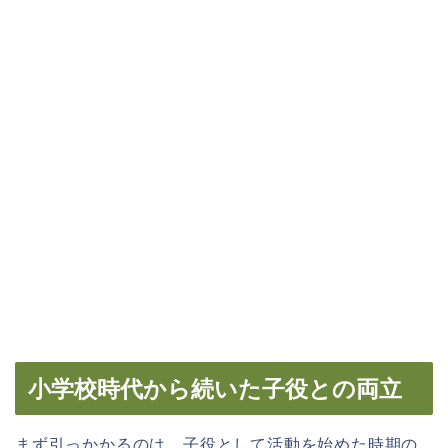
小学校時代から続いた子役との両立
まず引っかかるのは、子役として活動を始めた時期の