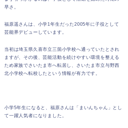
早さ。
福原遥さんは、小学1年生だった2005年に子役として
芸能界デビューしています。
当初は埼玉県久喜市立三箇小学校へ通っていたとされ
ますが、その後、芸能活動を続けやすい環境を整える
ため家族でさいたま市へ転居し、さいたま市立与野西
北小学校へ転校したという情報が有力です。
小学5年生になると、福原さんは「まいんちゃん」とし
て一躍人気者になりました。