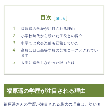
目次
[
]
閉じる
福原遥の学歴が注目される理由
小学校時代から続いた子役との両立
中学では吹奏楽部も経験していた
高校は日出高等学校の芸能コースとされてい
ます
大学に進学しなかった理由とは
福原遥の学歴が注目される理由
福原遥さんの学歴が注目される最大の理由は、幼い頃