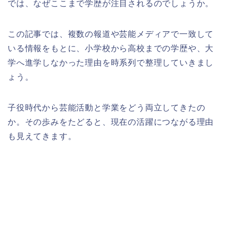
では、なぜここまで学歴が注目されるのでしょうか。
この記事では、複数の報道や芸能メディアで一致して
いる情報をもとに、小学校から高校までの学歴や、大
学へ進学しなかった理由を時系列で整理していきまし
ょう。
子役時代から芸能活動と学業をどう両立してきたの
か。その歩みをたどると、現在の活躍につながる理由
も見えてきます。