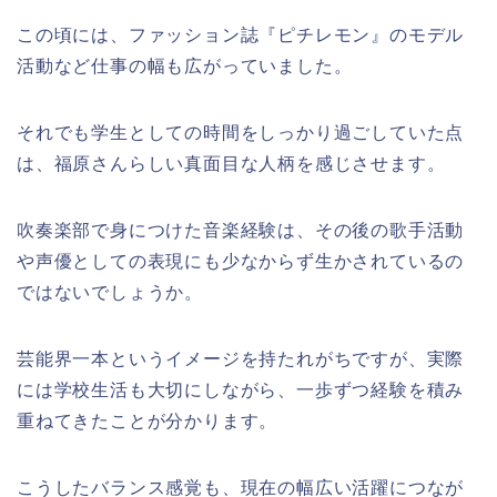
この頃には、ファッション誌『ピチレモン』のモデル
活動など仕事の幅も広がっていました。
それでも学生としての時間をしっかり過ごしていた点
は、福原さんらしい真面目な人柄を感じさせます。
吹奏楽部で身につけた音楽経験は、その後の歌手活動
や声優としての表現にも少なからず生かされているの
ではないでしょうか。
芸能界一本というイメージを持たれがちですが、実際
には学校生活も大切にしながら、一歩ずつ経験を積み
重ねてきたことが分かります。
こうしたバランス感覚も、現在の幅広い活躍につなが