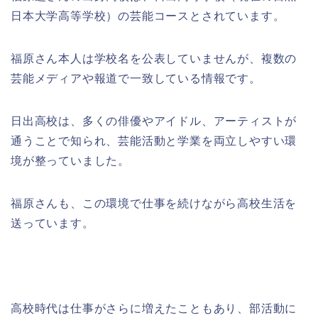
日本大学高等学校）の芸能コースとされています。
福原さん本人は学校名を公表していませんが、複数の
芸能メディアや報道で一致している情報です。
日出高校は、多くの俳優やアイドル、アーティストが
通うことで知られ、芸能活動と学業を両立しやすい環
境が整っていました。
福原さんも、この環境で仕事を続けながら高校生活を
送っています。
高校時代は仕事がさらに増えたこともあり、部活動に