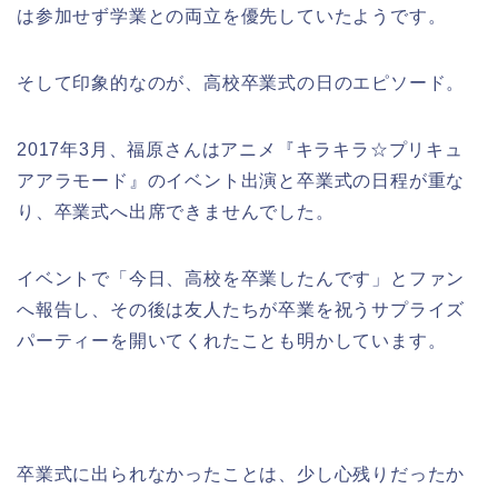
は参加せず学業との両立を優先していたようです。
そして印象的なのが、高校卒業式の日のエピソード。
2017年3月、福原さんはアニメ『キラキラ☆プリキュ
アアラモード』のイベント出演と卒業式の日程が重な
り、卒業式へ出席できませんでした。
イベントで「今日、高校を卒業したんです」とファン
へ報告し、その後は友人たちが卒業を祝うサプライズ
パーティーを開いてくれたことも明かしています。
卒業式に出られなかったことは、少し心残りだったか