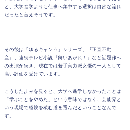
と、大学進学よりも仕事へ集中する選択は自然な流れ
だったと言えそうです。
その後は『ゆるキャン△』シリーズ、『正直不動
産』、連続テレビ小説『舞いあがれ！』など話題作へ
の出演が続き、現在では若手実力派女優の一人として
高い評価を受けています。
こうした歩みを見ると、大学へ進学しなかったことは
「学ぶことをやめた」という意味ではなく、芸能界と
いう現場で経験を積む道を選んだということなんで
す。