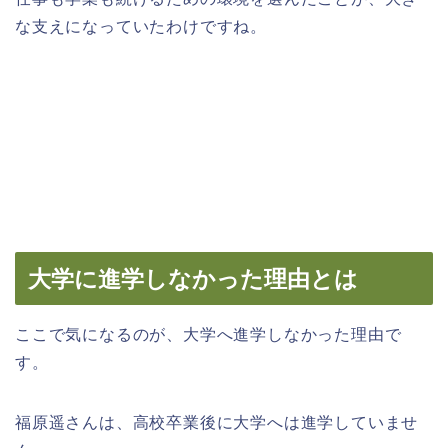
な支えになっていたわけですね。
大学に進学しなかった理由とは
ここで気になるのが、大学へ進学しなかった理由で
す。
福原遥さんは、高校卒業後に大学へは進学していませ