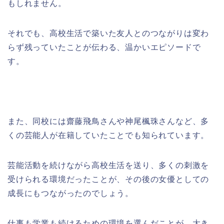
もしれません。
それでも、高校生活で築いた友人とのつながりは変わ
らず残っていたことが伝わる、温かいエピソードで
す。
また、同校には齋藤飛鳥さんや神尾楓珠さんなど、多
くの芸能人が在籍していたことでも知られています。
芸能活動を続けながら高校生活を送り、多くの刺激を
受けられる環境だったことが、その後の女優としての
成長にもつながったのでしょう。
仕事も学業も続けるための環境を選んだことが、大き