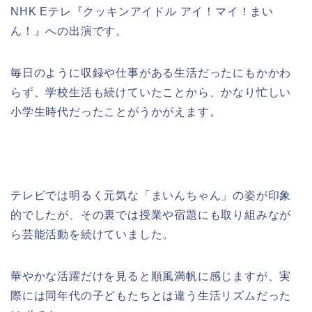
NHK Eテレ『クッキンアイドル アイ！マイ！まい
ん！』への出演です。
毎日のように収録や仕事がある生活だったにもかかわ
らず、学校生活も続けていたことから、かなり忙しい
小学生時代だったことがうかがえます。
テレビでは明るく元気な「まいんちゃん」の姿が印象
的でしたが、その裏では授業や宿題にも取り組みなが
ら芸能活動を続けていました。
華やかな活躍だけを見ると順風満帆に感じますが、実
際には同年代の子どもたちとは違う生活リズムだった