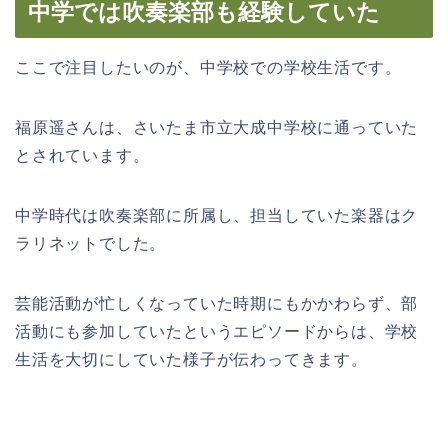
中学では吹奏楽部も経験していた
ここで注目したいのが、中学校での学校生活です。
福原遥さんは、さいたま市立大成中学校に通っていた
とされています。
中学時代は吹奏楽部に所属し、担当していた楽器はク
ラリネットでした。
芸能活動が忙しくなっていた時期にもかかわらず、部
活動にも参加していたというエピソードからは、学校
生活を大切にしていた様子が伝わってきます。