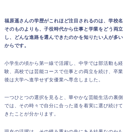
福原遥さんの学歴がこれほど注目されるのは、学校名
そのものよりも、子役時代から仕事と学業をどう両立
し、どんな進路を選んできたのかを知りたい人が多い
からです。
小学生の頃から第一線で活躍し、中学では部活動も経
験、高校では芸能コースで仕事との両立を続け、卒業
後は大学へ進学せず女優業へ専念しました。
一つひとつの選択を見ると、華やかな芸能生活の裏側
では、その時々で自分に合った道を着実に選び続けて
きたことが分かります。
現在の活躍は、その積み重ねの先にある結果なのかも