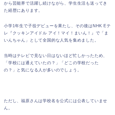
から芸能界で活躍し続けながら、学生生活も送ってき
た経歴にあります。
小学1年生で子役デビューを果たし、その後はNHK Eテ
レ『クッキンアイドル アイ！マイ！まいん！』で「ま
いんちゃん」として全国的な人気を集めました。
当時はテレビで見ない日はないほど忙しかったため、
「学校には通えていたの？」「どこの学校だった
の？」と気になる人が多いのでしょう。
ただし、福原さんは学校名を公式には公表していませ
ん。