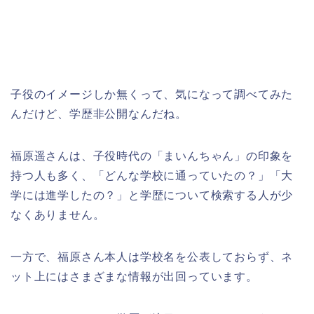
子役のイメージしか無くって、気になって調べてみた
んだけど、学歴非公開なんだね。
福原遥さんは、子役時代の「まいんちゃん」の印象を
持つ人も多く、「どんな学校に通っていたの？」「大
学には進学したの？」と学歴について検索する人が少
なくありません。
一方で、福原さん本人は学校名を公表しておらず、ネ
ット上にはさまざまな情報が出回っています。