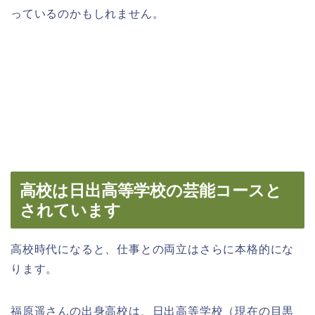
っているのかもしれません。
高校は日出高等学校の芸能コースと
されています
高校時代になると、仕事との両立はさらに本格的にな
ります。
福原遥さんの出身高校は、日出高等学校（現在の目黒