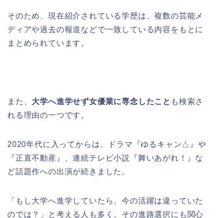
そのため、現在紹介されている学歴は、複数の芸能メ
ディアや過去の報道などで一致している内容をもとに
まとめられています。
また、
大学へ進学せず女優業に専念したこと
も検索さ
れる理由の一つです。
2020年代に入ってからは、ドラマ『ゆるキャン△』や
『正直不動産』、連続テレビ小説『舞いあがれ！』な
ど話題作への出演が続きました。
「もし大学へ進学していたら、今の活躍は違っていた
のでは？」と考える人も多く、その進路選択にも関心