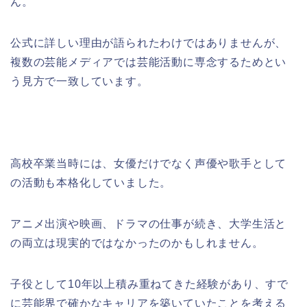
ん。
公式に詳しい理由が語られたわけではありませんが、
複数の芸能メディアでは芸能活動に専念するためとい
う見方で一致しています。
高校卒業当時には、女優だけでなく声優や歌手として
の活動も本格化していました。
アニメ出演や映画、ドラマの仕事が続き、大学生活と
の両立は現実的ではなかったのかもしれません。
子役として10年以上積み重ねてきた経験があり、すで
に芸能界で確かなキャリアを築いていたことを考える