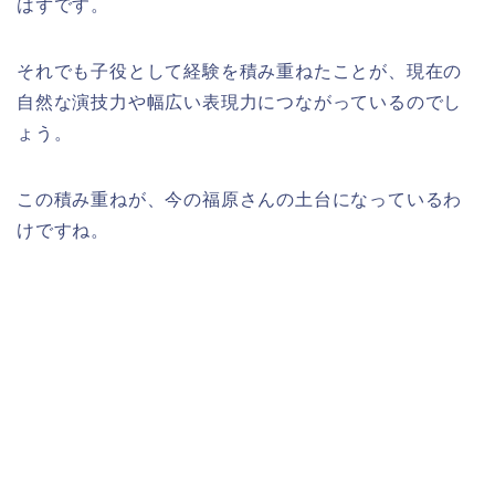
はずです。
それでも子役として経験を積み重ねたことが、現在の
自然な演技力や幅広い表現力につながっているのでし
ょう。
この積み重ねが、今の福原さんの土台になっているわ
けですね。