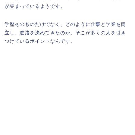
が集まっているようです。
学歴そのものだけでなく、どのように仕事と学業を両
立し、進路を決めてきたのか。そこが多くの人を引き
つけているポイントなんです。