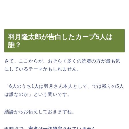
羽月隆太郎が告白したカープ5人は
誰？
さて、ここからが、おそらく多くの読者の方が最も気
にしているテーマかもしれません。
「6人のうち1人は羽月さん本人として、では残りの5人
は誰なのか」という問いです。
結論からお伝えしておきますね。
現時点で、
実名は一切特定されていません
。