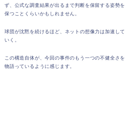
ず、公式な調査結果が出るまで判断を保留する姿勢を
保つことくらいかもしれません。
球団が沈黙を続けるほど、ネットの想像力は加速して
いく。
この構造自体が、今回の事件のもう一つの不健全さを
物語っているように感じます。