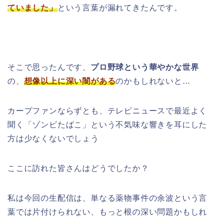
ていました」
という言葉が漏れてきたんです。
そこで思ったんです、
プロ野球という華やかな世界
の、
想像以上に深い闇がある
のかもしれないと…
カープファンならずとも、テレビニュースで最近よく
聞く「ゾンビたばこ」という不気味な響きを耳にした
方は少なくないでしょう
ここに訪れた皆さんはどうでしたか？
私は今回の生配信は、単なる薬物事件の余波という言
葉では片付けられない、もっと根の深い問題かもしれ