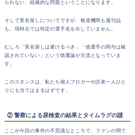
られない、組織的な問題ということになります。
そして実名探しについてですが、報道機関も週刊誌
も、現時点では特定の選手名を出していません。
むしろ「実名探しは避けるべき」「他選手の関与は確
認されていない」という慎重論が主流となっていま
す。
このスタンスは、私たち個人ブロガーや読者一人ひと
りにも当てはまるはずです。
② 警察による尿検査の結果とタイムラグの謎
ここが今回の事件の不思議なところで、ファンの間で