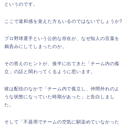
というのです。
ここで違和感を覚えた方もいるのではないでしょうか?
プロ野球選手という公的な存在が、なぜ知人の言葉を
鵜呑みにしてしまったのか。
その答えのヒントが、後半に出てきた「チーム内の孤
立」の話と関わってくるように思います。
彼は配信のなかで「チーム内で孤立し、仲間外れのよ
うな状態になっていた時期があった」と告白しまし
た。
そして「不器用でチームの空気に馴染めていなかった