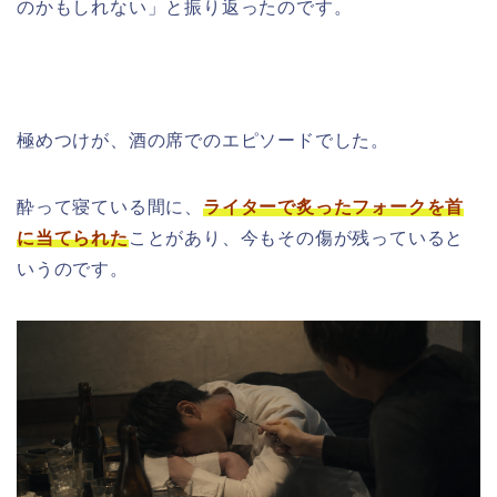
のかもしれない」と振り返ったのです。
極めつけが、酒の席でのエピソードでした。
酔って寝ている間に、
ライターで炙ったフォークを首
に当てられた
ことがあり、今もその傷が残っていると
いうのです。