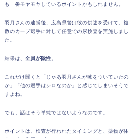
も一番モヤモヤしているポイントかもしれません。
羽月さんの逮捕後、広島県警は彼の供述を受けて、複
数のカープ選手に対して任意での尿検査を実施しまし
た。
結果は、
全員が陰性
。
これだけ聞くと「じゃあ羽月さんが嘘をついていたの
か」「他の選手はシロなのか」と感じてしまいそうで
すよね。
でも、話はそう単純ではないようなのです。
ポイントは、検査が行われたタイミングと、薬物が体