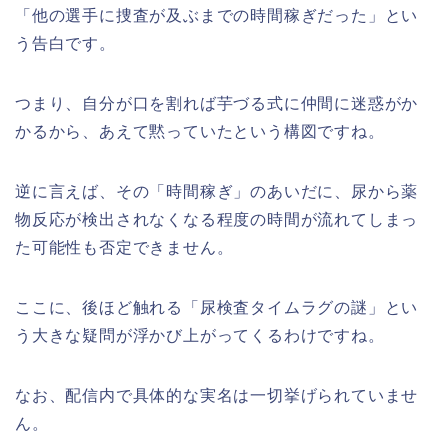
「他の選手に捜査が及ぶまでの時間稼ぎだった」とい
う告白です。
つまり、自分が口を割れば芋づる式に仲間に迷惑がか
かるから、あえて黙っていたという構図ですね。
逆に言えば、その「時間稼ぎ」のあいだに、尿から薬
物反応が検出されなくなる程度の時間が流れてしまっ
た可能性も否定できません。
ここに、後ほど触れる「尿検査タイムラグの謎」とい
う大きな疑問が浮かび上がってくるわけですね。
なお、配信内で具体的な実名は一切挙げられていませ
ん。