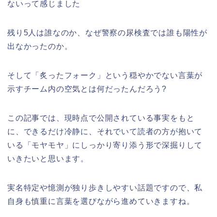
ないって感じました
残り5人は誰なのか、なぜ警察の尿検査では誰も陽性が
出なかったのか。
そして「炙ったフォーク」という穏やかでない言葉が
示すチーム内の空気とは何だったんだろう?
この記事では、現時点で公開されている事実をもと
に、できるだけ冷静に、それでいて読者の方が抱いて
いる「モヤモヤ」にしっかり寄り添う形で深掘りして
いきたいと思います。
実名特定や憶測が独り歩きしやすい話題ですので、私
自身も慎重に言葉を選びながら進めていきますね。