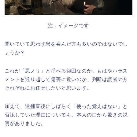
注：イメージです
聞いていて思わず息を呑んだ方も多いのではないでし
ょうか？
これが「悪ノリ」と呼べる範囲なのか、もはやハラス
メントを通り越して傷害に近いのか、判断は読者の方
それぞれにお任せしたいと思います。
加えて、逮捕直後にしばらく「使った覚えはない」と
否認していた理由についても、本人の口から驚きの説
明がありました。