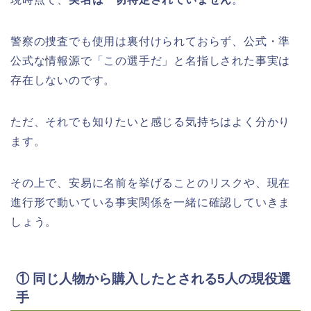
警察の捜査でも使用は裏付けられておらず、公式・準
公式な情報源で「この選手だ」と名指しされた事実は
存在しないのです。
ただ、それでも知りたいと感じる気持ちはよく分かり
ます。
その上で、安易に名前を挙げることのリスクや、現在
進行形で動いている事実関係を一緒に確認していきま
しょう。
① 同じ人物から購入したとされる5人の現役選
手