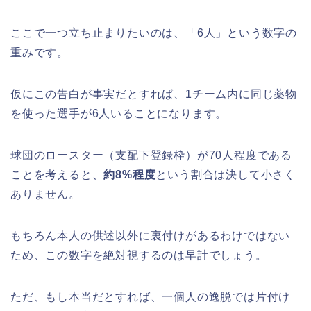
ここで一つ立ち止まりたいのは、「6人」という数字の
重みです。
仮にこの告白が事実だとすれば、1チーム内に同じ薬物
を使った選手が6人いることになります。
球団のロースター（支配下登録枠）が70人程度である
ことを考えると、
約8%程度
という割合は決して小さく
ありません。
もちろん本人の供述以外に裏付けがあるわけではない
ため、この数字を絶対視するのは早計でしょう。
ただ、もし本当だとすれば、一個人の逸脱では片付け