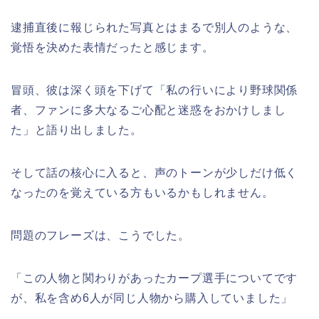
逮捕直後に報じられた写真とはまるで別人のような、
覚悟を決めた表情だったと感じます。
冒頭、彼は深く頭を下げて「私の行いにより野球関係
者、ファンに多大なるご心配と迷惑をおかけしまし
た」と語り出しました。
そして話の核心に入ると、声のトーンが少しだけ低く
なったのを覚えている方もいるかもしれません。
問題のフレーズは、こうでした。
「この人物と関わりがあったカープ選手についてです
が、私を含め6人が同じ人物から購入していました」