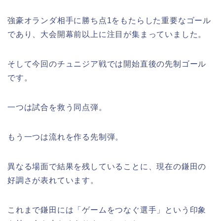
強豪オランダ相手に勝ち点1をもたらした重要なゴール
であり、大会開幕前以上に注目が集まっていました。
そして今回のチュニジア戦では開始直後の先制ゴール
です。
一つは試合を救う同点弾。
もう一つは流れを作る先制弾。
異なる場面で結果を残していることに、現在の鎌田の
好調さが表れています。
これまで鎌田には「ゲームをつなぐ選手」という印象