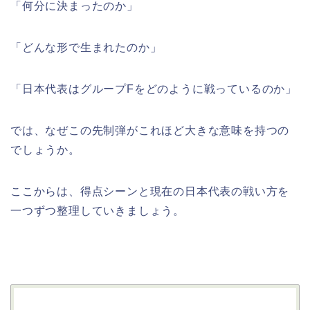
「何分に決まったのか」
「どんな形で生まれたのか」
「日本代表はグループFをどのように戦っているのか」
では、なぜこの先制弾がこれほど大きな意味を持つの
でしょうか。
ここからは、得点シーンと現在の日本代表の戦い方を
一つずつ整理していきましょう。