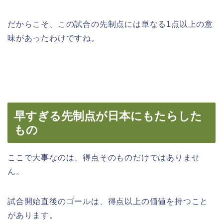
だからこそ、この試合の先制点には単なる1点以上の意
味があったわけですね。
早すぎる先制点が日本にもたらした
もの
ここで大事なのは、得点そのものだけではありませ
ん。
試合開始直後のゴールは、得点以上の価値を持つこと
があります。