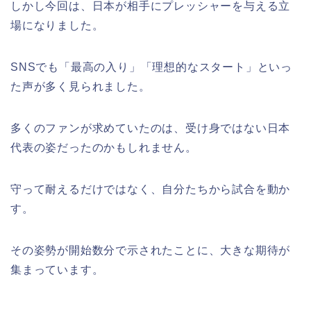
しかし今回は、日本が相手にプレッシャーを与える立
場になりました。
SNSでも「最高の入り」「理想的なスタート」といっ
た声が多く見られました。
多くのファンが求めていたのは、受け身ではない日本
代表の姿だったのかもしれません。
守って耐えるだけではなく、自分たちから試合を動か
す。
その姿勢が開始数分で示されたことに、大きな期待が
集まっています。