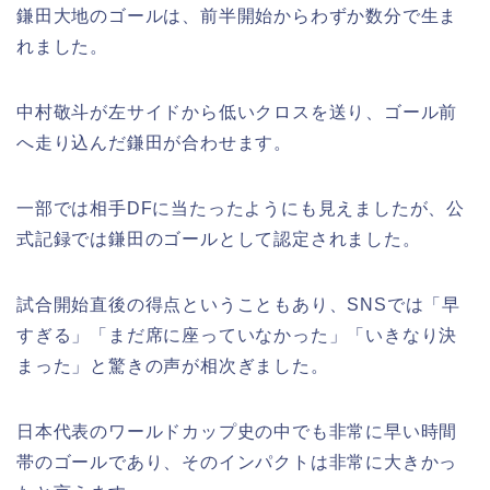
鎌田大地のゴールは、前半開始からわずか数分で生ま
れました。
中村敬斗が左サイドから低いクロスを送り、ゴール前
へ走り込んだ鎌田が合わせます。
一部では相手DFに当たったようにも見えましたが、公
式記録では鎌田のゴールとして認定されました。
試合開始直後の得点ということもあり、SNSでは「早
すぎる」「まだ席に座っていなかった」「いきなり決
まった」と驚きの声が相次ぎました。
日本代表のワールドカップ史の中でも非常に早い時間
帯のゴールであり、そのインパクトは非常に大きかっ