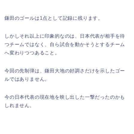
鎌田のゴールは1点として記録に残ります。
しかしそれ以上に印象的なのは、日本代表が相手を待
つチームではなく、自ら試合を動かそうとするチーム
へ変わりつつあること。
今回の先制弾は、鎌田大地の好調さだけを示したゴー
ルではありません。
今の日本代表の現在地を映し出した一撃だったのかも
しれません。