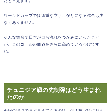
たと言えます。
ワールドカップでは慎重な立ち上がりになる試合も少
なくありません。
そんな舞台で日本が自ら流れをつかみにいったこと
が、このゴールの価値をさらに高めているわけです
ね。
チュニジア戦の先制弾はどう生まれ
たのか
今回の得点でまず見えてくるのは、個人技だけに頼ら