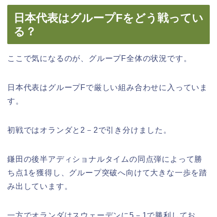
日本代表はグループFをどう戦ってい
る？
ここで気になるのが、グループF全体の状況です。
日本代表はグループFで厳しい組み合わせに入っていま
す。
初戦ではオランダと2－2で引き分けました。
鎌田の後半アディショナルタイムの同点弾によって勝
ち点1を獲得し、グループ突破へ向けて大きな一歩を踏
み出しています。
一方でオランダはスウェーデンに5－1で勝利してお