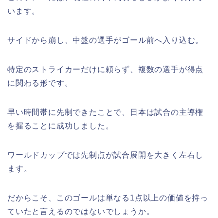
います。
サイドから崩し、中盤の選手がゴール前へ入り込む。
特定のストライカーだけに頼らず、複数の選手が得点
に関わる形です。
早い時間帯に先制できたことで、日本は試合の主導権
を握ることに成功しました。
ワールドカップでは先制点が試合展開を大きく左右し
ます。
だからこそ、このゴールは単なる1点以上の価値を持っ
ていたと言えるのではないでしょうか。