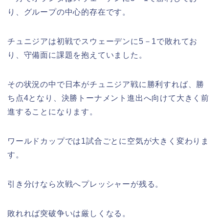
り、グループの中心的存在です。
チュニジアは初戦でスウェーデンに5－1で敗れてお
り、守備面に課題を抱えていました。
その状況の中で日本がチュニジア戦に勝利すれば、勝
ち点4となり、決勝トーナメント進出へ向けて大きく前
進することになります。
ワールドカップでは1試合ごとに空気が大きく変わりま
す。
引き分けなら次戦へプレッシャーが残る。
敗れれば突破争いは厳しくなる。