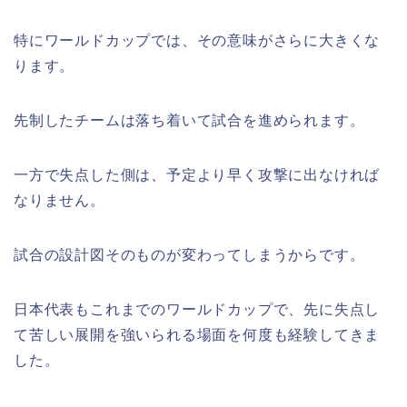
特にワールドカップでは、その意味がさらに大きくな
ります。
先制したチームは落ち着いて試合を進められます。
一方で失点した側は、予定より早く攻撃に出なければ
なりません。
試合の設計図そのものが変わってしまうからです。
日本代表もこれまでのワールドカップで、先に失点し
て苦しい展開を強いられる場面を何度も経験してきま
した。