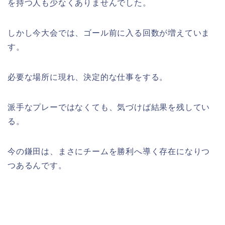
を持つ人も少なくありませんでした。
しかし今大会では、ゴール前に入る回数が増えていま
す。
必要な場所に現れ、決定的な仕事をする。
派手なプレーではなくても、気づけば結果を残してい
る。
今の鎌田は、まさにチームを勝利へ導く存在になりつ
つあるんです。