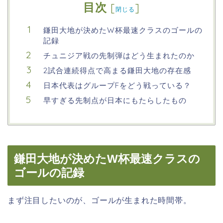
目次
[
]
閉じる
鎌田大地が決めたW杯最速クラスのゴールの
記録
チュニジア戦の先制弾はどう生まれたのか
2試合連続得点で高まる鎌田大地の存在感
日本代表はグループFをどう戦っている？
早すぎる先制点が日本にもたらしたもの
鎌田大地が決めたW杯最速クラスの
ゴールの記録
まず注目したいのが、ゴールが生まれた時間帯。