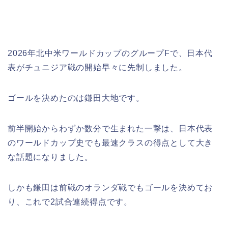
2026年北中米ワールドカップのグループFで、日本代
表がチュニジア戦の開始早々に先制しました。
ゴールを決めたのは鎌田大地です。
前半開始からわずか数分で生まれた一撃は、日本代表
のワールドカップ史でも最速クラスの得点として大き
な話題になりました。
しかも鎌田は前戦のオランダ戦でもゴールを決めてお
り、これで2試合連続得点です。