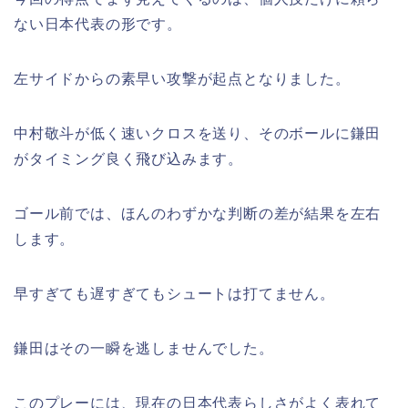
ない日本代表の形です。
左サイドからの素早い攻撃が起点となりました。
中村敬斗が低く速いクロスを送り、そのボールに鎌田
がタイミング良く飛び込みます。
ゴール前では、ほんのわずかな判断の差が結果を左右
します。
早すぎても遅すぎてもシュートは打てません。
鎌田はその一瞬を逃しませんでした。
このプレーには、現在の日本代表らしさがよく表れて