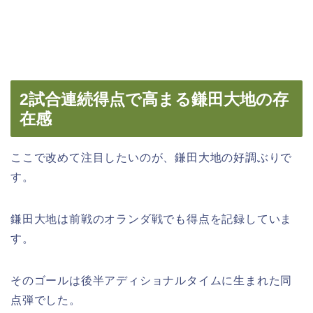
2試合連続得点で高まる鎌田大地の存
在感
ここで改めて注目したいのが、鎌田大地の好調ぶりで
す。
鎌田大地は前戦のオランダ戦でも得点を記録していま
す。
そのゴールは後半アディショナルタイムに生まれた同
点弾でした。