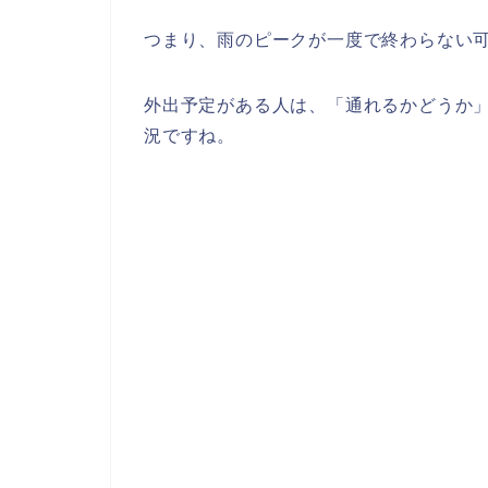
つまり、雨のピークが一度で終わらない
外出予定がある人は、「通れるかどうか
況ですね。