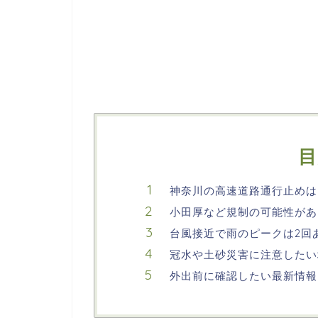
目
神奈川の高速道路通行止めは
小田厚など規制の可能性があ
台風接近で雨のピークは2回
冠水や土砂災害に注意したい
外出前に確認したい最新情報