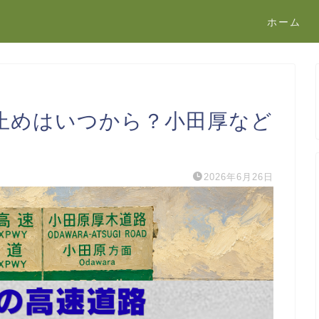
ホーム
止めはいつから？小田厚など
2026年6月26日