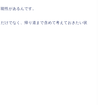
可能性があるんです。
」だけでなく、帰り道まで含めて考えておきたい状