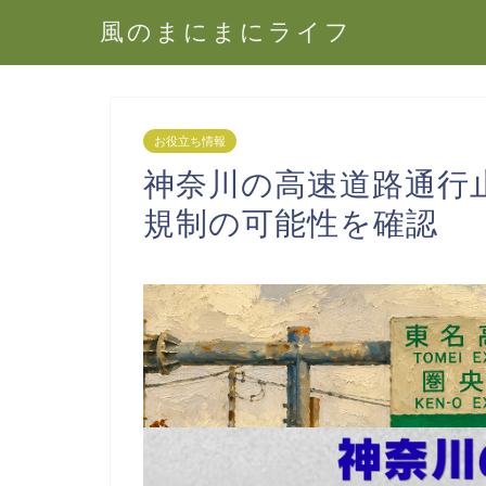
風のまにまにライフ
お役立ち情報
神奈川の高速道路通行
規制の可能性を確認