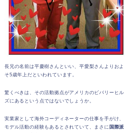
長兄の名前は平慶樹さんといい、平愛梨さんよりおよ
そ5歳年上だといわれています。
驚くべきは、その活動拠点がアメリカのビバリーヒル
ズにあるという点ではないでしょうか。
実業家として海外コーディネーターの仕事を手がけ、
モデル活動の経験もあるとされていて、まさに
国際派