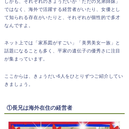
しかも、それぞれのきょうだいが「ただの兄弟姉妹」
ではなく、海外で活躍する経営者がいたり、女優とし
て知られる存在がいたりと、それぞれが個性的で多才
なんですよ。
ネット上では「家系図がすごい」「美男美女一族」と
話題になることも多く、平家の遺伝子の優秀さに注目
が集まっています。
ここからは、きょうだい6人をひとりずつご紹介してい
きましょう。
①長兄は海外在住の経営者