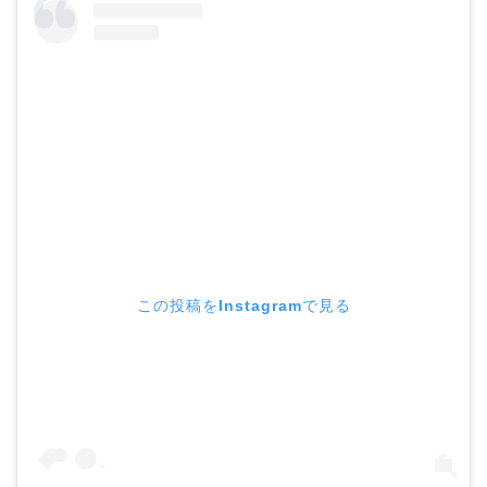
この投稿をInstagramで見る