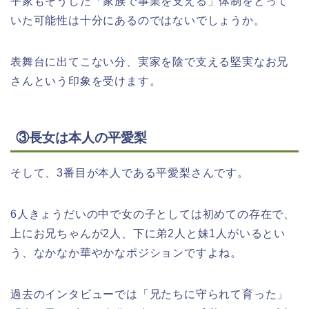
平家もそうした「家族で事業を支える」体制をとって
いた可能性は十分にあるのではないでしょうか。
表舞台に出てこない分、実家を陰で支える堅実なお兄
さんという印象を受けます。
③長女は本人の平愛梨
そして、3番目が本人である平愛梨さんです。
6人きょうだいの中で女の子としては初めての存在で、
上にお兄ちゃんが2人、下に弟2人と妹1人がいるとい
う、なかなか華やかなポジションですよね。
過去のインタビューでは「兄たちに守られて育った」