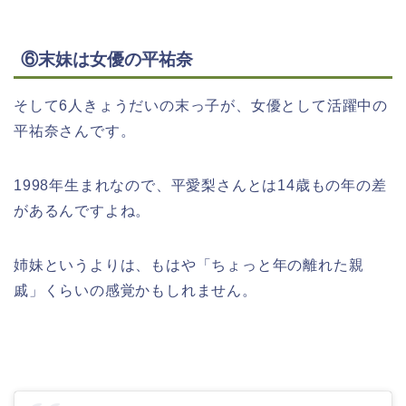
⑥末妹は女優の平祐奈
そして6人きょうだいの末っ子が、女優として活躍中の
平祐奈さんです。
1998年生まれなので、平愛梨さんとは14歳もの年の差
があるんですよね。
姉妹というよりは、もはや「ちょっと年の離れた親
戚」くらいの感覚かもしれません。