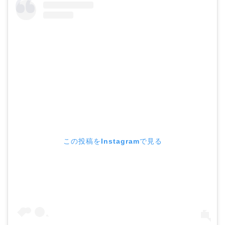
この投稿をInstagramで見る