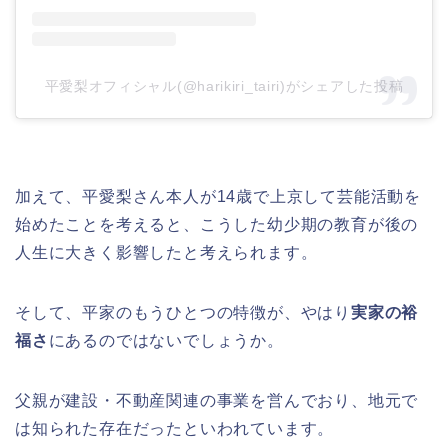
平愛梨オフィシャル(@harikiri_tairi)がシェアした投稿
加えて、平愛梨さん本人が14歳で上京して芸能活動を
始めたことを考えると、こうした幼少期の教育が後の
人生に大きく影響したと考えられます。
そして、平家のもうひとつの特徴が、やはり
実家の裕
福さ
にあるのではないでしょうか。
父親が建設・不動産関連の事業を営んでおり、地元で
は知られた存在だったといわれています。