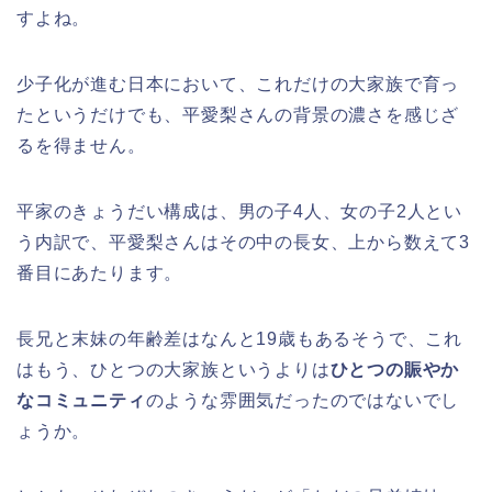
すよね。
少子化が進む日本において、これだけの大家族で育っ
たというだけでも、平愛梨さんの背景の濃さを感じざ
るを得ません。
平家のきょうだい構成は、男の子4人、女の子2人とい
う内訳で、平愛梨さんはその中の長女、上から数えて3
番目にあたります。
長兄と末妹の年齢差はなんと19歳もあるそうで、これ
はもう、ひとつの大家族というよりは
ひとつの賑やか
なコミュニティ
のような雰囲気だったのではないでし
ょうか。