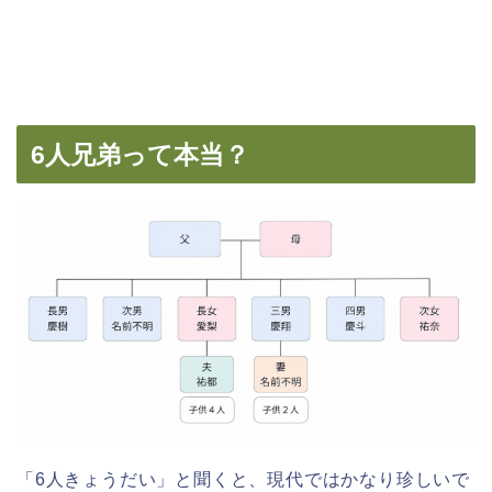
6人兄弟って本当？
「6人きょうだい」と聞くと、現代ではかなり珍しいで