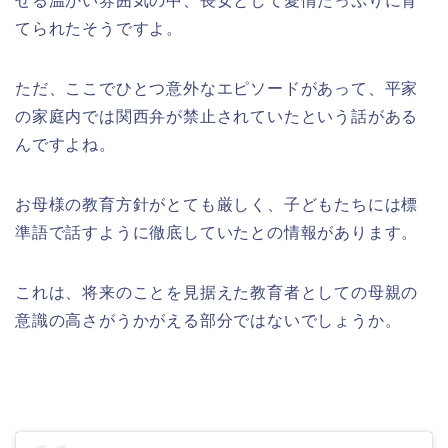
せる温かい雰囲気の中、長女として愛情たっぷりに育
てられたそうですよ。
ただ、ここでひとつ意外なエピソードがあって、平家
の家庭内では関西弁が禁止されていたという話がある
んですよね。
お母様の教育方針がとても厳しく、子どもたちには標
準語で話すように徹底していたとの情報があります。
これは、将来のことを見据えた教育者としての母親の
意識の高さがうかがえる部分ではないでしょうか。