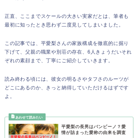
正直、ここまでスケールの大きい実家だとは、筆者も
最初に知ったとき思わず二度見してしまいました。
この記事では、平愛梨さんの家族構成を徹底的に掘り
下げて、父親の職業や別荘の存在、6人きょうだいそれ
ぞれの素顔まで、丁寧にご紹介していきます。
読み終わる頃には、彼女の明るさやタフさのルーツが
どこにあるのか、きっと納得していただけるはずです
よ。
平愛梨の長男はバンビーノ？愛
情が詰まった愛称の由来を調査