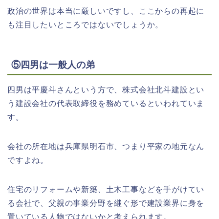
政治の世界は本当に厳しいですし、ここからの再起に
も注目したいところではないでしょうか。
⑤四男は一般人の弟
四男は平慶斗さんという方で、株式会社北斗建設とい
う建設会社の代表取締役を務めているといわれていま
す。
会社の所在地は兵庫県明石市、つまり平家の地元なん
ですよね。
住宅のリフォームや新築、土木工事などを手がけてい
る会社で、父親の事業分野を継ぐ形で建設業界に身を
置いている人物ではないかと考えられます。