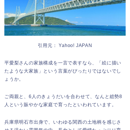
引用元： Yahoo! JAPAN
平愛梨さんの家族構成を一言で表すなら、「絵に描い
たような大家族」という言葉がぴったりではないでし
ょうか。
ご両親と、6人のきょうだいを合わせて、なんと総勢8
人という賑やかな家庭で育ったといわれています。
兵庫県明石市出身で、いわゆる関西の土地柄を感じさ