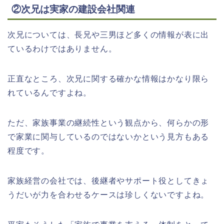
②次兄は実家の建設会社関連
次兄については、長兄や三男ほど多くの情報が表に出
ているわけではありません。
正直なところ、次兄に関する確かな情報はかなり限ら
れているんですよね。
ただ、家族事業の継続性という観点から、何らかの形
で家業に関与しているのではないかという見方もある
程度です。
家族経営の会社では、後継者やサポート役としてきょ
うだいが力を合わせるケースは珍しくないですよね。