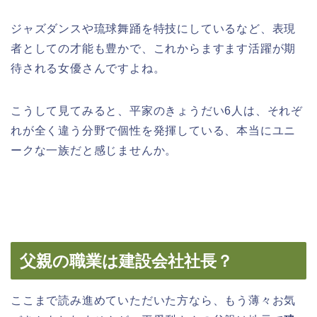
ジャズダンスや琉球舞踊を特技にしているなど、表現
者としての才能も豊かで、これからますます活躍が期
待される女優さんですよね。
こうして見てみると、平家のきょうだい6人は、それぞ
れが全く違う分野で個性を発揮している、本当にユニ
ークな一族だと感じませんか。
父親の職業は建設会社社長？
ここまで読み進めていただいた方なら、もう薄々お気