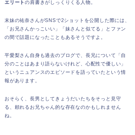
エリート
の肩書きがしっくりくる人物。
末妹の祐奈さんがSNSで2ショットを公開した際には、
「お兄さんかっこいい」「妹さんと似てる」とファン
の間で話題になったこともあるそうですよ。
平愛梨さん自身も過去のブログで、長兄について「自
分のことはあまり語らないけれど、心配性で優しい」
というニュアンスのエピソードを語っていたという情
報があります。
おそらく、長男としてきょうだいたちをそっと見守
る、頼れるお兄ちゃん的な存在なのかもしれません
ね。