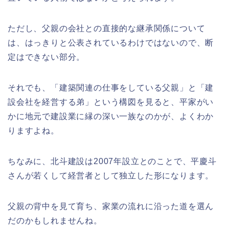
ただし、父親の会社との直接的な継承関係について
は、はっきりと公表されているわけではないので、断
定はできない部分。
それでも、「建築関連の仕事をしている父親」と「建
設会社を経営する弟」という構図を見ると、平家がい
かに地元で建設業に縁の深い一族なのかが、よくわか
りますよね。
ちなみに、北斗建設は2007年設立とのことで、平慶斗
さんが若くして経営者として独立した形になります。
父親の背中を見て育ち、家業の流れに沿った道を選ん
だのかもしれませんね。