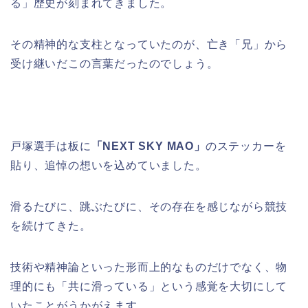
る」歴史が刻まれてきました。
その精神的な支柱となっていたのが、亡き「兄」から
受け継いだこの言葉だったのでしょう。
戸塚選手は板に
「NEXT SKY MAO」
のステッカーを
貼り、追悼の想いを込めていました。
滑るたびに、跳ぶたびに、その存在を感じながら競技
を続けてきた。
技術や精神論といった形而上的なものだけでなく、物
理的にも「共に滑っている」という感覚を大切にして
いたことがうかがえます。