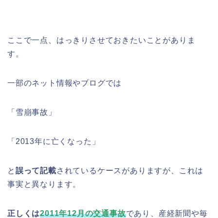
ここで一点、はっきりさせておきたいことがありま
す。
一部のネット情報やブログでは
「雪崩事故」
「2013年に亡くなった」
と
誤って記載
されているケースがありますが、これは
事実と異なります。
正しくは
2011年12月の交通事故
であり、産経新聞や毎