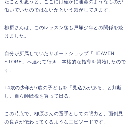
たことを思うと、ここには確かに運命のようなものが
働いていたのではないかという気がしてきます。
柳原さんは、このレッスン後も戸塚少年との関係を続
けました。
自分が所属していたサポートショップ「HEAVEN
STORE」へ連れて行き、本格的な指導を開始したので
す。
14歳の少年が7歳の子どもを「見込みがある」と判断
し、自ら師匠役を買って出る。
この時点で、柳原さんの選手としての眼力と、面倒見
の良さが伝わってくるようなエピソードです。