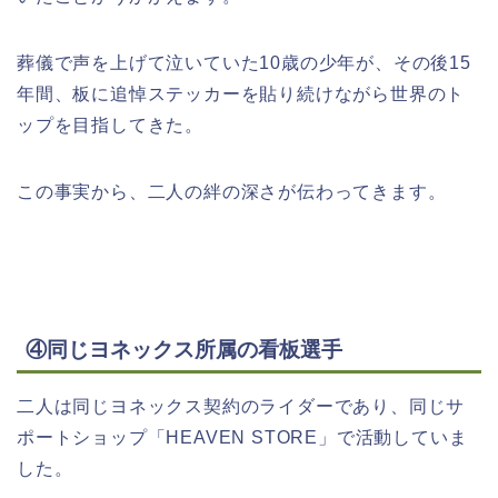
葬儀で声を上げて泣いていた10歳の少年が、その後15
年間、板に追悼ステッカーを貼り続けながら世界のト
ップを目指してきた。
この事実から、二人の絆の深さが伝わってきます。
④同じヨネックス所属の看板選手
二人は同じヨネックス契約のライダーであり、同じサ
ポートショップ「HEAVEN STORE」で活動していま
した。