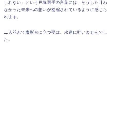
しれない」という戸塚選手の言葉には、そうした叶わ
なかった未来への想いが凝縮されているように感じら
れます。
二人並んで表彰台に立つ夢は、永遠に叶いませんでし
た。