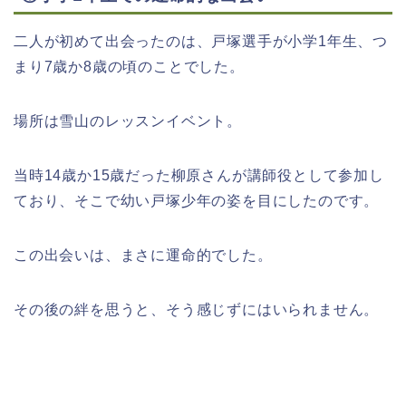
二人が初めて出会ったのは、戸塚選手が小学1年生、つ
まり7歳か8歳の頃のことでした。
場所は雪山のレッスンイベント。
当時14歳か15歳だった柳原さんが講師役として参加し
ており、そこで幼い戸塚少年の姿を目にしたのです。
この出会いは、まさに運命的でした。
その後の絆を思うと、そう感じずにはいられません。