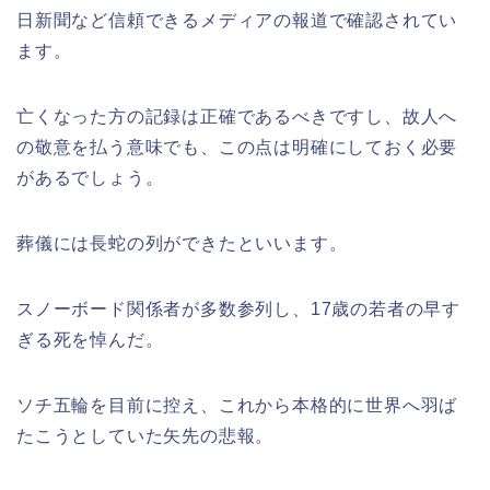
日新聞など信頼できるメディアの報道で確認されてい
ます。
亡くなった方の記録は正確であるべきですし、故人へ
の敬意を払う意味でも、この点は明確にしておく必要
があるでしょう。
葬儀には長蛇の列ができたといいます。
スノーボード関係者が多数参列し、17歳の若者の早す
ぎる死を悼んだ。
ソチ五輪を目前に控え、これから本格的に世界へ羽ば
たこうとしていた矢先の悲報。