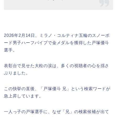
2026年2月14日、ミラノ・コルティナ五輪のスノーボ
ード男子ハーフパイプで金メダルを獲得した戸塚優斗
選手。
表彰台で見せた大粒の涙は、多くの視聴者の心を揺さ
ぶりました。
この快挙の直後、「戸塚優斗 兄」という検索ワードが
急上昇しています。
一人っ子の戸塚選手に、なぜ「兄」の検索候補が出て