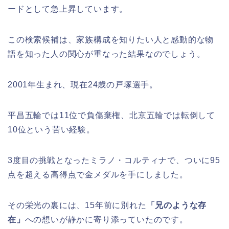
ードとして急上昇しています。
この検索候補は、家族構成を知りたい人と感動的な物
語を知った人の関心が重なった結果なのでしょう。
2001年生まれ、現在24歳の戸塚選手。
平昌五輪では11位で負傷棄権、北京五輪では転倒して
10位という苦い経験。
3度目の挑戦となったミラノ・コルティナで、ついに95
点を超える高得点で金メダルを手にしました。
その栄光の裏には、15年前に別れた
「兄のような存
在」
への想いが静かに寄り添っていたのです。