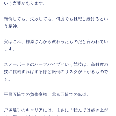
いう言葉があります。
転倒しても、失敗しても、何度でも挑戦し続けるとい
う精神。
実はこれ、柳原さんから教わったものだと言われてい
ます。
スノーボードのハーフパイプという競技は、高難度の
技に挑戦すればするほど転倒のリスクが上がるもので
す。
平昌五輪での負傷棄権、北京五輪での転倒。
戸塚選手のキャリアには、まさに「転んでは起き上が