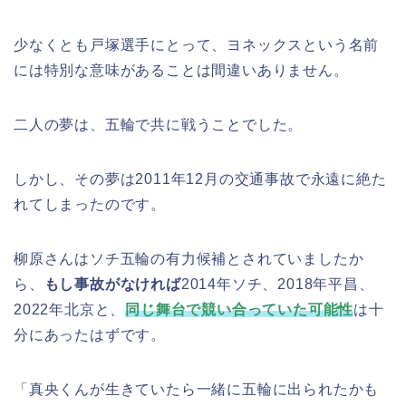
少なくとも戸塚選手にとって、ヨネックスという名前
には特別な意味があることは間違いありません。
二人の夢は、五輪で共に戦うことでした。
しかし、その夢は2011年12月の交通事故で永遠に絶た
れてしまったのです。
柳原さんはソチ五輪の有力候補とされていましたか
ら、
もし事故がなければ
2014年ソチ、2018年平昌、
2022年北京と、
同じ舞台で競い合っていた可能性
は十
分にあったはずです。
「真央くんが生きていたら一緒に五輪に出られたかも