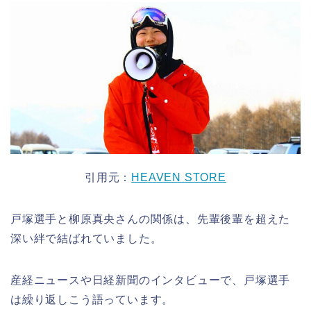
引用元：
HEAVEN STORE
戸塚選手と柳原真央さんの関係は、先輩後輩を超えた
深い絆で結ばれていました。
産経ニュースや日経新聞のインタビューで、戸塚選手
は繰り返しこう語っています。