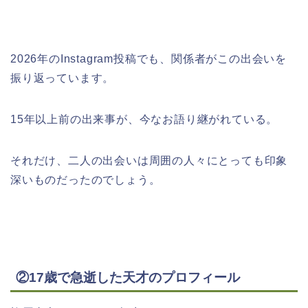
2026年のInstagram投稿でも、関係者がこの出会いを
振り返っています。
15年以上前の出来事が、今なお語り継がれている。
それだけ、二人の出会いは周囲の人々にとっても印象
深いものだったのでしょう。
②17歳で急逝した天才のプロフィール