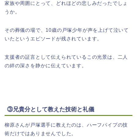
家族や周囲にとって、どれほどの悲しみだったでしょ
うか。
その葬儀の場で、10歳の戸塚少年が声を上げて泣いて
いたというエピソードが残されています。
支援者の証言として伝えられているこの光景は、二人
の絆の深さを静かに伝えています。
③兄貴分として教えた技術と礼儀
柳原さんが戸塚選手に教えたのは、ハーフパイプの技
術だけではありませんでした。