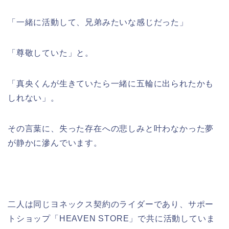
「一緒に活動して、兄弟みたいな感じだった」
「尊敬していた」と。
「真央くんが生きていたら一緒に五輪に出られたかも
しれない」。
その言葉に、失った存在への悲しみと叶わなかった夢
が静かに滲んでいます。
二人は同じヨネックス契約のライダーであり、サポー
トショップ「HEAVEN STORE」で共に活動していま