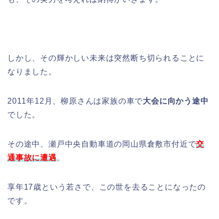
しかし、その輝かしい未来は突然断ち切られることに
なりました。
2011年12月、柳原さんは家族の車で
大会に向かう途中
でした。
その途中、瀬戸中央自動車道の岡山県倉敷市付近で
交
通事故に遭遇
。
享年17歳という若さで、この世を去ることになったの
です。