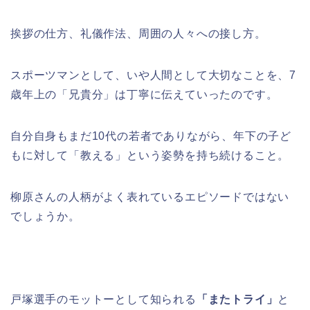
挨拶の仕方、礼儀作法、周囲の人々への接し方。
スポーツマンとして、いや人間として大切なことを、7
歳年上の「兄貴分」は丁寧に伝えていったのです。
自分自身もまだ10代の若者でありながら、年下の子ど
もに対して「教える」という姿勢を持ち続けること。
柳原さんの人柄がよく表れているエピソードではない
でしょうか。
戸塚選手のモットーとして知られる
「またトライ」
と