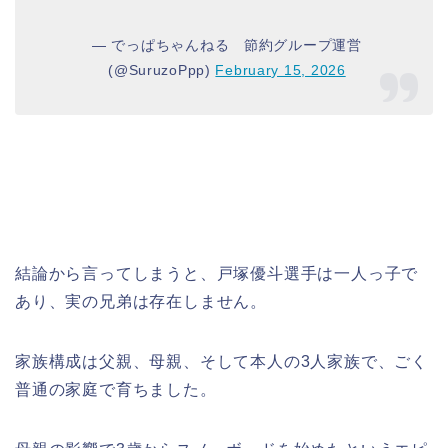
— でっぱちゃんねる 節約グループ運営
(@SuruzoPpp)
February 15, 2026
結論から言ってしまうと、戸塚優斗選手は一人っ子で
あり、実の兄弟は存在しません。
家族構成は父親、母親、そして本人の3人家族で、ごく
普通の家庭で育ちました。