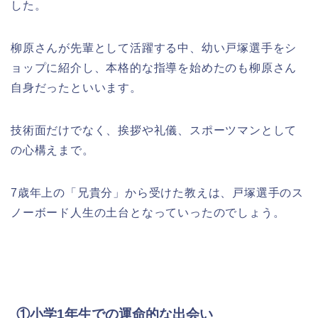
した。
柳原さんが先輩として活躍する中、幼い戸塚選手をシ
ョップに紹介し、本格的な指導を始めたのも柳原さん
自身だったといいます。
技術面だけでなく、挨拶や礼儀、スポーツマンとして
の心構えまで。
7歳年上の「兄貴分」から受けた教えは、戸塚選手のス
ノーボード人生の土台となっていったのでしょう。
①小学1年生での運命的な出会い