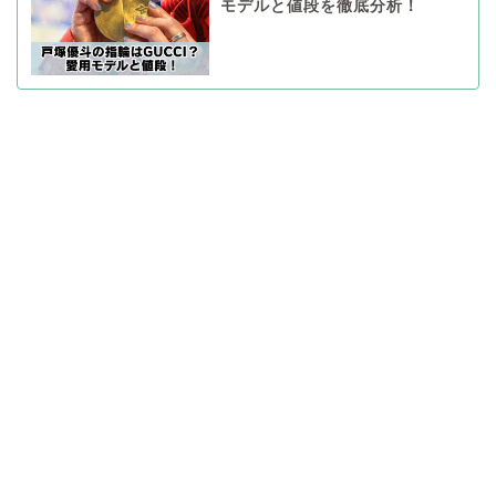
モデルと値段を徹底分析！