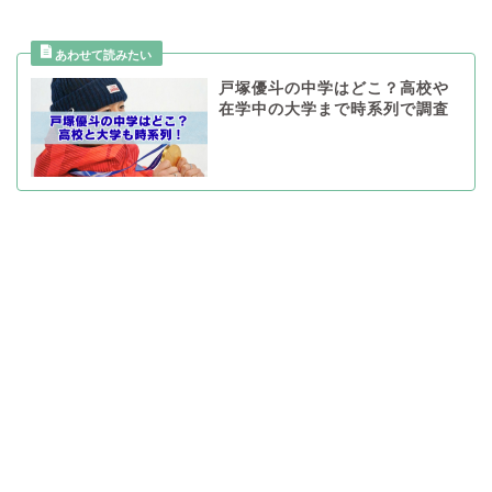
戸塚優斗の中学はどこ？高校や
在学中の大学まで時系列で調査