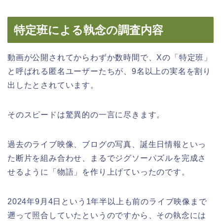
特定班による執念の調査内容
動画が公開されてからわずか数時間で、Xの「特定班」
と呼ばれる匿名ユーザーたちが、9名以上の実名を割り
出したとされています。
そのスピードは驚異的の一言に尽きます。
過去のライブ映像、ブログの写真、誕生日情報といっ
た断片を組み合わせ、まるでジグソーパズルを完成さ
せるように「物語」を作り上げていったのです。
2024年9月4日という1年半以上も前のライブ映像まで
遡って照合していたというのですから、その執念には