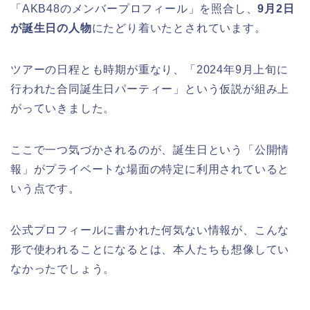
「AKB48のメンバープロフィール」を照合し、
9月2日
が誕生日の人物
にたどり着いたとされています。
ツアーの日程とも時期が重なり、「2024年9月上旬に
行われた合同誕生日パーティー」という仮説が組み上
がっていきました。
ここで一つ気づかされるのが、誕生日という「公開情
報」がプライベートな場面の特定に利用されていると
いう点です。
公式プロフィールに書かれた何気ない情報が、こんな
形で使われることになるとは、本人たちも想像してい
なかったでしょう。