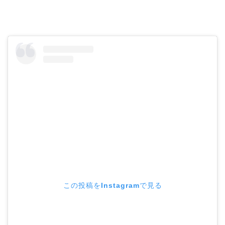
この投稿をInstagramで見る