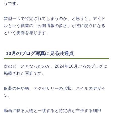
うです。
髪型一つで特定されてしまうのか、と思うと、アイド
ルという職業の「公開情報の多さ」が逆に弱点になる
という皮肉を感じます。
10月のブログ写真に見る共通点
次のピースとなったのが、2024年10月ごろのブログに
掲載された写真です。
服装の色や柄、アクセサリーの形状、ネイルのデザイ
ン。
動画に映る人物と一致すると特定班が主張する細部