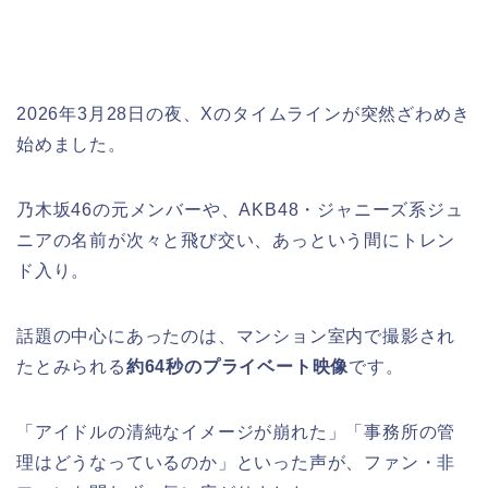
2026年3月28日の夜、Xのタイムラインが突然ざわめき
始めました。
乃木坂46の元メンバーや、AKB48・ジャニーズ系ジュ
ニアの名前が次々と飛び交い、あっという間にトレン
ド入り。
話題の中心にあったのは、マンション室内で撮影され
たとみられる
約64秒のプライベート映像
です。
「アイドルの清純なイメージが崩れた」「事務所の管
理はどうなっているのか」といった声が、ファン・非