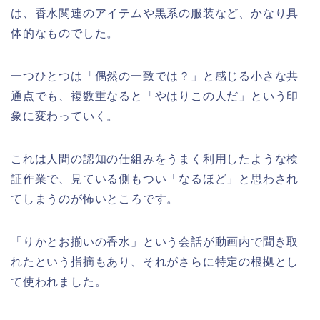
は、香水関連のアイテムや黒系の服装など、かなり具
体的なものでした。
一つひとつは「偶然の一致では？」と感じる小さな共
通点でも、複数重なると「やはりこの人だ」という印
象に変わっていく。
これは人間の認知の仕組みをうまく利用したような検
証作業で、見ている側もつい「なるほど」と思わされ
てしまうのが怖いところです。
「りかとお揃いの香水」という会話が動画内で聞き取
れたという指摘もあり、それがさらに特定の根拠とし
て使われました。