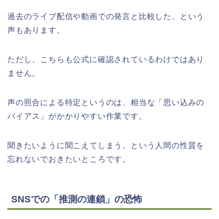
過去のライブ配信や動画での発言と比較した、という
声もあります。
ただし、こちらも公式に確認されているわけではあり
ません。
声の照合による特定というのは、相当な「思い込みの
バイアス」がかかりやすい作業です。
聞きたいように聞こえてしまう、という人間の性質を
忘れないでおきたいところです。
SNSでの「推測の連鎖」の恐怖