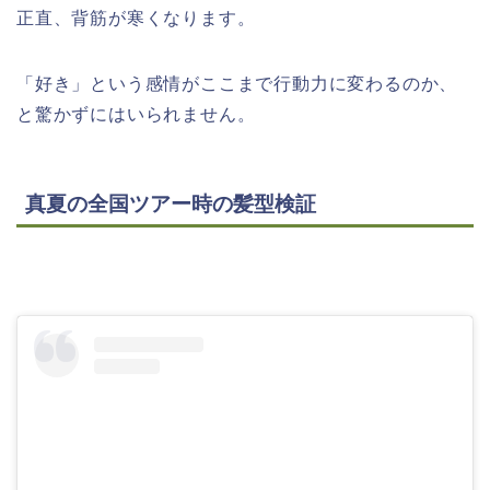
正直、背筋が寒くなります。
「好き」という感情がここまで行動力に変わるのか、
と驚かずにはいられません。
真夏の全国ツアー時の髪型検証