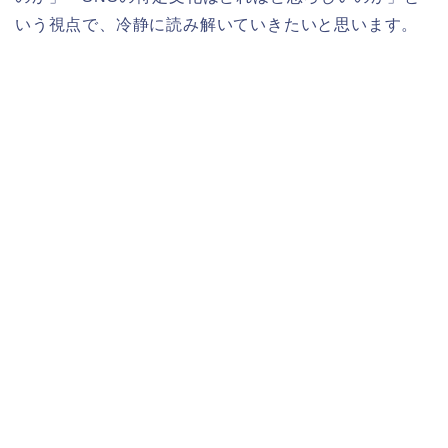
いう視点で、冷静に読み解いていきたいと思います。