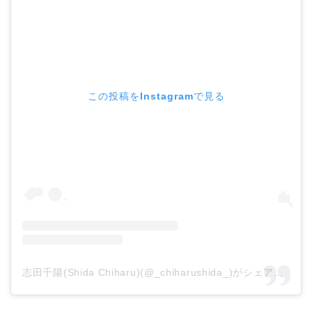
この投稿をInstagramで見る
志田千陽(Shida Chiharu)(@_chiharushida_)がシェアした投稿