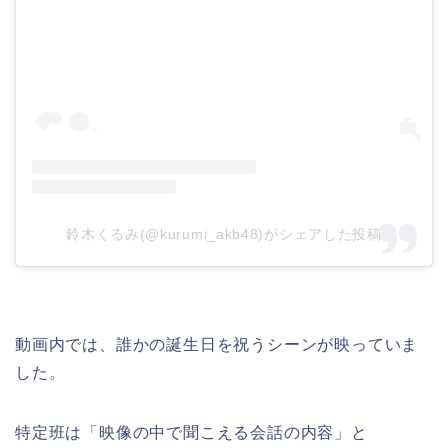
鈴木くるみ(@kurumi_akb48)がシェアした投稿
動画内では、誰かの誕生日を祝うシーンが映っていま
した。
特定班は「映像の中で聞こえる会話の内容」と