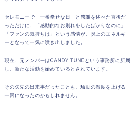
セレモニーで「一番幸せな日」と感謝を述べた直後だ
っただけに、「感動的なお別れをしたばかりなのに」
「ファンの気持ちは」という感情が、炎上のエネルギ
ーとなって一気に噴き出しました。
現在、元メンバーはCANDY TUNEという事務所に所属
し、新たな活動を始めているとされています。
その矢先の出来事だったことも、騒動の温度を上げる
一因になったのかもしれません。