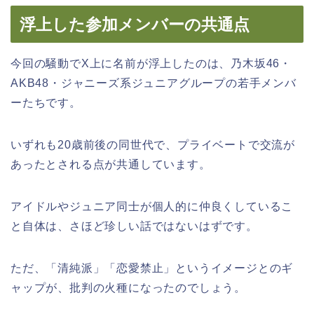
浮上した参加メンバーの共通点
今回の騒動でX上に名前が浮上したのは、乃木坂46・
AKB48・ジャニーズ系ジュニアグループの若手メンバ
ーたちです。
いずれも20歳前後の同世代で、プライベートで交流が
あったとされる点が共通しています。
アイドルやジュニア同士が個人的に仲良くしているこ
と自体は、さほど珍しい話ではないはずです。
ただ、「清純派」「恋愛禁止」というイメージとのギ
ャップが、批判の火種になったのでしょう。