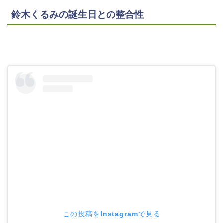
鈴木くるみの誕生日との整合性
この投稿をInstagramで見る