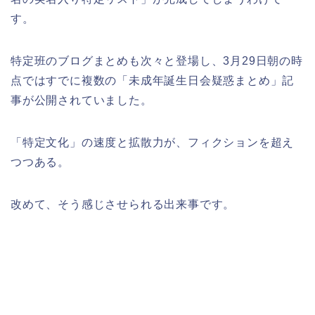
す。
特定班のブログまとめも次々と登場し、3月29日朝の時
点ではすでに複数の「未成年誕生日会疑惑まとめ」記
事が公開されていました。
「特定文化」の速度と拡散力が、フィクションを超え
つつある。
改めて、そう感じさせられる出来事です。