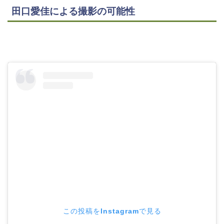
田口愛佳による撮影の可能性
この投稿をInstagramで見る