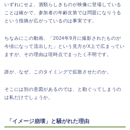
いずれにせよ、酒類らしきものが映像に登場している
ことは確かで、参加者の年齢次第では問題になりうる
という指摘が広がっているのは事実です。
ちなみにこの動画、「2024年9月に撮影されたものが
今頃になって流出した」という見方がX上で広まってい
ますが、その理由は現時点でまったく不明です。
誰が、なぜ、このタイミングで拡散させたのか。
そこには別の意図があるのでは、と勘ぐってしまうの
は私だけでしょうか。
「イメージ崩壊」と騒がれた理由